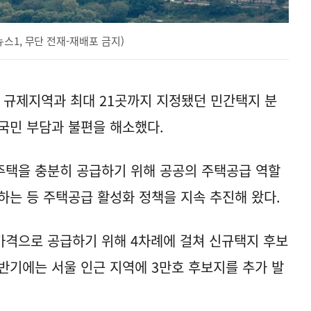
스1, 무단 전재-재배포 금지)
 규제지역과 최대 21곳까지 지정됐던 민간택지 분
국민 부담과 불편을 해소했다.
 주택을 충분히 공급하기 위해 공공의 주택공급 역할
하는 등 주택공급 활성화 정책을 지속 추진해 왔다.
가격으로 공급하기 위해 4차례에 걸쳐 신규택지 후보
 상반기에는 서울 인근 지역에 3만호 후보지를 추가 발