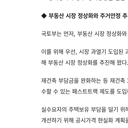
◆ 부동산 시장 정상화와 주거안정 
국토부는 먼저, 부동산 시장 정상화와
이를 위해 우선, 시장 과열기 도입된
해 부동산 시장 정상화를 추진해 왔다
재건축 부담금을 완화하는 등 재건축 
수할 수 있는 패스트트랙 제도를 도입
실수요자의 주택보유 부담을 덜기 위
개선하기 위해 공시가격 현실화 계획