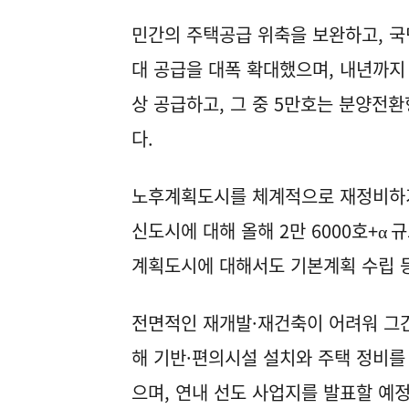
민간의 주택공급 위축을 보완하고, 
대 공급을 대폭 확대했으며, 내년까지
상 공급하고, 그 중 5만호는 분양전
다.
노후계획도시를 체계적으로 재정비하기
신도시에 대해 올해 2만 6000호+α
계획도시에 대해서도 기본계획 수립 등
전면적인 재개발·재건축이 어려워 그간
해 기반·편의시설 설치와 주택 정비를
으며, 연내 선도 사업지를 발표할 예