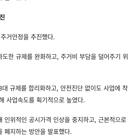
추진
 주거안정을 추진했다.
 과도한 규제를 완화하고, 주거비 부담을 덜어주기 위
.
3대 규제를 합리화하고, 안전진단 없이도 사업에 착
해 사업속도를 획기적으로 높였다.
해 인위적인 공시가격 인상을 중지하고, 근본적으로
을 폐지하는 방안을 발표했다.