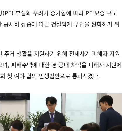
PF) 부실화 우려가 증가함에 따라 PF 보증 규모
격한 공사비 상승에 따른 건설업계 부담을 완화하기 위
 주거 생활을 지원하기 위해 전세사기 피해자 지원
며, 피해주택에 대한 경·공매 차익을 피해자 지원에
국회 첫 여야 합의 민생법안으로 통과시켰다.