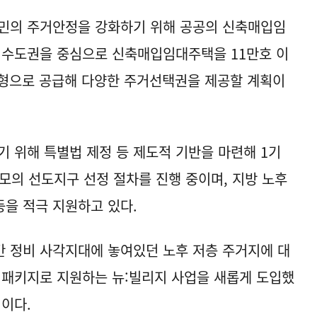
국민의 주거안정을 강화하기 위해 공공의 신축매입임
 수도권을 중심으로 신축매입임대주택을 11만호 이
환형으로 공급해 다양한 주거선택권을 제공할 계획이
 위해 특별법 제정 등 제도적 기반을 마련해 1기
 규모의 선도지구 선정 절차를 진행 중이며, 지방 노후
을 적극 지원하고 있다.
 정비 사각지대에 놓여있던 노후 저층 주거지에 대
 패키지로 지원하는 뉴:빌리지 사업을 새롭게 도입했
정이다.