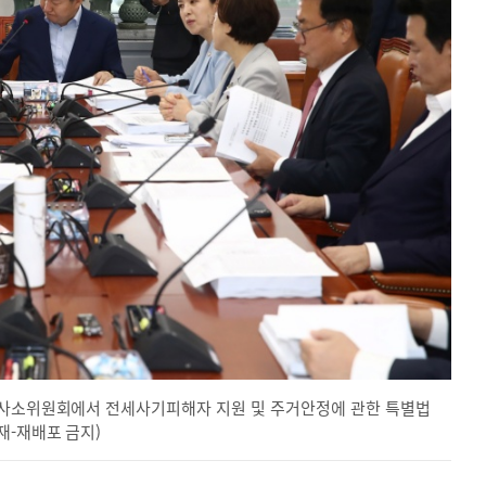
심사소위원회에서 전세사기피해자 지원 및 주거안정에 관한 특별법
재-재배포 금지)