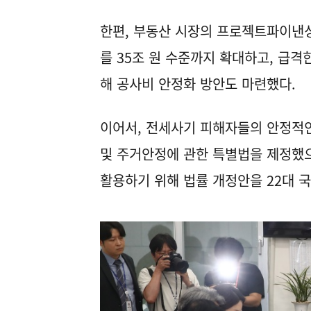
한편, 부동산 시장의 프로젝트파이낸싱(
를 35조 원 수준까지 확대하고, 급
해 공사비 안정화 방안도 마련했다.
이어서, 전세사기 피해자들의 안정적인
및 주거안정에 관한 특별법을 제정했으
활용하기 위해 법률 개정안을 22대 