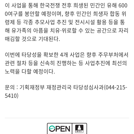
이 사업을 통해 한국전쟁 전후 희생된 민간인 유해 600
0여구를 봉안할 예정이며, 향후 민간인 희생자 합동 위
령제 등 각종 추모사업 추진 및 전시시설 활용 등을 통
해 유가족의 아픔을 치유·위로할 수 있는 공간으로 자리
매김할 것으로 기대된다.
이번에 타당성을 확보한 4개 사업은 향후 주무부처에서
관련 절차 등을 신속히 진행하는 등 사업추진에 최선의
노력을 다할 예정이다.
문의 : 기획재정부 재정관리국 타당성심사과(044-215-
5410)