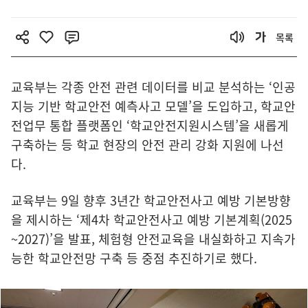
목록
교육부는 각종 안전 관련 데이터를 비교 분석하는 ‘인공
지능 기반 학교안전 예측사고 모델’을 도입하고, 학교안
전업무 통합 플랫폼인 ‘학교안전지원시스템’을 새롭게
구축하는 등 학교 현장의 안전 관리 강화 지원에 나선
다.
교육부는 9일 향후 3년간 학교안전사고 예방 기본방향
을 제시하는 ‘제4차 학교안전사고 예방 기본계획(2025
~2027)’을 발표, 체험형 안전교육을 내실화하고 지속가
능한 학교안전망 구축 등 중점 추진하기로 했다.