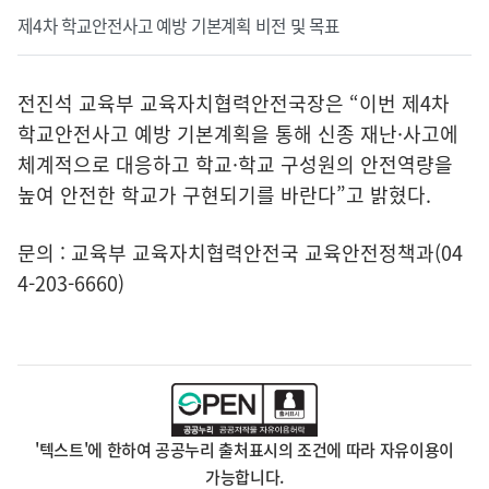
제4차 학교안전사고 예방 기본계획 비전 및 목표
전진석 교육부 교육자치협력안전국장은 “이번 제4차
학교안전사고 예방 기본계획을 통해 신종 재난·사고에
체계적으로 대응하고 학교·학교 구성원의 안전역량을
높여 안전한 학교가 구현되기를 바란다”고 밝혔다.
문의 : 교육부 교육자치협력안전국 교육안전정책과(04
4-203-6660)
'텍스트'에 한하여 공공누리 출처표시의 조건에 따라 자유이용이
가능합니다.