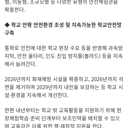
형, 이동형, 소규모형 등 다양한 유형의 안전체험관을
확충한다.
◆ 학교 안팎 안전환경 조성 및 지속가능한 학교안전망
구축
통학로 안전에 대한 학교 현장 수요 등을 반영해 과속방
지턱, 안전 울타리, 인도 진입 방지물(볼라드) 등을 지속
해서 늘려간다.
2026년까지 화재예방 시설을 확충하고, 2026년까지 석
면을 제거하며 2029년까지 내진을 보강하는 등 학교 시
설·환경을 지속해서 개선한다.
한편 내년부터는 학교 밖 교육활동을 지원하기 위해 현
장체험학습 준비 단계부터 보조인력을 배치할 수 있으
며 교육감은 이를 위한 행·재정적 지원을 한다.