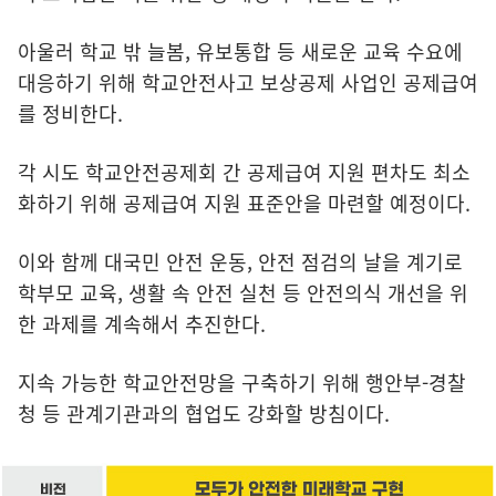
아울러 학교 밖 늘봄, 유보통합 등 새로운 교육 수요에
대응하기 위해 학교안전사고 보상공제 사업인 공제급여
를 정비한다.
각 시도 학교안전공제회 간 공제급여 지원 편차도 최소
화하기 위해 공제급여 지원 표준안을 마련할 예정이다.
이와 함께 대국민 안전 운동, 안전 점검의 날을 계기로
학부모 교육, 생활 속 안전 실천 등 안전의식 개선을 위
한 과제를 계속해서 추진한다.
지속 가능한 학교안전망을 구축하기 위해 행안부-경찰
청 등 관계기관과의 협업도 강화할 방침이다.