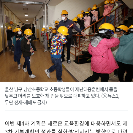
울산 남구 남산초등학교 초등학생들이 재난대응훈련에서 몸을
낮추고 머리를 보호한 채 건물 밖으로 대피하고 있다. (ⓒ뉴스1,
무단 전재-재배포 금지)
이번 제4차 계획은 새로운 교육환경에 대응하면서도 제
3차 기본계획의 성과를 심화·발전시키는 방향으로 마련