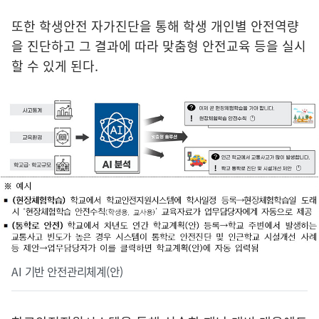
또한 학생안전 자가진단을 통해 학생 개인별 안전역량
을 진단하고 그 결과에 따라 맞춤형 안전교육 등을 실시
할 수 있게 된다.
AI 기반 안전관리체계(안)