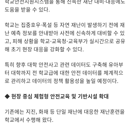
학교안전지원시스템을 통해 신속한 재난 대비·대응에도
도움을 받을 수 있다.
학교는 집중호우·폭설 등 자연 재난이 발생하기 전에 재
난 예측 정보를 안내받아 사전에 신속하게 대비할 수 있
고, 피해 상황을 학교-교육청-교육부가 실시간으로 공유
해 초기 현장 대응을 강화할 수 있다.
특히 향후 대학 안전사고 관련 데이터도 구축해 유아부
터 대학까지 전 학교급에 대한 안전 데이터를 체계적으
로 관리하고 데이터의 정책 활용성을 높일 예정이다.
◆ 현장 중심 체험형 안전교육 및 기반시설 확대
기존에는 지진, 화재 등 단일 재난에 대응한 재난훈련을
학교에서 수행해 왔다.