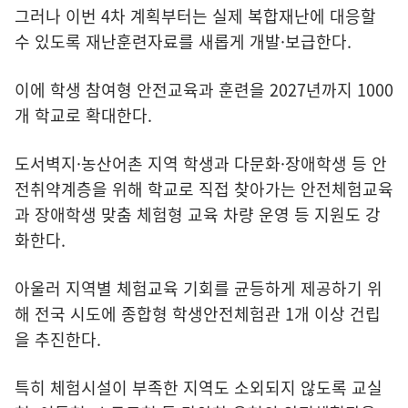
그러나 이번 4차 계획부터는 실제 복합재난에 대응할
수 있도록 재난훈련자료를 새롭게 개발·보급한다.
이에 학생 참여형 안전교육과 훈련을 2027년까지 1000
개 학교로 확대한다.
도서벽지·농산어촌 지역 학생과 다문화·장애학생 등 안
전취약계층을 위해 학교로 직접 찾아가는 안전체험교육
과 장애학생 맞춤 체험형 교육 차량 운영 등 지원도 강
화한다.
아울러 지역별 체험교육 기회를 균등하게 제공하기 위
해 전국 시도에 종합형 학생안전체험관 1개 이상 건립
을 추진한다.
특히 체험시설이 부족한 지역도 소외되지 않도록 교실