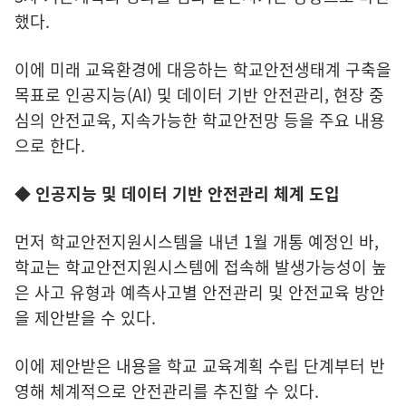
했다.
이에 미래 교육환경에 대응하는 학교안전생태계 구축을
목표로 인공지능(AI) 및 데이터 기반 안전관리, 현장 중
심의 안전교육, 지속가능한 학교안전망 등을 주요 내용
으로 한다.
◆ 인공지능 및 데이터 기반 안전관리 체계 도입
먼저 학교안전지원시스템을 내년 1월 개통 예정인 바,
학교는 학교안전지원시스템에 접속해 발생가능성이 높
은 사고 유형과 예측사고별 안전관리 및 안전교육 방안
을 제안받을 수 있다.
이에 제안받은 내용을 학교 교육계획 수립 단계부터 반
영해 체계적으로 안전관리를 추진할 수 있다.