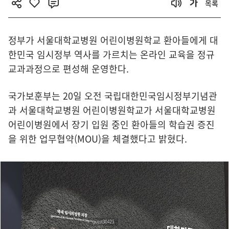
목록
정부가 서울대학교병원 어린이병원학교 환아들에게 대
한민국 임시정부 역사를 가르치는 온라인 교육을 정규
교과과정으로 편성해 운영한다.
국가보훈부는 20일 오전 국립대한민국임시정부기념관
과 서울대학교병원 어린이병원학교가 서울대학교병원
어린이병원에서 장기 입원 중인 환아들의 학습권 증진
을 위한 업무협약(MOU)을 체결했다고 밝혔다.