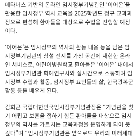
메타버스 기반의 온라인 임시정부기념관인 ‘이어온’을
활용한 임시정부 역사 교육을 2025학년도 정규 교과과
정으로 편성해 환아들을 대상으로 수업을 진행할 예정
이다.
‘이어온’은 임시정부의 역사와 활동 내용 등을 담은 임
시정부기념관의 상설 전시를 가상 공간에 재현한 온라
인 서비스로, 어린이병원학교 환아들은 ‘이어온’ 내에서
임시정부기념관 학예연구사와 실시간으로 소통하며 임
시정부 수립과 활동, 임시정부 요인들의 삶, 한국광복군
활동 등을 배우게 된다.
김희곤 국립대한민국임시정부기념관장은 “기념관을 찾
기 어렵고 보훈을 접하기 힘든 환아들을 대상으로 임시
정부의 역사를 가르치는 교육과정을 운영하게 되어 뜻
깊다”며 “임시정부기념관은 앞으로도 우리의 미래세대