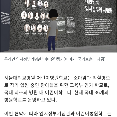
온라인 임시정부기념관 ‘이어온’ 캡처(이미지=국가보훈부 제공)
서울대학교병원 어린이병원학교는 소아암과 백혈병으
로 장기 입원 중인 환아들을 위한 교육부 인가 학교로,
국내 최초의 병원 내 어린이학교다. 현재 국내 36개의
병원학교를 운영하고 있다.
이번 협약에 따라 임시정부기념관과 어린이병원학교는