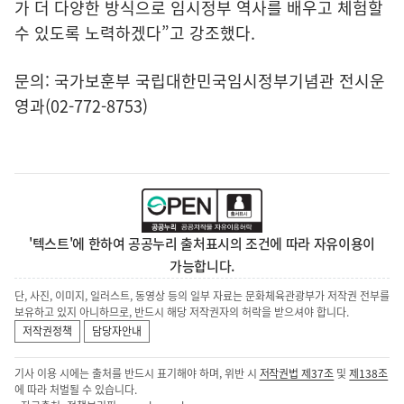
가 더 다양한 방식으로 임시정부 역사를 배우고 체험할
수 있도록 노력하겠다”고 강조했다.
문의: 국가보훈부 국립대한민국임시정부기념관 전시운
영과(02-772-8753)
'텍스트'에 한하여 공공누리 출처표시의 조건에 따라 자유이용이
가능합니다.
단, 사진, 이미지, 일러스트, 동영상 등의 일부 자료는 문화체육관광부가 저작권 전부를
보유하고 있지 아니하므로, 반드시 해당 저작권자의 허락을 받으셔야 합니다.
저작권정책
담당자안내
기사 이용 시에는 출처를 반드시 표기해야 하며, 위반 시
저작권법 제37조
및
제138조
에 따라 처벌될 수 있습니다.