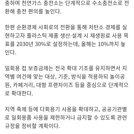
충하며 천연가스 충전소는 단계적으로 수소충전소로 전
환해 충전 편의를 높인다.
한편 순환경제 사회로의 전환을 통해 저탄소 경제를 실
현하고자 플라스틱 제품 생산·설계 시 재생원료 사용 목
표를 2030년 30%로 설정하는데, 올해는 10%까지 높
인다.
일회용 컵 보증금제는 전국 확대 기조를 유지하면서 지
역별 여건에 맞는 대상, 기준, 방식을 적용하되 놀이공
원, 카페거리, 대형 프랜차이즈 등을 중심으로 단계적으
로 확대한다.
지역 축제 등에 다회용기 사용을 확대하고, 공공기관별
로 일회용품 사용을 제한하거나 금지할 수 있도록 관련
규정을 정비할 계획이다.