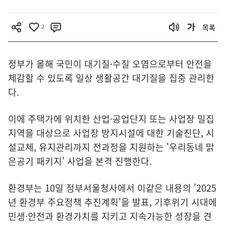
2
목록
정부가 올해 국민이 대기질·수질 오염으로부터 안전을
체감할 수 있도록 일상 생활공간 대기질을 집중 관리한
다.
이에 주택가에 위치한 산업·공업단지 또는 사업장 밀집
지역을 대상으로 사업장 방지시설에 대한 기술진단, 시
설교체, 유지관리까지 전과정을 지원하는 '우리동네 맑
은공기 패키지' 사업을 본격 진행한다.
환경부는 10일 정부서울청사에서 이같은 내용의 '2025
년 환경부 주요정책 추진계획'을 발표, 기후위기 시대에
민생·안전과 환경가치를 지키고 지속가능한 성장을 견