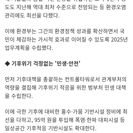
도도 지난해 역대 최저 수준으로 전망되는 등 환경오염
관리에도 최선을 다했다.
이에 환경부는 그간의 환경정책 성과를 확산하면서 국
민이 체감하는 가시적 효과로 이어질 수 있도록 2025년
업무계획을 수립했다.
◆ 기후위기 걱정없는 '민생·안전'
먼저 기후대책을 총괄하는 컨트롤타워로서 관계부처의
역량을 결집해 기후위기 적응을 위한 범부처 민생 대책
을 수립한다.
이에 극한 기후에 대비한 홍수·가뭄 기반시설 정비에 최
선을 다하고, 95억 원을 투입해 폭염·한파 대피시설 등
일상공간 기후적응 기반시설도 확대한다.