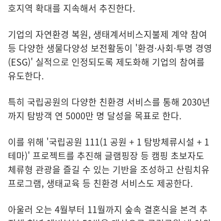
호지역 확대를 지속해서 추진한다.
기업의 자연환경 복원, 생태계서비스지불제 계약 참여
등 다양한 생물다양성 보전활동이 '환경·사회·투명 경영
(ESG)' 실적으로 인정되도록 제도화해 기업의 참여를
유도한다.
특히 국립공원의 다양한 친환경 서비스를 통해 2030년
까지 탐방객 연 5000만 명 달성을 목표로 한다.
이를 위해 '국립공원 111(1 공원 + 1 탐방체류시설 + 1
테마)' 프로젝트를 추진해 글램핑장 등 캠핑 초보자도
체류형 관광을 즐길 수 있는 기반을 조성하고 산림치유
프로그램, 생태교육 등 친환경 서비스도 제공한다.
아울러 오는 4월부터 11월까지 숲속 결혼식을 본격 추