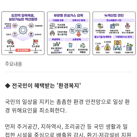
주요내용
◆ 전국민이 혜택받는 '환경복지'
국민의 일상을 지키는 촘촘한 환경 안전망으로 일상 환
경 위해요인을 최소화한다.
먼저 주거공간, 지하역사, 조리공간 등 국민 생활과 밀
접한 시설을 중심으로 배출원 감시, 환기·저감설비 지원