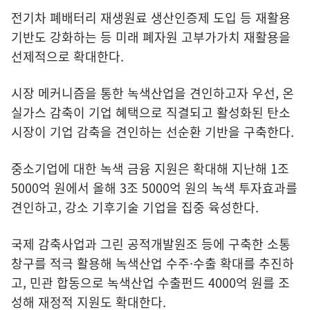
전기차 폐배터리 재생원료 생산인증제 도입 등 재활용
기반도 강화하는 등 미래 폐자원 고부가가치 재활용을
선제적으로 확대한다.
시장 메커니즘을 통한 녹색산업을 견인하고자 우선, 온
실가스 감축이 기업 혜택으로 직결되고 활성화된 탄소
시장이 기업 감축을 견인하는 선순환 기반을 구축한다.
중소기업에 대한 녹색 금융 지원은 확대해 지난해 1조
5000억 원에서 올해 3조 5000억 원의 녹색 투자효과를
견인하고, 강소 기후기술 기업을 집중 육성한다.
국제 감축사업과 그린 공적개발원조 등에 구축한 소통
창구를 적극 활용해 녹색산업 수주·수출 확대를 추진하
고, 민관 합동으로 녹색산업 수출펀드 4000억 원를 조
성해 재정적 지원도 확대한다.