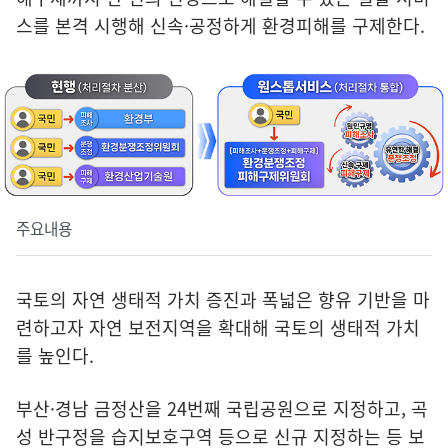
스를 본격 시행해 신속·공정하게 환경피해를 구제한다.
주요내용
국토의 자연 생태적 가치 증진과 폭넓은 향유 기반을 마
련하고자 자연 보전지역을 확대해 국토의 생태적 가치
를 높인다.
부산·경남 금정산을 24번째 국립공원으로 지정하고, 곡
성 반구정을 습지보호구역 등으로 신규 지정하는 등 보