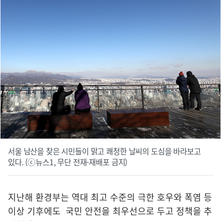
서울 남산을 찾은 시민들이 맑고 쾌청한 날씨의 도심을 바라보고
있다. (ⓒ뉴스1, 무단 전재-재배포 금지)
지난해 환경부는 역대 최고 수준의 극한 호우와 폭염 등
이상 기후에도 국민 안전을 최우선으로 두고 정책을 추