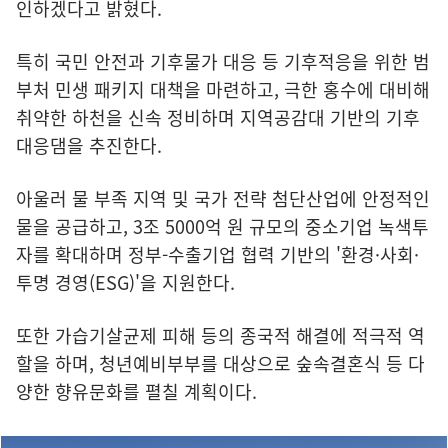
인하겠다고 밝혔다.
특히 국민 안전과 기후물가 대응 등 기후적응을 위한 범
부처 민생 패키지 대책을 마련하고, 극한 홍수에 대비해
취약한 하천을 신속 정비하며 지역공감대 기반의 기후
대응댐을 추진한다.
아울러 물 부족 지역 및 국가 전략 첨단산업에 안정적인
물을 공급하고, 3조 5000억 원 규모의 중소기업 녹색투
자를 확대하며 정부-수출기업 협력 기반의 '환경·사회·
투명 경영(ESG)'을 지원한다.
또한 가습기살균제 피해 등의 종국적 해결에 적극적 역
할을 하며, 청년예비부부를 대상으로 숲속결혼식 등 다
양한 향유문화를 펼칠 계획이다.