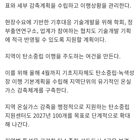
표와 세부 감축계획을 수립하고 이행상황을 관리한다.
현장수요에 기반한 기후대응 기술개발을 위해 학회, 정
부출연연구소, 업계가 참여하는 협치도 기술개발 기획
에 적극 반영될 수 있도록 지원할 계획이다.
지역이 탄소중립 이행을 주도하는 여건을 만든다.
이를 위해 올해 4월까지 기초지자체도 탄소중립·녹색성
장 이행 기본계획을 수립해 지역단위의 유기적인 온실
가스 감축체계를 구축한다.
지역 온실가스 감축을 행정적으로 지원하는 탄소중립
지원센터도 2027년 100개를 목표로 단계적으로 확대
해 나간다.