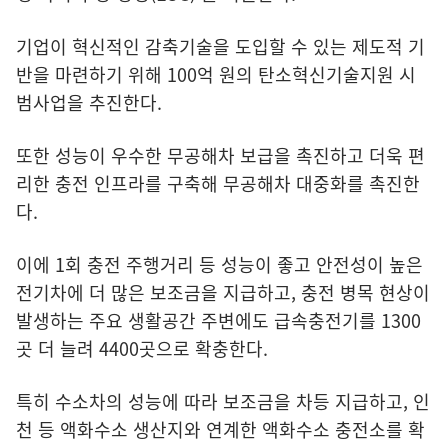
기업이 혁신적인 감축기술을 도입할 수 있는 제도적 기
반을 마련하기 위해 100억 원의 탄소혁신기술지원 시
범사업을 추진한다.
또한 성능이 우수한 무공해차 보급을 촉진하고 더욱 편
리한 충전 인프라를 구축해 무공해차 대중화를 촉진한
다.
이에 1회 충전 주행거리 등 성능이 좋고 안전성이 높은
전기차에 더 많은 보조금을 지급하고, 충전 병목 현상이
발생하는 주요 생활공간 주변에도 급속충전기를 1300
곳 더 늘려 4400곳으로 확충한다.
특히 수소차의 성능에 따라 보조금을 차등 지급하고, 인
천 등 액화수소 생산지와 연계한 액화수소 충전소를 확