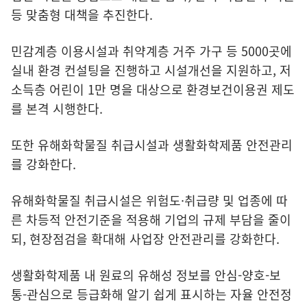
등 맞춤형 대책을 추진한다.
민감계층 이용시설과 취약계층 거주 가구 등 5000곳에
실내 환경 컨설팅을 진행하고 시설개선을 지원하고, 저
소득층 어린이 1만 명을 대상으로 환경보건이용권 제도
를 본격 시행한다.
또한 유해화학물질 취급시설과 생활화학제품 안전관리
를 강화한다.
유해화학물질 취급시설은 위험도·취급량 및 업종에 따
른 차등적 안전기준을 적용해 기업의 규제 부담을 줄이
되, 현장점검을 확대해 사업장 안전관리를 강화한다.
생활화학제품 내 원료의 유해성 정보를 안심-양호-보
통-관심으로 등급화해 알기 쉽게 표시하는 자율 안전정