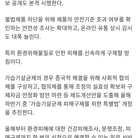
보 공개도 본격 시행한다.
불법제품 차단을 위해 제품의 안전기준 초과 여부를 확
인하는 안전성 조사는 확대하고, 온라인 유통 상시 감시
도 대폭 늘린다.
특히 환경위해물질로 인한 피해를 신속하게 구제할 방
침이다.
가습기살균제의 경우 종국적 해결을 위해 사회적 협의
체를 구성하고, 협의체를 통해 조정의 실효성 확보와 구
제자금 안정화 방안 마련 등 제도개선안을 도출해 올해
하반기 중 '가습기살균제 피해구제를 위한 특별법' 개정
을 추진한다.
올해부터 환경피해에 대한 건강피해조사, 분쟁조정, 피
해구제까지 한 번의 신청으로 해결할 수 있는 일괄 서비