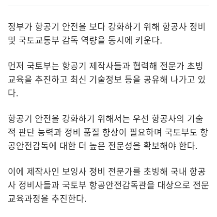
정부가 항공기 안전을 보다 강화하기 위해 항공사 정비
및 국토교통부 감독 역량을 동시에 키운다.
먼저 국토부는 항공기 제작사들과 협력해 전문가 초빙
교육을 추진하고 최신 기술정보 등을 공유해 나가고 있
다.
항공기 안전을 강화하기 위해서는 우선 항공사의 기술
적 판단 능력과 정비 품질 향상이 필요하며 국토부도 항
공안전감독에 대한 더 높은 전문성을 확보해야 한다.
이에 제작사인 보잉사 정비 전문가를 초빙해 국내 항공
사 정비사들과 국토부 항공안전감독관을 대상으로 전문
교육과정을 추진한다.