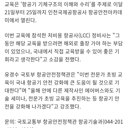
교육은 '항공기 기체구조의 이해와 수리'를 주제로 이달
21일부터 25일까지 인천국제공항공사 항공안전아카데
미에서 열린다.
이번 교육에 참석한 저비용 항공사(LCC) 정비사는 "그
동안 해당 교육을 받으려면 해외로 출장 가야 하는 부담
이 있었으나, 국내에서 직접 교육받을 수 있어 좋은 기
회라고 생각한다"고 소감을 전했다.
유경수 국토부 항공안전정책관은 "이번 전문가 초빙 교
육이 국내 항공기 안전 강화에 큰 도움이 될 것으로 기
대한다"며 "올해 안에 다른 제작사인 에어버스와도 기
술 세미나, 전문가 초빙 교육을 추진하는 등 항공기 안
전을 강화해 나가겠다"고 강조했다.
문의: 국토교통부 항공안전정책관 항공기술과(044-201