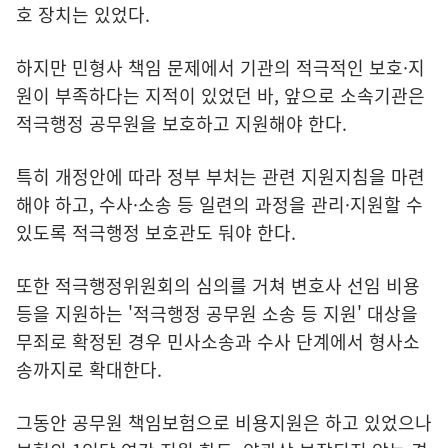
호 장치는 있었다.
하지만 민형사 책임 문제에서 기관의 적극적인 보호·지
원이 부족하다는 지적이 있었던 바, 앞으로 소속기관은
적극행정 공무원을 보호하고 지원해야 한다.
특히 개정안에 따라 정부 부처는 관련 지원지침을 마련
해야 하고, 수사·소송 등 일련의 과정을 관리·지원할 수
있도록 적극행정 보호관도 둬야 한다.
또한 적극행정위원회의 심의를 거쳐 변호사 선임 비용
등을 지원하는 '적극행정 공무원 소송 등 지원' 대상을
무죄로 확정된 경우 민사소송과 수사 단계에서 형사소
송까지로 확대한다.
그동안 공무원 책임보험으로 비용지원은 하고 있었으나