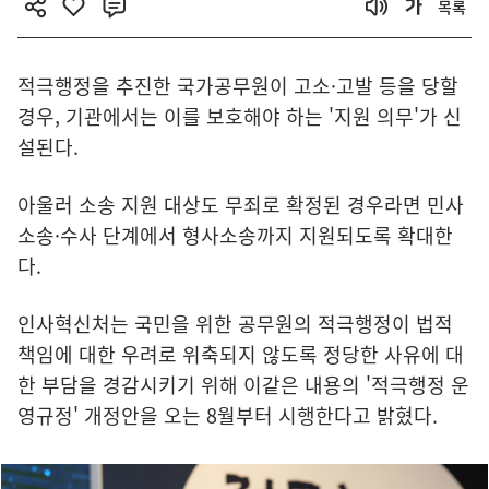
목록
적극행정을 추진한 국가공무원이 고소·고발 등을 당할
경우, 기관에서는 이를 보호해야 하는 '지원 의무'가 신
설된다.
아울러 소송 지원 대상도 무죄로 확정된 경우라면 민사
소송·수사 단계에서 형사소송까지 지원되도록 확대한
다.
인사혁신처는 국민을 위한 공무원의 적극행정이 법적
책임에 대한 우려로 위축되지 않도록 정당한 사유에 대
한 부담을 경감시키기 위해 이같은 내용의 '적극행정 운
영규정' 개정안을 오는 8월부터 시행한다고 밝혔다.