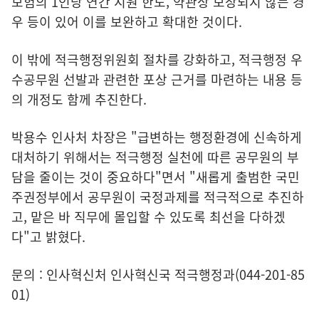
보험의 1인당 연간 지원 한도, 약관상 보장되지 않는 경
우 등이 있어 이를 보완하고 확대한 것이다.
이 밖에 적극행정위원회 절차를 강화하고, 적극행정 우
수공무원 선발과 관련한 포상 근거를 마련하는 내용 등
의 개정도 함께 추진한다.
박용수 인사처 차장은 "급변하는 행정환경에 신속하게
대처하기 위해서는 적극행정 실천에 따른 공무원의 부
담을 줄이는 것이 중요하다"면서 "새롭게 출범한 국민
주권정부에서 공무원이 국정과제를 적극적으로 추진하
고, 맡은 바 직무에 몰입할 수 있도록 최선을 다하겠
다"고 밝혔다.
문의 : 인사혁신처 인사혁신국 적극행정과(044-201-85
01)