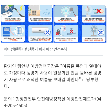
에어컨(왼쪽) 및 선풍기 화재 예방 안전수칙
황기연 행안부 예방정책국장은 "여름철 폭염과 열대야
로 가정마다 냉방기 사용이 일상화된 만큼 올바른 냉방
기 사용으로 쾌적한 여름을 보내길 바란다"고 당부했
다.
문의 : 행정안전부 안전예방정책실 예방안전제도과(04
4-205-4505)