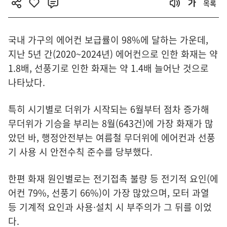
목록
국내 가구의 에어컨 보급률이 98%에 달하는 가운데,
지난 5년 간(2020~2024년) 에어컨으로 인한 화재는 약
1.8배, 선풍기로 인한 화재는 약 1.4배 늘어난 것으로
나타났다.
특히 시기별로 더위가 시작되는 6월부터 점차 증가해
무더위가 기승을 부리는 8월(643건)에 가장 화재가 많
았던 바, 행정안전부는 여름철 무더위에 에어컨과 선풍
기 사용 시 안전수칙 준수를 당부했다.
한편 화재 원인별로는 전기접촉 불량 등 전기적 요인(에
어컨 79%, 선풍기 66%)이 가장 많았으며, 모터 과열
등 기계적 요인과 사용·설치 시 부주의가 그 뒤를 이었
다.