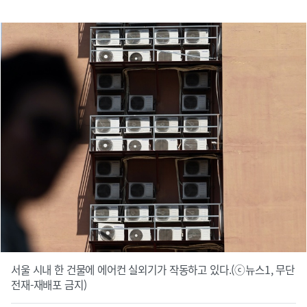
서울 시내 한 건물에 에어컨 실외기가 작동하고 있다.(ⓒ뉴스1, 무단
전재-재배포 금지)