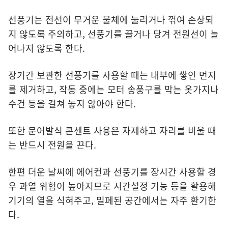
선풍기는 전선이 무거운 물체에 눌리거나 꺾여 손상되
지 않도록 주의하고, 선풍기를 끌거나 당겨 전원선이 늘
어나지 않도록 한다.
장기간 보관한 선풍기를 사용할 때는 내부에 쌓인 먼지
를 제거하고, 작동 중에는 모터 송풍구를 막는 옷가지나
수건 등을 걸쳐 놓지 않아야 한다.
또한 문어발식 콘센트 사용은 자제하고 자리를 비울 때
는 반드시 전원을 끈다.
한편 더운 날씨에 에어컨과 선풍기를 장시간 사용할 경
우 과열 위험이 높아지므로 시간설정 기능 등을 활용해
기기의 열을 식혀주고, 밀폐된 공간에서는 자주 환기한
다.