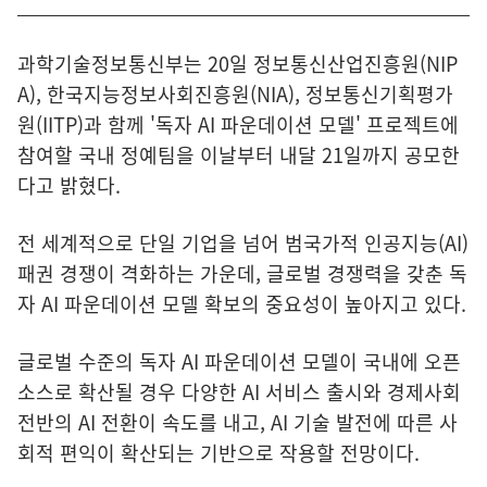
과학기술정보통신부는 20일 정보통신산업진흥원(NIP
A), 한국지능정보사회진흥원(NIA), 정보통신기획평가
원(IITP)과 함께 '독자 AI 파운데이션 모델' 프로젝트에
참여할 국내 정예팀을 이날부터 내달 21일까지 공모한
다고 밝혔다.
전 세계적으로 단일 기업을 넘어 범국가적 인공지능(AI)
패권 경쟁이 격화하는 가운데, 글로벌 경쟁력을 갖춘 독
자 AI 파운데이션 모델 확보의 중요성이 높아지고 있다.
글로벌 수준의 독자 AI 파운데이션 모델이 국내에 오픈
소스로 확산될 경우 다양한 AI 서비스 출시와 경제사회
전반의 AI 전환이 속도를 내고, AI 기술 발전에 따른 사
회적 편익이 확산되는 기반으로 작용할 전망이다.