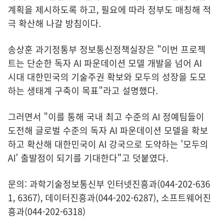
계획을 제시하도록 하고, 필요에 따라 정부도 매칭해 적
극 확산해 나갈 방침이다.
송상훈 과기정통부 정보통신정책실장은 "이번 프로젝
트는 단순한 독자 AI 파운데이션 모델 개발을 넘어 AI
시대 대한민국의 기술주권 확보와 모두의 성장을 도모
하는 생태계 구축이 목표"라고 설명했다.
그러면서 "이를 통해 국내 최고 수준의 AI 정예팀들이
도전해 글로벌 수준의 독자 AI 파운데이션 모델을 확보
하고 확산해 대한민국이 AI 강국으로 도약하는 '모두의
AI' 출발점이 되기를 기대한다"고 덧붙였다.
문의: 과학기술정보통신부 인터넷진흥과(044-202-636
1, 6367), 데이터진흥과(044-202-6287), 소프트웨어진
흥과(044-202-6318)