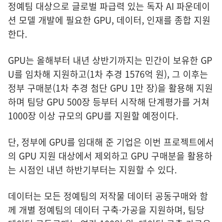
정예팀 대상으로 글로벌 파급력 있는 독자 AI 파운데이
션 모델 개발에 필요한 GPU, 데이터, 인재를 종합 지원
한다.
GPU는 올해부터 내년 상반기까지는 민간이 보유한 GP
U를 임차해 지원하고(1차 추경 1576억 원), 그 이후는
정부 구매분(1차 추경 첨단 GPU 1만 장)을 활용해 지원
하며 팀당 GPU 500장 등부터 시작해 단계평가를 거쳐
1000장 이상 규모의 GPU를 지원할 예정이다.
단, 정부에 GPU를 임대해 준 기업은 이번 프로젝트에서
의 GPU 지원 대상에서 제외하고 GPU 구매분을 활용하
는 시점인 내년 하반기부터는 지원할 수 있다.
데이터는 모든 정예팀의 저작물 데이터 공동구매와 함
께 개별 정예팀의 데이터 구축·가공을 지원하며, 팀당