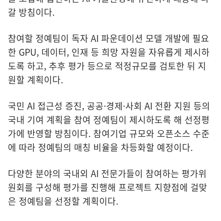
갈 방침이다.
참여할 정예팀이 독자 AI 파운데이션 모델 개발에 필요
한 GPU, 데이터, 인재 등 희망 자원을 자유롭게 제시하
도록 하고, 추후 평가 등으로 적정규모를 검토한 뒤 지
원할 계획이다.
국민 AI 접근성 증진, 공공·경제·사회 AI 전환 지원 등의
국내 기여 계획을 참여 정예팀이 제시하도록 해 선정평
가에 반영할 방침이다. 참여기업 규모와 오픈소스 수준
에 따라 정예팀의 매칭 비율을 차등화할 예정이다.
다양한 분야의 국내외 AI 전문가들이 참여하는 평가위
원회를 구성해 평가를 진행해 프로젝트 지향점에 걸맞
은 정예팀을 선정할 계획이다.