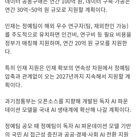
데이터 공동구매는 연간 100억 원, 데이터 구축·가공은
연간 30억~50억 원 규모로 지원할 계획이다.
인재는 정예팀이 해외 우수 연구자(팀, 재외한인 가능)
를 주도적으로 유치하면 인건비, 연구비 등 필요 비용을
정부가 매칭해 지원하며, 연간 20억 원 규모를 지원한
다.
특히 인재 지원은 인재 확보의 연속성 차원에서 정예팀
압축과 관계없이 오는 2027년까지 지속해서 지원할 계
획이다.
과기정통부는 오픈소스를 지향해 개발된 독자 AI 파운
데이션 모델을 국내 AI 생태계에 확산해 나갈 계획이다.
정예팀 공모 때 정예팀이 독자 AI 파운데이션 모델 기반
의 국민 AI 접근성 증진과 공공·경제·사회 AI 전환 지원