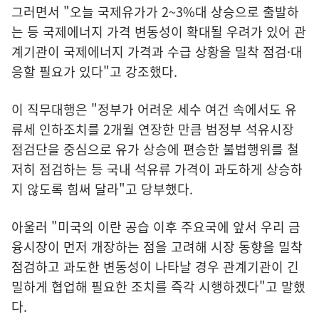
그러면서 "오늘 국제유가가 2~3%대 상승으로 출발하
는 등 국제에너지 가격 변동성이 확대될 우려가 있어 관
계기관이 국제에너지 가격과 수급 상황을 밀착 점검·대
응할 필요가 있다"고 강조했다.
이 직무대행은 "정부가 어려운 세수 여건 속에서도 유
류세 인하조치를 2개월 연장한 만큼 범정부 석유시장
점검단을 중심으로 유가 상승에 편승한 불법행위를 철
저히 점검하는 등 국내 석유류 가격이 과도하게 상승하
지 않도록 힘써 달라"고 당부했다.
아울러 "미국의 이란 공습 이후 주요국에 앞서 우리 금
융시장이 먼저 개장하는 점을 고려해 시장 동향을 밀착
점검하고 과도한 변동성이 나타날 경우 관계기관이 긴
밀하게 협업해 필요한 조치를 즉각 시행하겠다"고 말했
다.