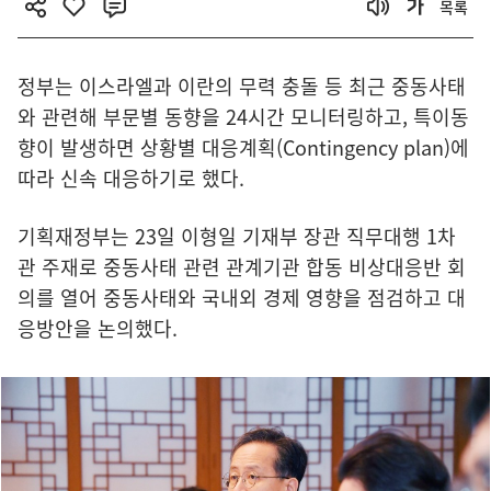
목록
정부는 이스라엘과 이란의 무력 충돌 등 최근 중동사태
와 관련해 부문별 동향을 24시간 모니터링하고, 특이동
향이 발생하면 상황별 대응계획(Contingency plan)에
따라 신속 대응하기로 했다.
기획재정부는 23일 이형일 기재부 장관 직무대행 1차
관 주재로 중동사태 관련 관계기관 합동 비상대응반 회
의를 열어 중동사태와 국내외 경제 영향을 점검하고 대
응방안을 논의했다.