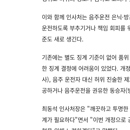
이와 함께 인사처는 음주운전 은닉·방
운전하도록 부추기거나 책임 회피를 위
준도 새로 생긴다.
기존에는 별도 징계 기준이 없어 품위 
한 징계 결정에 어려움이 있었다. 개
사), 음주 운전자 대신 허위 진술한 
공하거나 음주운전을 권유한 동승자(방
최동석 인사처장은 "깨끗하고 투명한
계가 필요하다"면서 "이번 개정으로 