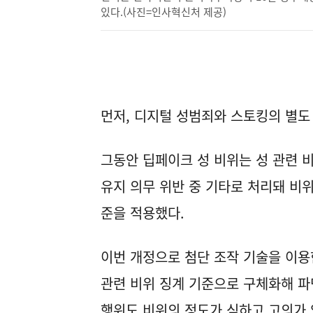
있다.(사진=인사혁신처 제공)
먼저, 디지털 성범죄와 스토킹의 별도
그동안 딥페이크 성 비위는 성 관련 
유지 의무 위반 중 기타로 처리돼 비
준을 적용했다.
이번 개정으로 첨단 조작 기술을 이용
관련 비위 징계 기준으로 구체화해 파
행위도 비위의 정도가 심하고 고의가 