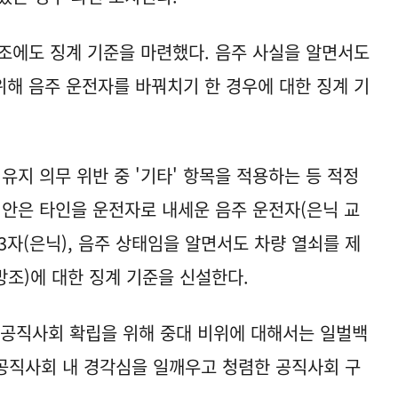
조에도 징계 기준을 마련했다. 음주 사실을 알면서도
해 음주 운전자를 바꿔치기 한 경우에 대한 징계 기
유지 의무 위반 중 '기타' 항목을 적용하는 등 적정
정안은 타인을 운전자로 내세운 음주 운전자(은닉 교
제3자(은닉), 음주 상태임을 알면서도 차량 열쇠를 제
조)에 대한 징계 기준을 신설한다.
 공직사회 확립을 위해 중대 비위에 대해서는 일벌백
공직사회 내 경각심을 일깨우고 청렴한 공직사회 구