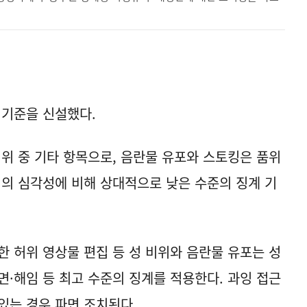
 기준을 신설했다.
비위 중 기타 항목으로, 음란물 유포와 스토킹은 품위
위의 심각성에 비해 상대적으로 낮은 수준의 징계 기
한 허위 영상물 편집 등 성 비위와 음란물 유포는 성
면·해임 등 최고 수준의 징계를 적용한다. 과잉 접근
있는 경우 파면 조치된다.