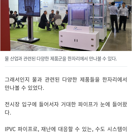
물 산업과 관련된 다양한 제품군을 한자리에서 만나볼 수 있다.
그래서인지 물과 관련된 다양한 제품들을 한자리에서
만나볼 수 있었다.
전시장 입구에 들어서자 거대한 파이프가 눈에 들어왔
다.
IPVC 파이프로, 재난에 대응할 수 있는, 수도 시스템이