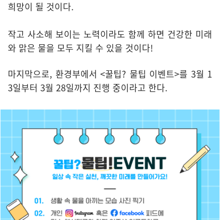
희망이 될 것이다.
작고 사소해 보이는 노력이라도 함께 하면 건강한 미래
와 맑은 물을 모두 지킬 수 있을 것이다!
마지막으로, 환경부에서 <꿀팁? 물팁 이벤트>를 3월 1
3일부터 3월 28일까지 진행 중이라고 한다.