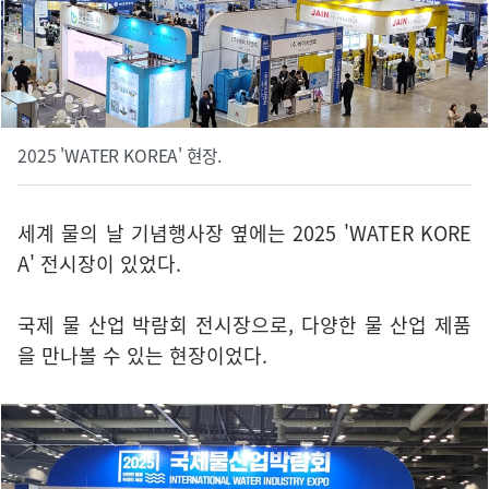
2025 'WATER KOREA' 현장.
세계 물의 날 기념행사장 옆에는 2025 'WATER KORE
A' 전시장이 있었다.
국제 물 산업 박람회 전시장으로, 다양한 물 산업 제품
을 만나볼 수 있는 현장이었다.