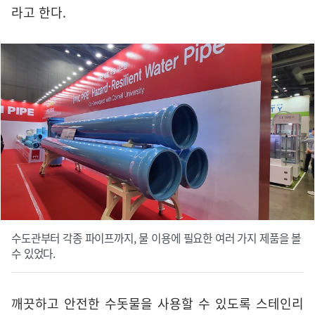
라고 한다.
수도관부터 각종 파이프까지, 물 이용에 필요한 여러 가지 제품을 볼
수 있었다.
깨끗하고 안전한 수돗물을 사용할 수 있도록 스테인리