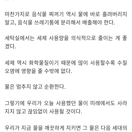
마찬가지로 음식물 찌꺼기 역시 물에 바로 흘려버리지
말고, 음식물 쓰레기통에 분리해서 배출해야 한다.
세탁실에서는 세제 사용량을 의식적으로 줄이는 게 좋
겠다.
세제 역시 화학물질이기 때문에 많이 사용할수록 수질
오염에 영향을 줄 수밖에 없다.
물은 멈추지 않고 순환한다.
그렇기에 우리가 오늘 사용했던 물이 미래에서도 사라
지지 않고 끊임없이 사용될 것이다.
우리가 지금 물을 깨끗하게 지키면 그 물은 다음 세대의