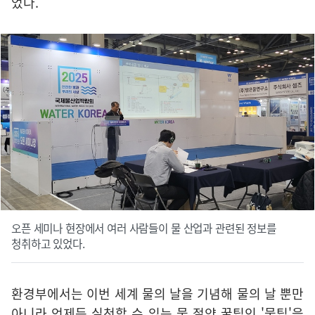
었다.
오픈 세미나 현장에서 여러 사람들이 물 산업과 관련된 정보를
청취하고 있었다.
환경부에서는 이번 세계 물의 날을 기념해 물의 날 뿐만
아니라 언제든 실천할 수 있는 물 절약 꿀팁인 '물팁'을