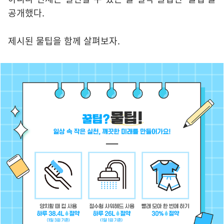
공개했다.
제시된 물팁을 함께 살펴보자.