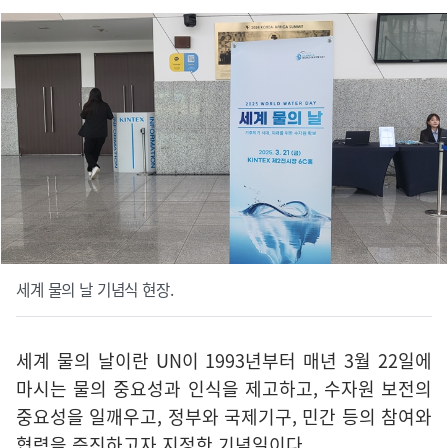
세계 물의 날 기념식 현장.
세계 물의 날이란 UN이 1993년부터 매년 3월 22일에
마시는 물의 중요성과 인식을 제고하고, 수자원 보전의
중요성을 일깨우고, 정부와 국제기구, 민간 등의 참여와
협력을 증진하고자 지정한 기념일이다.