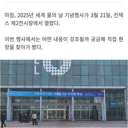
마침, 2025년 세계 물의 날 기념행사가 3월 21일, 킨텍
스 제2전시장에서 열렸다.
이번 행사에서는 어떤 내용이 강조될까 궁금해 직접 현
장을 찾아가 봤다.