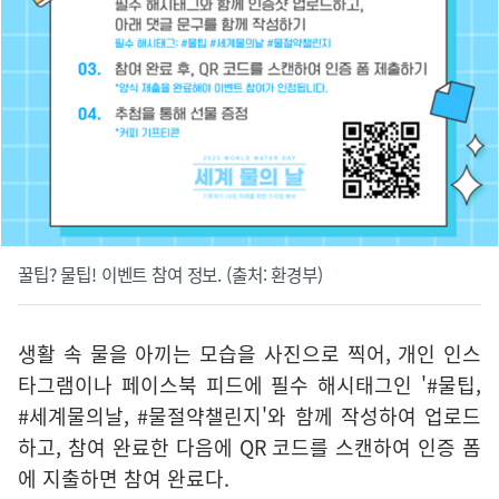
꿀팁? 물팁! 이벤트 참여 정보. (출처: 환경부)
생활 속 물을 아끼는 모습을 사진으로 찍어, 개인 인스
타그램이나 페이스북 피드에 필수 해시태그인 '#물팁,
#세계물의날, #물절약챌린지'와 함께 작성하여 업로드
하고, 참여 완료한 다음에 QR 코드를 스캔하여 인증 폼
에 지출하면 참여 완료다.