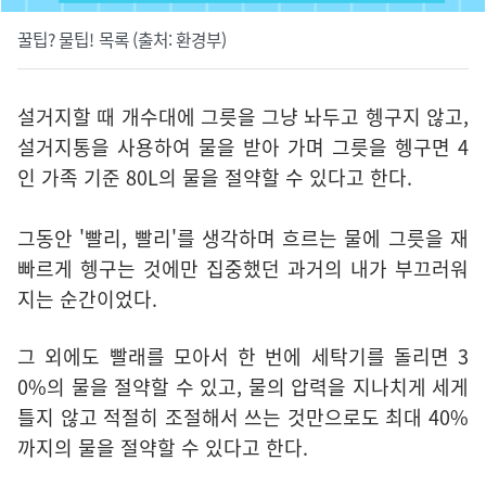
꿀팁? 물팁! 목록 (출처: 환경부)
설거지할 때 개수대에 그릇을 그냥 놔두고 헹구지 않고,
설거지통을 사용하여 물을 받아 가며 그릇을 헹구면 4
인 가족 기준 80L의 물을 절약할 수 있다고 한다.
그동안 '빨리, 빨리'를 생각하며 흐르는 물에 그릇을 재
빠르게 헹구는 것에만 집중했던 과거의 내가 부끄러워
지는 순간이었다.
그 외에도 빨래를 모아서 한 번에 세탁기를 돌리면 3
0%의 물을 절약할 수 있고, 물의 압력을 지나치게 세게
틀지 않고 적절히 조절해서 쓰는 것만으로도 최대 40%
까지의 물을 절약할 수 있다고 한다.