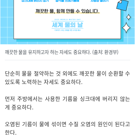
깨끗한 물을 유지하고자 하는 자세도 중요하다. (출처: 환경부)
단순히 물을 절약하는 것 외에도 깨끗한 물이 순환할 수
있도록 노력하는 자세도 중요하다.
먼저 주방에서는 사용한 기름을 싱크대에 버리지 않는
게 중요하다.
오염된 기름이 물에 섞이면 수질 오염의 원인이 된다고
한다.