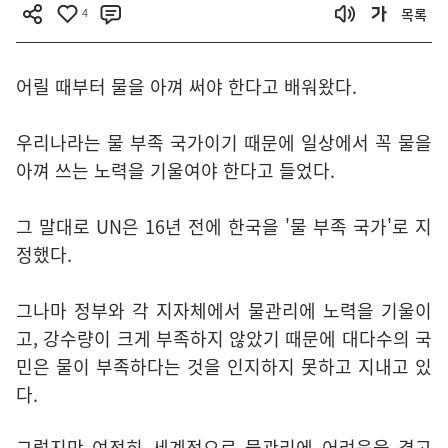
4
목록
어릴 때부터 물을 아껴 써야 한다고 배워왔다.
우리나라는 물 부족 국가이기 때문에 일상에서 꼭 물을
아껴 쓰는 노력을 기울여야 한다고 들었다.
그 말대로 UN은 16년 전에 한국을 '물 부족 국가'로 지
정했다.
그나마 정부와 각 지자체에서 물관리에 노력을 기울이
고, 강수량이 크게 부족하지 않았기 때문에 대다수의 국
민은 물이 부족하다는 것을 인지하지 못하고 지내고 있
다.
그렇지만 여전히 세계적으로 물관리에 어려움을 겪고