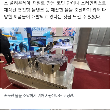
스 폴리우레아 재질로 만든 코팅 관이나 스테인리스로
제작된 면진형 물탱크 등 깨끗한 물을 조달하기 위해 다
양한 제품들이 개발되고 있다는 것을 느낄 수 있었다.
깨끗한 물을 조달하기 위해 사용된다는 코팅관.