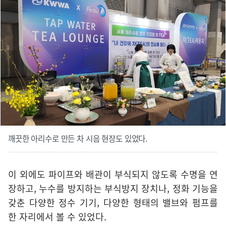
깨끗한 아리수로 만든 차 시음 현장도 있었다.
이 외에도 파이프와 배관이 부식되지 않도록 수명을 연
장하고, 누수를 방지하는 부식방지 장치나, 정화 기능을
갖춘 다양한 정수 기기, 다양한 형태의 밸브와 펌프를
한 자리에서 볼 수 있었다.