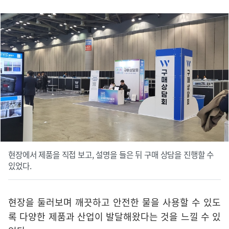
현장에서 제품을 직접 보고, 설명을 들은 뒤 구매 상담을 진행할 수
있었다.
현장을 둘러보며 깨끗하고 안전한 물을 사용할 수 있도
록 다양한 제품과 산업이 발달해왔다는 것을 느낄 수 있