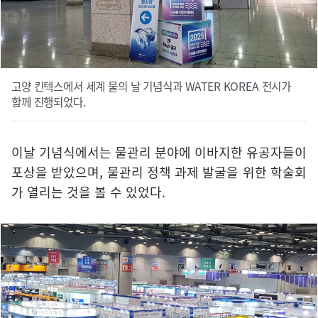
고양 킨텍스에서 세계 물의 날 기념식과 WATER KOREA 전시가
함께 진행되었다.
이날 기념식에서는 물관리 분야에 이바지한 유공자들이
포상을 받았으며, 물관리 정책 과제 발굴을 위한 학술회
가 열리는 것을 볼 수 있었다.