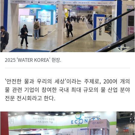
2025 'WATER KOREA' 현장.
'안전한 물과 우리의 세상'이라는 주제로, 200여 개의
물 관련 기업이 참여한 국내 최대 규모의 물 산업 분야
전문 전시회라고 한다.