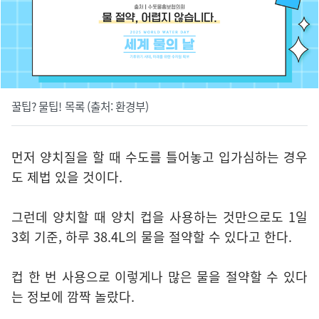
꿀팁? 물팁! 목록 (출처: 환경부)
먼저 양치질을 할 때 수도를 틀어놓고 입가심하는 경우
도 제법 있을 것이다.
그런데 양치할 때 양치 컵을 사용하는 것만으로도 1일
3회 기준, 하루 38.4L의 물을 절약할 수 있다고 한다.
컵 한 번 사용으로 이렇게나 많은 물을 절약할 수 있다
는 정보에 깜짝 놀랐다.