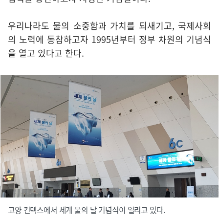
우리나라도 물의 소중함과 가치를 되새기고, 국제사회
의 노력에 동참하고자 1995년부터 정부 차원의 기념식
을 열고 있다고 한다.
고양 킨텍스에서 세계 물의 날 기념식이 열리고 있다.