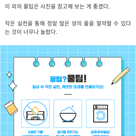
이 외의 물팁은 사진을 참고해 보는 게 좋겠다.
작은 실천을 통해 정말 많은 양의 물을 절약할 수 있다
는 것이 너무나 놀랍다.