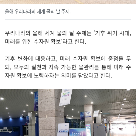
올해 우리나라의 세계 물의 날 주제.
우리나라의 올해 세계 물의 날 주제는 '기후 위기 시대,
미래를 위한 수자원 확보'라고 한다.
기후 변화에 대응하고, 미래 수자원 확보에 중점을 두
되, 모두의 실천과 지속 가능한 물관리를 통해 미래 수
자원 확보에 노력하자는 의미를 담았다고 한다.