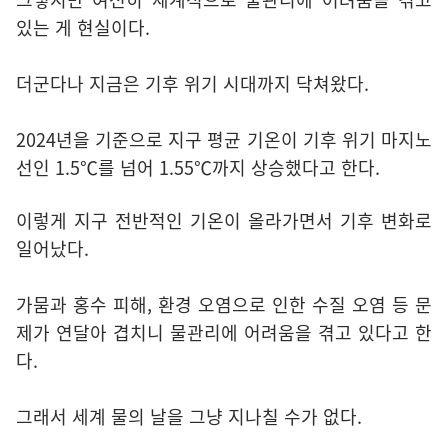
있는 게 현실이다.
더군다나 지금은 기후 위기 시대까지 닥쳐왔다.
2024년을 기준으로 지구 평균 기온이 기후 위기 마지노
선인 1.5℃를 넘어 1.55℃까지 상승했다고 한다.
이렇게 지구 전반적인 기온이 올라가면서 기후 변화로
일어났다.
가뭄과 홍수 피해, 환경 오염으로 인한 수질 오염 등 문
제가 연달아 겹치니 물관리에 어려움을 겪고 있다고 한
다.
그래서 세계 물의 날을 그냥 지나칠 수가 없다.