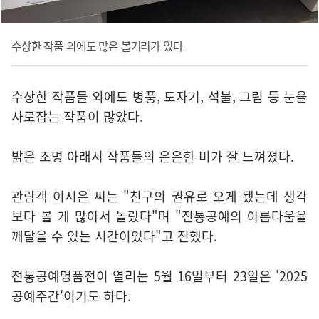
수상한 작품 외에도 많은 볼거리가 있다
수상한 작품들 외에도 병풍, 도자기, 석불, 그림 등 눈을
사로잡는 작품이 많았다.
밝은 조명 아래서 작품들의 은은한 미가 잘 느껴졌다.
관람객 이시은 씨는 "친구의 권유로 오게 됐는데 생각
보다 볼 게 많아서 놀랐다"며 "전통공예의 아름다움을
깨달을 수 있는 시간이었다"고 전했다.
전통공예명품전이 열리는 5월 16일부터 23일은 '2025
공예주간'이기도 하다.