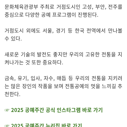
문화체육관광부 주최로 거점도시인 고성, 부안, 전주를
중심으로 다양한 공예 프로그램이 진행된다.
거점도시 외에도 서울, 경기 등 한국 전역에서 만나볼
수 있다.
새로운 기술의 발전도 좋지만 우리의 고유한 전통을 지
켜나가는 것 또한 중요하다.
금속, 유기, 입사, 자수, 매듭 등 우리의 전통을 지키려
는 많은 장인의 작품을 보며 전통공예의 멋을 느끼길 추
천한다.
☞ 2025 공예주간 공식 인스타그램 바로 가기
☞ 2025 공예주간 누리집 바로 가기