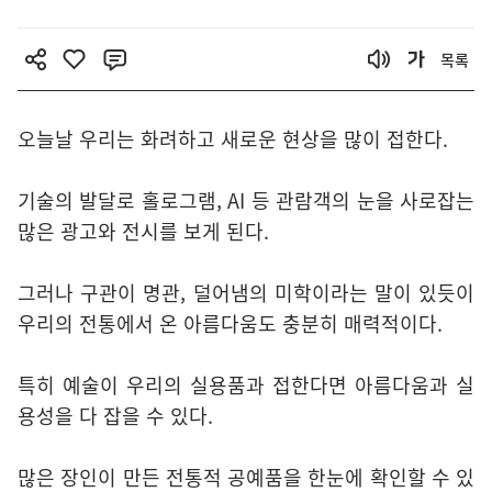
목록
오늘날 우리는 화려하고 새로운 현상을 많이 접한다.
기술의 발달로 홀로그램, AI 등 관람객의 눈을 사로잡는
많은 광고와 전시를 보게 된다.
그러나 구관이 명관, 덜어냄의 미학이라는 말이 있듯이
우리의 전통에서 온 아름다움도 충분히 매력적이다.
특히 예술이 우리의 실용품과 접한다면 아름다움과 실
용성을 다 잡을 수 있다.
많은 장인이 만든 전통적 공예품을 한눈에 확인할 수 있