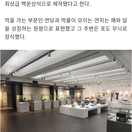
최상급 백운상석으로 제작됐다고 한다.
먹을 가는 부분인 연당과 먹물이 모이는 연지는 해와 달
을 상징하는 원형으로 표현했고 그 주변은 포도 무늬로
장식했다.