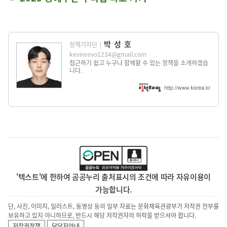
박성호
정책기자단
|
kevinrevo1234@gmail.com
접근하기 쉽고 누구나 함께할 수 있는 정책을 소개하겠습
니다.
'텍스트'에 한하여 공공누리 출처표시의 조건에 따라 자유이용이
가능합니다.
단, 사진, 이미지, 일러스트, 동영상 등의 일부 자료는 문화체육관광부가 저작권 전부를
보유하고 있지 아니하므로, 반드시 해당 저작권자의 허락을 받으셔야 합니다.
저작권정책
담당자안내