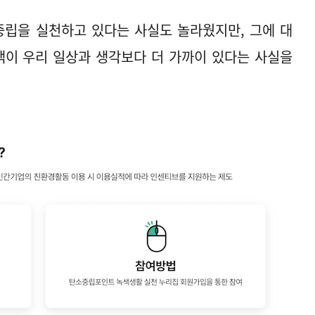
중립을 실천하고 있다는 사실도 놀라웠지만, 그에 대
책이 우리 일상과 생각보다 더 가까이 있다는 사실을