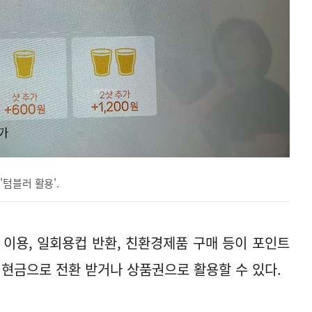
텀블러 활용'.
 이용, 일회용컵 반환, 친환경제품 구매 등이 포인트
 현금으로 전환 받거나 상품권으로 활용할 수 있다.