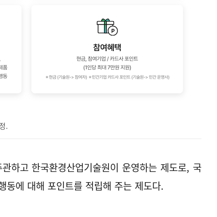
정.
관하고 한국환경산업기술원이 운영하는 제도로, 국
행동에 대해 포인트를 적립해 주는 제도다.