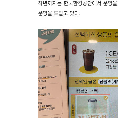
작년까지는 한국환경공단에서 운영을 
운영을 도맡고 있다.