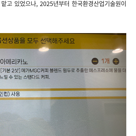
맡고 있었으나, 2025년부터 한국환경산업기술원이