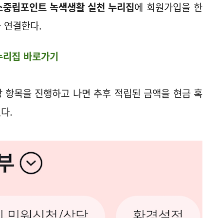
소중립포인트 녹색생활 실천 누리집
에 회원가입을 한
 연결한다.
누리집 바로가기
상 항목을 진행하고 나면 추후 적립된 금액을 현금 혹
다.