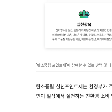
'탄소중립 포인트제'에 참여할 수 있는 방법 및 과
탄소중립 실천포인트제는 환경부가 주
민이 일상에서 실천하는 친환경 소비 