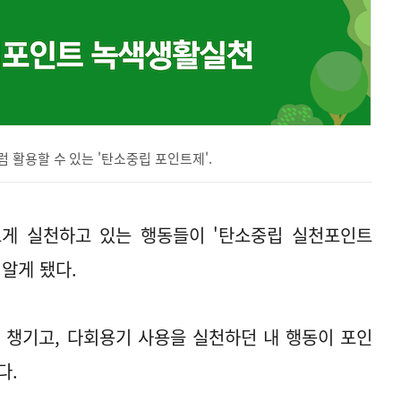
 활용할 수 있는 '탄소중립 포인트제'.
르게 실천하고 있는 행동들이 '탄소중립 실천포인트
알게 됐다.
 챙기고, 다회용기 사용을 실천하던 내 행동이 포인
다.