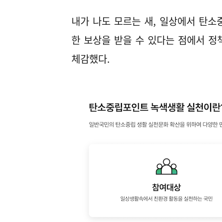
내가 나도 모르는 새, 일상에서 탄소
한 보상을 받을 수 있다는 점에서 정
체감했다.