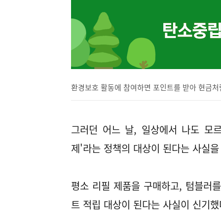
환경보호 활동에 참여하면 포인트를 받아 현금처럼
그러던 어느 날, 일상에서 나도 모
제'라는 정책의 대상이 된다는 사실을 
평소 리필 제품을 구매하고, 텀블러를
트 적립 대상이 된다는 사실이 신기했