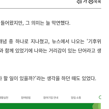
시작
열기
목록
 들어왔지만, 그 의미는 늘 막연했다.
개념 중 하나로 지나쳤고, 뉴스에서 나오는 '기후위
들과 함께 있었기에 나와는 거리감이 있는 단어라고 생
가 할 일이 있을까?'라는 생각을 하던 때도 있었다.