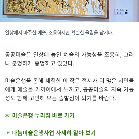
일상에서 마주한 예술, 조용하지만 확실한 울림을 남기다.
공공미술은 일상에 놓인 예술의 가능성을 조용히, 그러
나 분명하게 증명하고 있었다.
미술은행을 통해 체험한 이 작은 전시가 더 많은 시민들
에게 예술을 가까이에서 느끼고, 공공미술의 지속 가능
성도 함께 고민해 보는 출발점이 되기를 바란다.
☞ 미술은행 누리집 바로 가기
☞ 나눔미술은행사업 자세히 알아 보기