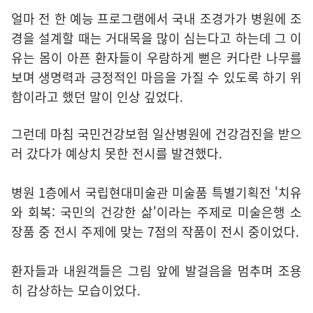
얼마 전 한 예능 프로그램에서 국내 조경가가 병원에 조
경을 설계할 때는 거대목을 많이 심는다고 하는데 그 이
유는 몸이 아픈 환자들이 우람하게 뻗은 커다란 나무를
보며 생명력과 긍정적인 마음을 가질 수 있도록 하기 위
함이라고 했던 말이 인상 깊었다.
그런데 마침 국민건강보험 일산병원에 건강검진을 받으
러 갔다가 예상치 못한 전시를 발견했다.
병원 1층에서 국립현대미술관 미술품 특별기획전 '치유
와 회복: 국민의 건강한 삶'이라는 주제로 미술은행 소
장품 중 전시 주제에 맞는 7점의 작품이 전시 중이었다.
환자들과 내원객들은 그림 앞에 발걸음을 멈추며 조용
히 감상하는 모습이었다.