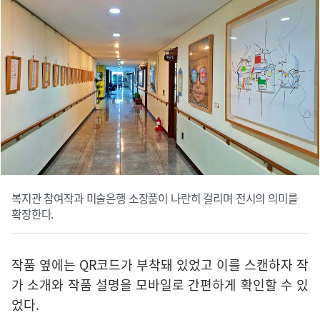
복지관 참여작과 미술은행 소장품이 나란히 걸리며 전시의 의미를
확장한다.
작품 옆에는 QR코드가 부착돼 있었고 이를 스캔하자 작
가 소개와 작품 설명을 모바일로 간편하게 확인할 수 있
었다.