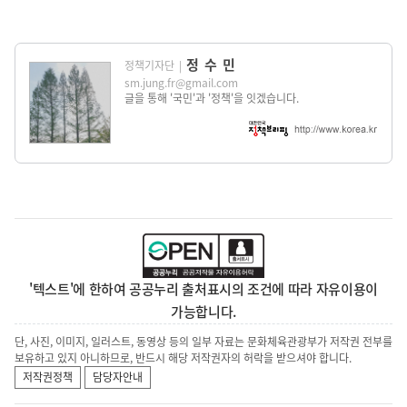
정수민
정책기자단
|
sm.jung.fr@gmail.com
글을 통해 '국민'과 '정책'을 잇겠습니다.
'텍스트'에 한하여 공공누리 출처표시의 조건에 따라 자유이용이
가능합니다.
단, 사진, 이미지, 일러스트, 동영상 등의 일부 자료는 문화체육관광부가 저작권 전부를
보유하고 있지 아니하므로, 반드시 해당 저작권자의 허락을 받으셔야 합니다.
저작권정책
담당자안내