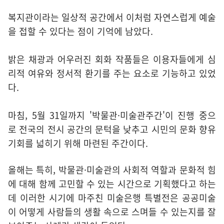
복지관이라는 일상적 공간에서 이처럼 자연스럽게 예술
을 접할 수 있다는 점이 기억에 남았다.
밝은 채광과 어우러진 회화 작품들은 이용자들에게 심
리적 여유와 정서적 환기를 주는 요소로 기능하고 있었
다.
마침, 5월 31일까지 '박물관·미술관주간'이 진행 중으
로 전국의 전시 공간의 문턱을 낮추고 시민의 문화 향유
기회를 넓히기 위해 마련된 주간이다.
올해는 특히, 박물관·미술관의 사회적 역할과 문화적 힘
에 대해 함께 고민할 수 있는 시간으로 기획했다고 하는
데 이러한 시기에 마주친 미술은행 특별전은 공공미술
이 어떻게 사람들의 생활 속으로 스며들 수 있는지를 잘