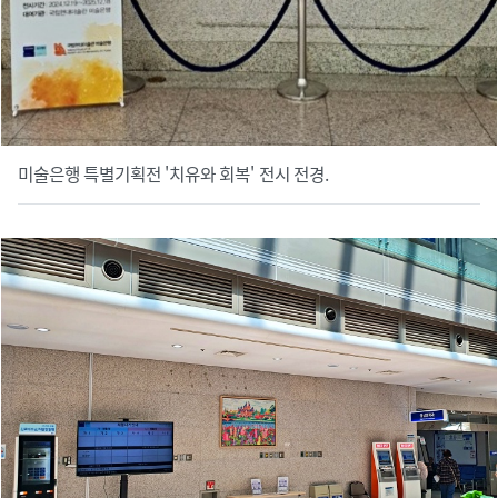
미술은행 특별기획전 '치유와 회복' 전시 전경.