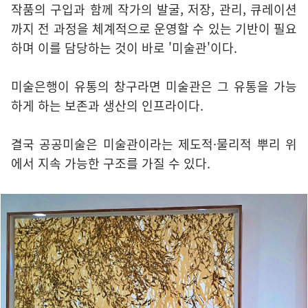
작품의 구입과 함께 작가의 발굴, 저장, 관리, 큐레이션
까지 전 과정을 체계적으로 운영할 수 있는 기반이 필요
하며 이를 담당하는 것이 바로 '미술관'이다.
미술은행이 유통의 창구라면 미술관은 그 유통을 가능
하게 하는 보존과 생산의 인프라이다.
결국 공공미술은 미술관이라는 제도적·물리적 뿌리 위
에서 지속 가능한 구조를 가질 수 있다.