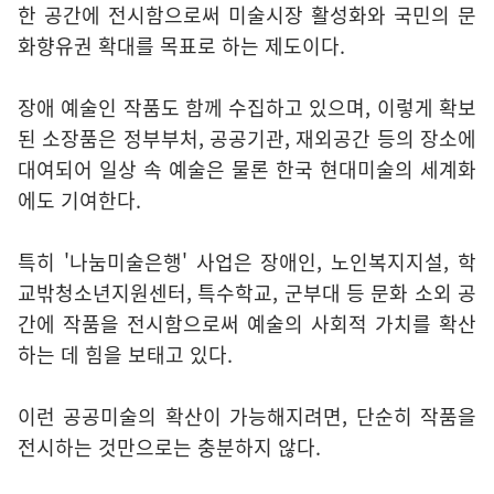
한 공간에 전시함으로써 미술시장 활성화와 국민의 문
화향유권 확대를 목표로 하는 제도이다.
장애 예술인 작품도 함께 수집하고 있으며, 이렇게 확보
된 소장품은 정부부처, 공공기관, 재외공간 등의 장소에
대여되어 일상 속 예술은 물론 한국 현대미술의 세계화
에도 기여한다.
특히 '나눔미술은행' 사업은 장애인, 노인복지지설, 학
교밖청소년지원센터, 특수학교, 군부대 등 문화 소외 공
간에 작품을 전시함으로써 예술의 사회적 가치를 확산
하는 데 힘을 보태고 있다.
이런 공공미술의 확산이 가능해지려면, 단순히 작품을
전시하는 것만으로는 충분하지 않다.