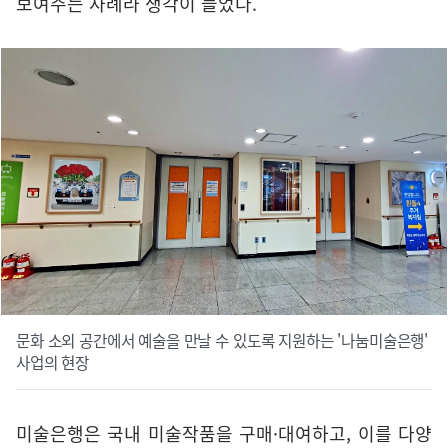
보여주는 사례라 생각이 들었다.
문화 소외 공간에서 예술을 만날 수 있도록 지원하는 '나눔미술은행'
사업의 현장
미술은행은 국내 미술작품을 구매·대여하고, 이를 다양