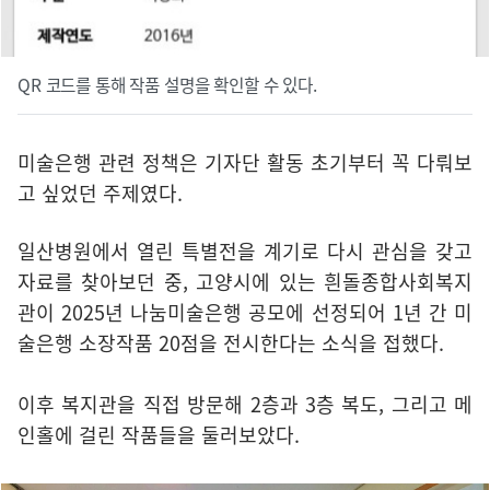
QR 코드를 통해 작품 설명을 확인할 수 있다.
미술은행 관련 정책은 기자단 활동 초기부터 꼭 다뤄보
고 싶었던 주제였다.
일산병원에서 열린 특별전을 계기로 다시 관심을 갖고
자료를 찾아보던 중, 고양시에 있는 흰돌종합사회복지
관이 2025년 나눔미술은행 공모에 선정되어 1년 간 미
술은행 소장작품 20점을 전시한다는 소식을 접했다.
이후 복지관을 직접 방문해 2층과 3층 복도, 그리고 메
인홀에 걸린 작품들을 둘러보았다.