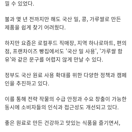
낄 수 있었다.
불과 몇 년 전까지만 해도 국산 밀, 콩, 가루쌀로 만든
제품을 쉽게 찾기 어려웠다.
하지만 요즘은
로컬푸드 직매장
, 지역 하나로마트, 편의
점, 프랜차이즈 빵집에서도 '국산 밀 사용', '가루쌀 함
유'와 같은 문구를 어렵지 않게 만날 수 있다.
정부도 국산 원료 사용 확대를 위한 다양한 정책과 캠페
인을 추진하고 있다.
이를 통해 전략 작물의 수급 안정과 수요 창출이 가능한
동시에 소비자들의 인식과 접근성도 개선되고 있다.
좋은 원료로 만든 건강하고 맛있는 식품을 즐기면서,