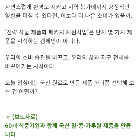
자연스럽게 환경도 지키고 지역 농가에까지 긍정적인
영향을 미칠 수 있다면, 이보다 더 나은 소비가 있을까.
'전략 작물 제품화 패키지 지원사업'은 단지 몇 가지 제
품을 시식하는 캠페인이 아니다.
우리의 소비 습관을 바꾸고, 우리의 삶과 지구 전체를
바꾸어가는 시작이다.
오늘 점심에는 국산 원료로 만든 제품 하나쯤 선택해 보
는 건 어떨까?
☞
(보도자료)
60개 식품기업과 함께 국산 밀·콩·가루쌀
제품을 만듭
니다