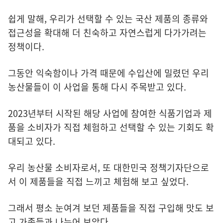
쉽게 말해, 우리가 선택할 수 있는 국산 제품의 종류와
접근성을 확대해 더 친숙하고 자연스럽게 다가가려는
정책이다.
그동안 익숙함이나 가격 때문에 수입산에 밀렸던 우리
농산물들이 이 사업을 통해 다시 주목받고 있다.
2023년부터 시작된 해당 사업에 참여한 식품기업과 제
품을 소비자가 직접 체험하고 선택할 수 있는 기회도 확
대되고 있다.
우리 농산물 소비자로서, 또 대한민국 정책기자단으로
서 이 제품들을 직접 느끼고 체험해 보고 싶었다.
그래서 평소 눈여겨 보던 제품들을 직접 구입해 맛도 보
고 가족들과 나누어 보았다.