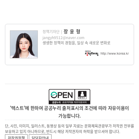
장윤형
정책기자단
|
jangyh9512@naver.com
생생한 정책의 경험을, 일상 속 새로운 변화로
'텍스트'에 한하여 공공누리 출처표시의 조건에 따라 자유이용이
가능합니다.
단, 사진, 이미지, 일러스트, 동영상 등의 일부 자료는 문화체육관광부가 저작권 전부를
보유하고 있지 아니하므로, 반드시 해당 저작권자의 허락을 받으셔야 합니다.
저작권정책
담당자안내