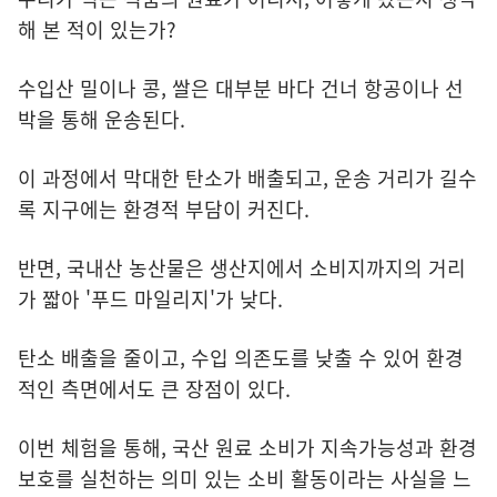
해 본 적이 있는가?
수입산 밀이나 콩, 쌀은 대부분 바다 건너 항공이나 선
박을 통해 운송된다.
이 과정에서 막대한 탄소가 배출되고, 운송 거리가 길수
록 지구에는 환경적 부담이 커진다.
반면, 국내산 농산물은 생산지에서 소비지까지의 거리
가 짧아 '푸드 마일리지'가 낮다.
탄소 배출을 줄이고, 수입 의존도를 낮출 수 있어 환경
적인 측면에서도 큰 장점이 있다.
이번 체험을 통해, 국산 원료 소비가 지속가능성과 환경
보호를 실천하는 의미 있는 소비 활동이라는 사실을 느