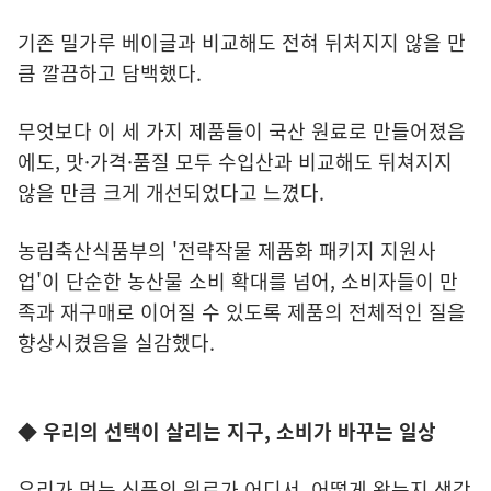
기존 밀가루 베이글과 비교해도 전혀 뒤처지지 않을 만
큼 깔끔하고 담백했다.
무엇보다 이 세 가지 제품들이 국산 원료로 만들어졌음
에도, 맛·가격·품질 모두 수입산과 비교해도 뒤쳐지지
않을 만큼 크게 개선되었다고 느꼈다.
농림축산식품부의 '전략작물 제품화 패키지 지원사
업'이 단순한 농산물 소비 확대를 넘어, 소비자들이 만
족과 재구매로 이어질 수 있도록 제품의 전체적인 질을
향상시켰음을 실감했다.
◆ 우리의 선택이 살리는 지구, 소비가 바꾸는 일상
우리가 먹는 식품의 원료가 어디서, 어떻게 왔는지 생각