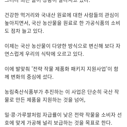
건강한 먹거리와 국내산 원료에 대한 사람들의 관심이
높아지면서, 국산 농산물을 원료로 한 가공식품의 소비
도 점차 늘고 있다.
이제는 국산 농산물이 다양한 방식으로 변신해 보다 자
연스럽게 우리의 식탁에 오르고 있다.
이에 발맞춰 '
전략 작물 제품화 패키지 지원사업
'이 함
께 변화의 중심에 섰다.
농림축산식품부가 추진하는 이 사업은 단순히 국산 작
물로 만든 제품을 지원하는 것을 넘어,
밀·콩·가루쌀처럼 자급률이 낮은 전략 작물을 소비자 선
호에 맞게 가공해 널리 보급하는 것을 목표로 한다.