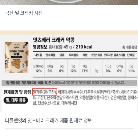
국산 밀 크래커 사진
더플랜잇의 잇츠베러 크래커 제품 원재료 정보