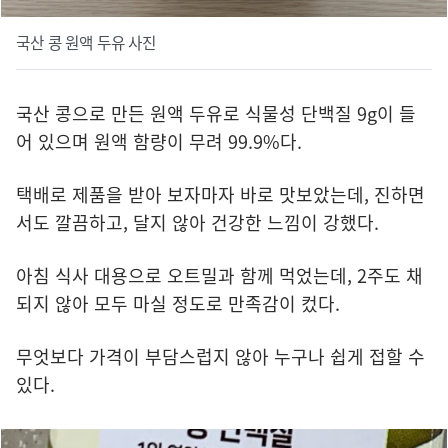
국산 콩 원액 두유 사진
국산 콩으로 만든 원액 두유로 식물성 단백질 9g이 들
어 있으며 원액 함량이 무려 99.9%다.
택배로 제품을 받아 보자마자 바로 맛보았는데, 진하면
서도 깔끔하고, 달지 않아 건강한 느낌이 강했다.
아침 식사 대용으로 오트밀과 함께 먹었는데, 2주도 채
되지 않아 모두 마실 정도로 만족감이 컸다.
무엇보다 가격이 부담스럽지 않아 누구나 쉽게 접할 수
있다.