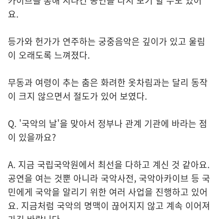
카이브를 통해 지나간 공연을 다시 보기 할 수도 있어
요.
등가와 헌가가 연주하는 궁중음악은 깊이가 있고 울림
이 오래도록 느껴졌다.
무동과 여령이 추는 춤은 화려한 옷차림과는 달리 동작
이 크지 않으면서 절도가 있어 보였다.
Q. '국악의 날'을 맞아서 정부나 관계 기관에 바라는 점
이 있을까요?
A. 지금 국립국악원에서 최선을 다하고 계신 것 같아요.
공연을 여는 것뿐 아니라 국악사전, 국악아카이브 등 국
민에게 국악을 알리기 위한 여러 사업을 진행하고 있어
요. 지금처럼 국악의 명맥이 끊어지지 않고 계속 이어져