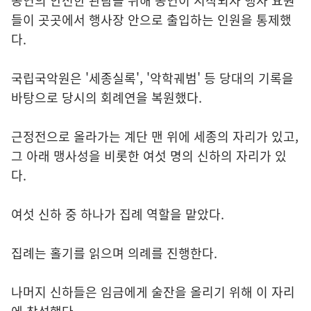
공연의 안전한 관람을 위해 공연이 시작되자 행사 요원
들이 곳곳에서 행사장 안으로 출입하는 인원을 통제했
다.
국립국악원은 '세종실록', '악학궤범' 등 당대의 기록을
바탕으로 당시의 회례연을 복원했다.
근정전으로 올라가는 계단 맨 위에 세종의 자리가 있고,
그 아래 맹사성을 비롯한 여섯 명의 신하의 자리가 있
다.
여섯 신하 중 하나가 집례 역할을 맡았다.
집례는 홀기를 읽으며 의례를 진행한다.
나머지 신하들은 임금에게 술잔을 올리기 위해 이 자리