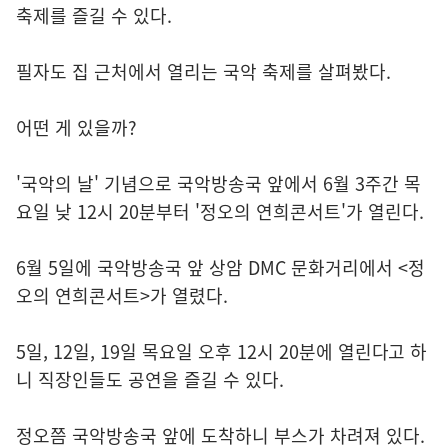
축제를 즐길 수 있다.
필자도 집 근처에서 열리는 국악 축제를 살펴봤다.
어떤 게 있을까?
'국악의 날' 기념으로 국악방송국 앞에서 6월 3주간 목
요일 낮 12시 20분부터 '정오의 연희콘서트'가 열린다.
6월 5일에 국악방송국 앞 상암 DMC 문화거리에서 <정
오의 연희콘서트>가 열렸다.
5일, 12일, 19일 목요일 오후 12시 20분에 열린다고 하
니 직장인들도 공연을 즐길 수 있다.
정오쯤 국악방송국 앞에 도착하니 부스가 차려져 있다.