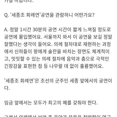
가길 바랍니다.
Q. '세종조 회례연'공연을 관람하니 어떤가요?
A. 정말 1시간 30분의 공연 시간이 짧게 느껴질 정도로
공연에 몰입했어요. 서울까지 와서 이 공연을 보길 정말
잘했다는 생각이 들어요. 의례 절차대로 재현하는 과정
에서 신하들이 왕에게 술잔을 바치는 장면도 체계적이
고, 밋밋할 수 있는 의례 절차에 음악과 춤으로 극적인
긴장감을 표현한 점 등 나무랄 데 없이 훌륭했어요.
'세종조 회례연'은 조선의 군주인 세종 앞에서의 공연이
다.
임금 앞에서는 모두가 최고의 예를 갖춰야 한다.