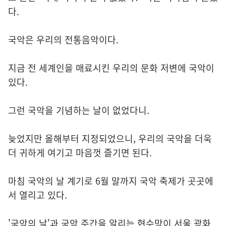
다.
국악은 우리의 전통음악이다.
지금 전 세계인을 매료시킨 우리의 문화 저변에 국악이
있다.
그런 국악을 기념하는 날이 없었다니.
늦었지만 올해부터 지정되었으니, 우리의 국악을 더욱
더 귀하게 여기고 마음껏 즐기면 된다.
마침 국악의 날 계기로 6월 말까지 국악 축제가 곳곳에
서 열리고 있다.
'국악의 날'과 국악 주간을 알리는 현수막이 서울 광화