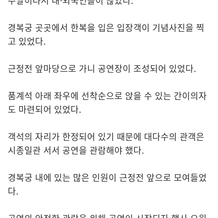
주말이라서 내·외국인들이 많았다.
경복궁 곳곳에서 한복을 입은 입장객이 기념사진을 찍
고 있었다.
근정전 앞마당으로 가니 공연장이 조성되어 있었다.
품계석 아래 좌우에 선착순으로 앉을 수 있는 간이의자
도 마련되어 있었다.
객석의 자리가 한정되어 있기 때문에 대다수의 관객은
시종일관 서서 공연을 관람해야 했다.
경복궁 내에 있는 많은 인원이 근정전 앞으로 모여들었
다.