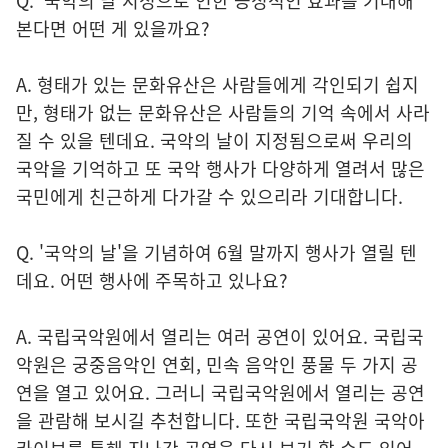
Q. '국악의 날'지정으로 인한 긍정적인 효과를 기대해
본다면 어떤 게 있을까요?
A. 형태가 있는 문화유산은 사람들에게 각인되기 쉽지
만, 형태가 없는 문화유산은 사람들의 기억 속에서 사라
질 수 있을 텐데요. 국악의 날이 지정됨으로써 우리의
국악을 기억하고 또 국악 행사가 다양하게 열려서 많은
국민에게 친근하게 다가갈 수 있으리라 기대합니다.
Q. '국악의 날'을 기념하여 6월 말까지 행사가 열릴 텐
데요. 어떤 행사에 주목하고 있나요?
A. 국립국악원에서 열리는 여러 공연이 있어요. 국립국
악원은 궁중음악인 연회, 민속 음악인 풍물 두 가지 공
연을 열고 있어요. 그러니 국립국악원에서 열리는 공연
을 관람해 보시길 추천합니다. 또한 국립국악원 국악아