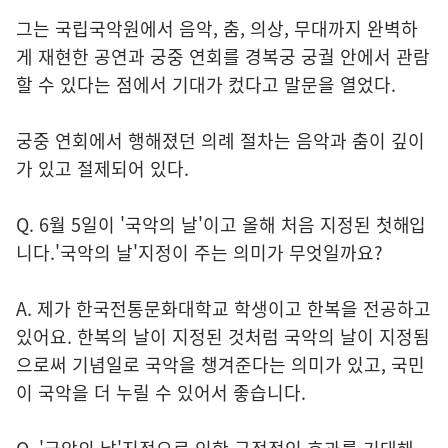
그는 국립국악원에서 음악, 춤, 의상, 무대까지 완벽하
게 재현한 공연과 궁중 연회를 경복궁 궁궐 안에서 관람
할 수 있다는 점에서 기대가 컸다고 말문을 열었다.
궁중 연회에서 행해졌던 의례 절차는 음악과 춤이 깊이
가 있고 절제되어 있다.
Q. 6월 5일이 '국악의 날'이고 올해 처음 지정된 첫해입
니다.'국악의 날'지정이 주는 의미가 무엇일까요?
A. 제가 한국전통문화대학교 학생이고 한복을 전공하고
있어요. 한복의 날이 지정된 것처럼 국악의 날이 지정됨
으로써 기념일로 국악을 챙겨준다는 의미가 있고, 국민
이 국악을 더 누릴 수 있어서 좋습니다.