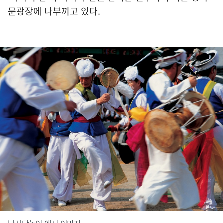
문광장에 나부끼고 있다.