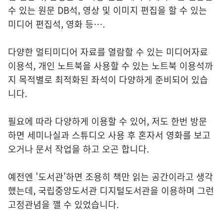
수 있는 원문 DB석, 영상 및 이미지 편집을 할 수 있는
미디어 편집석, 영화 등….
다양한 멀티미디어 자료를 열람할 수 있는 미디어자료
이용석, 개인 노트북을 사용할 수 있는 노트북 이용석까
지 목적별로 최적화된 좌석이 다양하게 준비되어 있습
니다.
필요에 따라 다양하게 이용할 수 있어, 저도 한번 방문
하면 세미나실과 스튜디오 사용 후 혼자서 영화를 보고
오거나 문서 작업을 하고 오곤 합니다.
예전엔 '도서관'하면 조용히 책만 읽는 공간이라고 생각
했는데, 국립중앙도서관 디지털도서관을 이용하며 그런
고정관념을 깰 수 있었습니다.