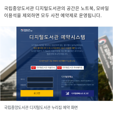
국립중앙도서관 디지털도서관의 공간은 노트북, 모바일
이용석을 제외하면 모두 사전 예약제로 운영됩니다.
국립중앙도서관 디지털도서관 누리집 예약 화면