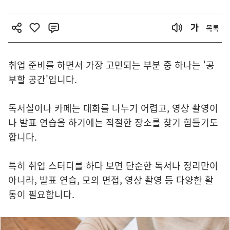
목록
취업 준비를 하면서 가장 고민되는 부분 중 하나는 '공
부할 공간'입니다.
독서실이나 카페는 대화를 나누기 어렵고, 영상 촬영이
나 발표 연습을 하기에는 적절한 장소를 찾기 힘들기도
합니다.
특히 취업 스터디를 하다 보면 단순한 독서나 정리만이
아니라, 발표 연습, 모의 면접, 영상 촬영 등 다양한 활
동이 필요합니다.