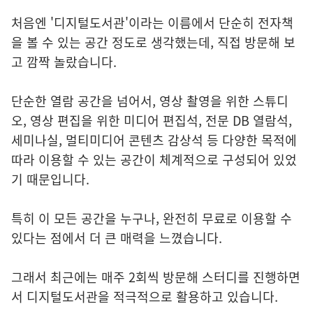
처음엔 '디지털도서관'이라는 이름에서 단순히 전자책
을 볼 수 있는 공간 정도로 생각했는데, 직접 방문해 보
고 깜짝 놀랐습니다.
단순한 열람 공간을 넘어서, 영상 촬영을 위한 스튜디
오, 영상 편집을 위한 미디어 편집석, 전문 DB 열람석,
세미나실, 멀티미디어 콘텐츠 감상석 등 다양한 목적에
따라 이용할 수 있는 공간이 체계적으로 구성되어 있었
기 때문입니다.
특히 이 모든 공간을 누구나, 완전히 무료로 이용할 수
있다는 점에서 더 큰 매력을 느꼈습니다.
그래서 최근에는 매주 2회씩 방문해 스터디를 진행하면
서 디지털도서관을 적극적으로 활용하고 있습니다.