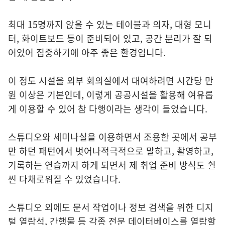
최대 15명까지 앉을 수 있는 테이블과 의자, 대형 모니
터, 화이트보드 등이 준비되어 있고, 공간 분리가 잘 되
어있어 집중하기에 아주 좋은 환경입니다.
이 정도 시설을 외부 회의실에서 대여하려면 시간당 만
원 이상은 기본인데, 이렇게 공공시설을 활용해 여유롭
게 이용할 수 있어 참 다행이라는 생각이 들었습니다.
스튜디오와 세미나실을 이용하면서 조용한 곳에서 공부
만 하던 패턴에서 벗어나적극적으로 말하고, 촬영하고,
기록하는 연습까지 하게 되면서 제 취업 준비 방식도 훨
씬 다채로워질 수 있었습니다.
스튜디오 외에도 문서 작업이나 정보 검색을 위한 디지
털 열람석, 간행물 등 각종 전문 데이터베이스를 열람할