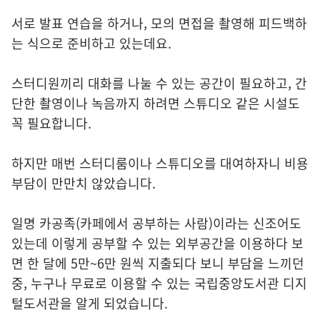
서로 발표 연습을 하거나, 모의 면접을 촬영해 피드백하
는 식으로 준비하고 있는데요.
스터디원끼리 대화를 나눌 수 있는 공간이 필요하고, 간
단한 촬영이나 녹음까지 하려면 스튜디오 같은 시설도
꼭 필요합니다.
하지만 매번 스터디룸이나 스튜디오를 대여하자니 비용
부담이 만만치 않았습니다.
일명 카공족(카페에서 공부하는 사람)이라는 신조어도
있는데 이렇게 공부할 수 있는 외부공간을 이용하다 보
면 한 달에 5만~6만 원씩 지출되다 보니 부담을 느끼던
중, 누구나 무료로 이용할 수 있는 국립중앙도서관 디지
털도서관을 알게 되었습니다.