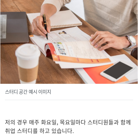
스터디 공간 예시 이미지
저의 경우 매주 화요일, 목요일마다 스터디원들과 함께
취업 스터디를 하고 있습니다.