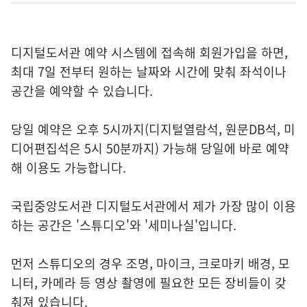
디지털도서관 예약 시스템에 접속해 회원가입을 하면,
최대 7일 전부터 원하는 날짜와 시간에 맞춰 좌석이나
공간을 예약할 수 있습니다.
당일 예약은 오후 5시까지(디지털열람석, 원문DB석, 미
디어편집석은 5시 50분까지) 가능해 당일에 바로 예약
해 이용도 가능합니다.
국립중앙도서관 디지털도서관에서 제가 가장 많이 이용
하는 공간은 '스튜디오'와 '세미나실'입니다.
먼저 스튜디오의 경우 조명, 마이크, 크로마키 배경, 모
니터, 카메라 등 영상 촬영에 필요한 모든 장비들이 갖
춰져 있습니다.