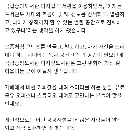
국립중앙도서관 디지털 도서관을 이용하면서, '이제는
도서관도 시대의 흐름에 맞춰, 정보를 검색하고, 열람하
고, 나아가 창작까지 할 수 있는 열린 공간으로 진화하
고 있구나'라는 생각을 하게 됐습니다.
요즘처럼 콘텐츠를 만들고, 발표하고, 자기 자신을 드러
내야 하는 시대에는 독서 공간 이상의 공간이 필요한데,
국립중앙도서관 디지털도서관은 그런 변화에 가장 잘
어울리는 곳이 아닐지 생각합니다.
카페에서 비싼 커피값을 내며 스터디를 하는 분들, 유료
공유 오피스나 스튜디오 대여로 고민하는 분들이 많을
텐데요.
개인적으로는 이런 공공시설을 더 많은 사람들이 알게
되고 적극 활용하면 좋겠습니다.