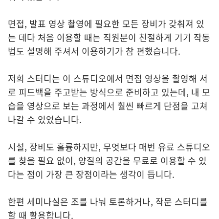
면접, 발표 영상 촬영에 필요한 모든 장비가 갖춰져 있
는 데다 처음 이용할 때는 직원분이 친절하게 기기 작동
법도 설명해 주셔서 이용하기가 참 편했습니다.
저희 스터디는 이 스튜디오에서 면접 영상을 촬영해 서
로 피드백을 주고받는 방식으로 준비하고 있는데, 내 모
습을 영상으로 보는 과정에서 훨씬 빠르게 단점을 고쳐
나갈 수 있었습니다.
시설, 장비도 훌륭하지만, 무엇보다 매번 유료 스튜디오
를 찾을 필요 없이, 양질의 공간을 무료로 이용할 수 있
다는 점이 가장 큰 장점이라는 생각이 듭니다.
한편 세미나실은 조를 나눠 토론하거나, 작문 스터디를
할 때 활용합니다.