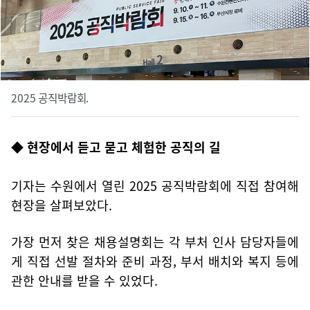
2025 공직박람회.
◆ 현장에서 듣고 묻고 체험한 공직의 길
기자는 수원에서 열린 2025 공직박람회에 직접 참여해
현장을 살펴보았다.
가장 먼저 찾은 채용설명회는 각 부처 인사 담당자들에
게 직접 선발 절차와 준비 과정, 부서 배치와 복지 등에
관한 안내를 받을 수 있었다.