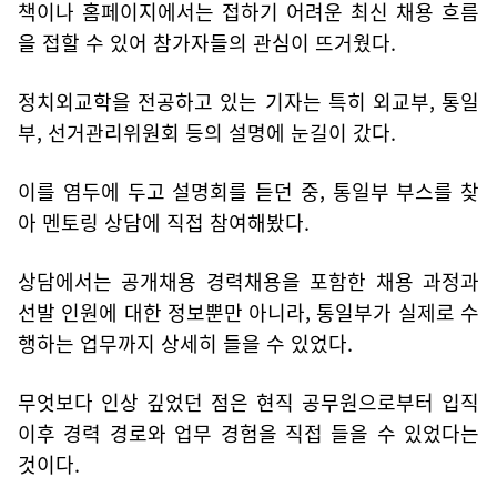
책이나 홈페이지에서는 접하기 어려운 최신 채용 흐름
을 접할 수 있어 참가자들의 관심이 뜨거웠다.
정치외교학을 전공하고 있는 기자는 특히 외교부, 통일
부, 선거관리위원회 등의 설명에 눈길이 갔다.
이를 염두에 두고 설명회를 듣던 중, 통일부 부스를 찾
아 멘토링 상담에 직접 참여해봤다.
상담에서는 공개채용 경력채용을 포함한 채용 과정과
선발 인원에 대한 정보뿐만 아니라, 통일부가 실제로 수
행하는 업무까지 상세히 들을 수 있었다.
무엇보다 인상 깊었던 점은 현직 공무원으로부터 입직
이후 경력 경로와 업무 경험을 직접 들을 수 있었다는
것이다.