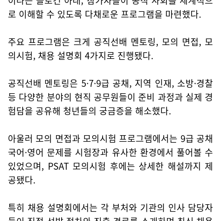
이라는 슬로건 아래, 참가자들이 공직 사회를 체계적으
로 이해할 수 있도록 다채로운 프로그램을 마련했다.
주요 프로그램은 크게 공직선배 멘토링, 모의 면접, 모
의시험, 채용 설명회 4가지로 진행됐다.
공직선배 멘토링은 5·7·9급 공채, 지역 인재, 소방·경찰
등 다양한 분야의 현직 공무원들이 준비 과정과 실제 경
험담을 공유해 청년들의 궁금증을 해소했다.
아울러 모의 면접과 모의시험 프로그램에서는 9급 공채
국어·영어 문제를 시험장과 유사한 환경에서 풀어볼 수
있었으며, PSAT 모의시험 후에는 상세한 해설까지 제
공됐다.
특히 채용 설명회에서는 각 부처와 기관의 인사 담당자