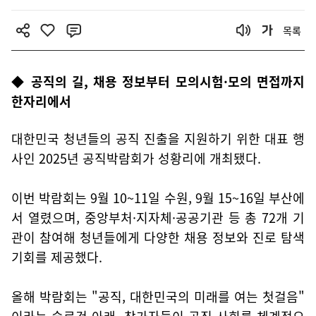
목록
◆ 공직의 길, 채용 정보부터 모의시험·모의 면접까지
한자리에서
대한민국 청년들의 공직 진출을 지원하기 위한 대표 행
사인 2025년 공직박람회가 성황리에 개최됐다.
이번 박람회는 9월 10~11일 수원, 9월 15~16일 부산에
서 열렸으며, 중앙부처·지자체·공공기관 등 총 72개 기
관이 참여해 청년들에게 다양한 채용 정보와 진로 탐색
기회를 제공했다.
올해 박람회는 "공직, 대한민국의 미래를 여는 첫걸음"