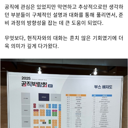
공직에 관심은 있었지만 막연하고 추상적으로만 생각하
던 부분들이 구체적인 설명과 대화를 통해 풀리면서, 준
비 과정의 방향성을 잡는 데 큰 도움이 되었다.
무엇보다, 현직자와의 대화는 흔치 않은 기회였기에 더
욱 의미가 깊게 다가왔다.