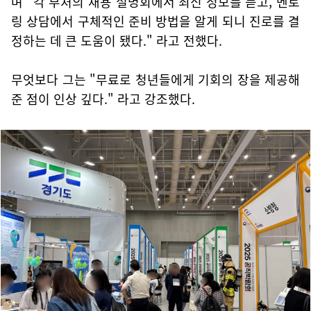
며 "각 부처의 채용 설명회에서 최신 정보를 듣고, 멘토
링 상담에서 구체적인 준비 방법을 알게 되니 진로를 결
정하는 데 큰 도움이 됐다." 라고 전했다.
무엇보다 그는 "무료로 청년들에게 기회의 장을 제공해
준 점이 인상 깊다." 라고 강조했다.