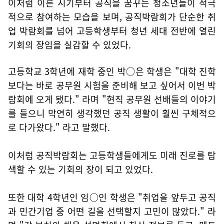
이처럼 이른 시기부터 공직을 꿈꾸는 청소년들이 적극
적으로 참여하는 모습을 보며, 공직박람회가 단순한 취
업 박람회를 넘어 고등학생부터 청년 세대 전반에 열린
기회의 장임을 실감할 수 있었다.
고등학교 3학년에 재학 중인 박○은 학생은 "대학 진학
보다는 바로 공무원 시험을 준비해 보고 싶어서 이번 박
람회에 오게 됐다." 라며 "현직 공무원 선배들의 이야기
를 들으니 막연히 생각했던 공직 생활이 훨씬 구체적으
로 다가왔다." 라고 말했다.
이처럼 공직박람회는 고등학생들에게도 미래 진로를 탐
색할 수 있는 기회의 장이 되고 있었다.
또한 대학 4학년인 임○인 학생은 "취업을 앞두고 공직
과 민간기업 중 어떤 길을 선택할지 고민이 많았다." 라