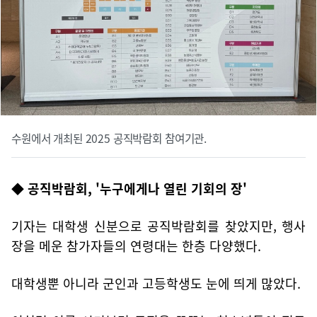
수원에서 개최된 2025 공직박람회 참여기관.
◆ 공직박람회, '누구에게나 열린 기회의 장'
기자는 대학생 신분으로 공직박람회를 찾았지만, 행사
장을 메운 참가자들의 연령대는 한층 다양했다.
대학생뿐 아니라 군인과 고등학생도 눈에 띄게 많았다.