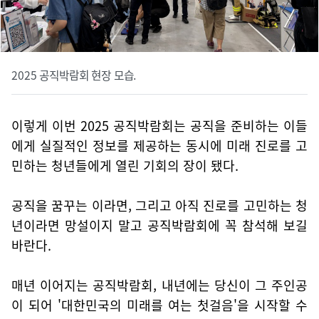
2025 공직박람회 현장 모습.
이렇게 이번 2025 공직박람회는 공직을 준비하는 이들
에게 실질적인 정보를 제공하는 동시에 미래 진로를 고
민하는 청년들에게 열린 기회의 장이 됐다.
공직을 꿈꾸는 이라면, 그리고 아직 진로를 고민하는 청
년이라면 망설이지 말고 공직박람회에 꼭 참석해 보길
바란다.
매년 이어지는 공직박람회, 내년에는 당신이 그 주인공
이 되어 '대한민국의 미래를 여는 첫걸음'을 시작할 수