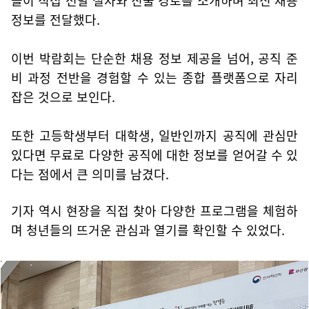
들이 직접 선발 절차와 진출 경로를 소개하며 최신 채용
정보를 전달했다.
이번 박람회는 단순한 채용 정보 제공을 넘어, 공직 준
비 과정 전반을 경험할 수 있는 종합 플랫폼으로 자리
잡은 것으로 보인다.
또한 고등학생부터 대학생, 일반인까지 공직에 관심만
있다면 무료로 다양한 공직에 대한 정보를 얻어갈 수 있
다는 점에서 큰 의미를 남겼다.
기자 역시 현장을 직접 찾아 다양한 프로그램을 체험하
며 청년들의 뜨거운 관심과 열기를 확인할 수 있었다.