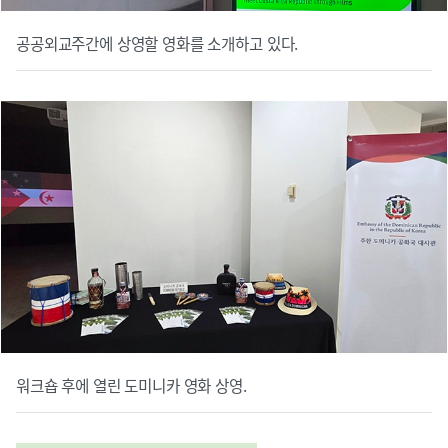
공공외교주간에 상영할 영화를 소개하고 있다.
워크숍 후에 열린 도미니카 영화 상영.