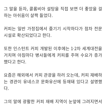
그 말을 듣자, 콜롬비아 설탕을 직접 보면 더 좋았을 걸
하는 아쉬움이 살짝 들었다.
커피는 일반 가정집에서 즐기기 시작하다가 점차 전문
시설로 확산되었다고 한다.
또한 인스턴트 커피 개발된 이후에는 1·2차 세계대전을
거치며 아침마다 병사들에게 커피를 주며 수요가 증가
했다고 한다.
요즘은 해외에서 커피 관광을 하러 오는데, 커피 재배하
는 경관이 유네스코 문화유산에 등재돼 있다고 설명했
다.
그의 말에 광활한 커피 재배 지역이 눈앞에 그려지면서