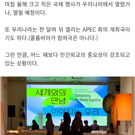
마침 올해 크고 작은 국제 행사가 우리나라에서 열렸거
나, 열릴 예정이다.
또 우리나라는 한 달여 뒤 열리는 APEC 회의 개최국이
기도 하다.(콜롬비아가 참여국은 아니다.)
그런 만큼, 어느 때보다 민간외교의 중요성이 강조되고
있는 상황이다.