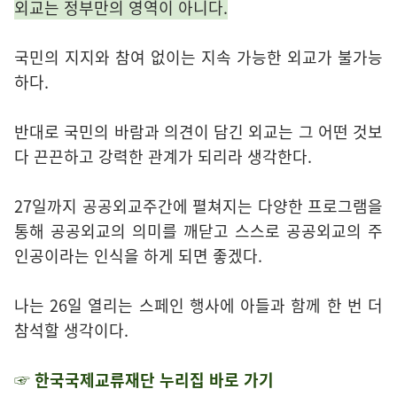
외교는 정부만의 영역이 아니다.
국민의 지지와 참여 없이는 지속 가능한 외교가 불가능
하다.
반대로 국민의 바람과 의견이 담긴 외교는 그 어떤 것보
다 끈끈하고 강력한 관계가 되리라 생각한다.
27일까지 공공외교주간에 펼쳐지는 다양한 프로그램을
통해 공공외교의 의미를 깨닫고 스스로 공공외교의 주
인공이라는 인식을 하게 되면 좋겠다.
나는 26일 열리는 스페인 행사에 아들과 함께 한 번 더
참석할 생각이다.
☞ 한국국제교류재단 누리집 바로 가기