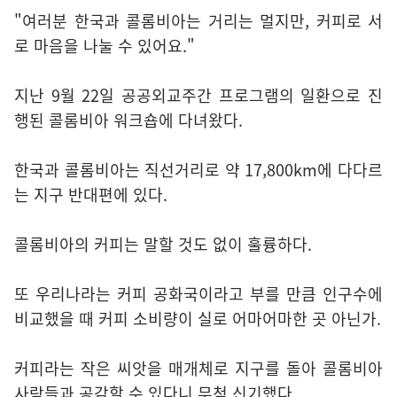
"여러분 한국과 콜롬비아는 거리는 멀지만, 커피로 서
로 마음을 나눌 수 있어요."
지난 9월 22일 공공외교주간 프로그램의 일환으로 진
행된 콜롬비아 워크숍에 다녀왔다.
한국과 콜롬비아는 직선거리로 약 17,800km에 다다르
는 지구 반대편에 있다.
콜롬비아의 커피는 말할 것도 없이 훌륭하다.
또 우리나라는 커피 공화국이라고 부를 만큼 인구수에
비교했을 때 커피 소비량이 실로 어마어마한 곳 아닌가.
커피라는 작은 씨앗을 매개체로 지구를 돌아 콜롬비아
사람들과 공감할 수 있다니 무척 신기했다.