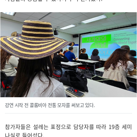
강연 시작 전 콜롬비아 전통 모자를 써보고 있다.
참가자들은 설레는 표정으로 담당자를 따라 19층 세미
나실로 들어섰다.