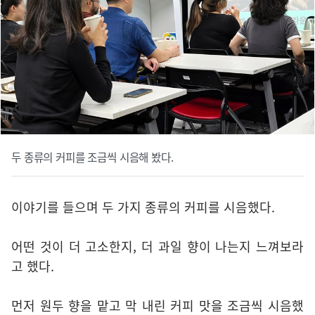
두 종류의 커피를 조금씩 시음해 봤다.
이야기를 들으며 두 가지 종류의 커피를 시음했다.
어떤 것이 더 고소한지, 더 과일 향이 나는지 느껴보라
고 했다.
먼저 원두 향을 맡고 막 내린 커피 맛을 조금씩 시음했