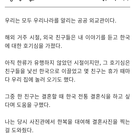
우리는 모두 우리나라를 알리는 공공 외교관이다.
해외 거주 시절, 외국 친구들은 내 이야기를 듣고 한국
에 대한 호기심을 가졌다.
아직 한류가 유행하지 않았던 시절이지만, 그 호기심은
친구들을 낯선 한국으로 이끌었고 몇 친구는 휴가 때마
다 우리 집에 놀러 오기도 했다.
그중 한 친구는 결혼할 때 한국 전통 결혼식을 하고 싶
다며 도움을 구했다.
나는 당시 사진관에서 한복을 대여해 결혼사진을 찍는
걸 도와줬다.