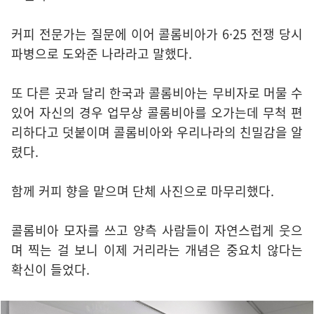
커피 전문가는 질문에 이어 콜롬비아가 6·25 전쟁 당시
파병으로 도와준 나라라고 말했다.
또 다른 곳과 달리 한국과 콜롬비아는 무비자로 머물 수
있어 자신의 경우 업무상 콜롬비아를 오가는데 무척 편
리하다고 덧붙이며 콜롬비아와 우리나라의 친밀감을 알
렸다.
함께 커피 향을 맡으며 단체 사진으로 마무리했다.
콜롬비아 모자를 쓰고 양측 사람들이 자연스럽게 웃으
며 찍는 걸 보니 이제 거리라는 개념은 중요치 않다는
확신이 들었다.