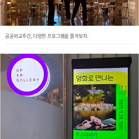
공공외교주간, 다양한 프로그램을 즐겨보자.