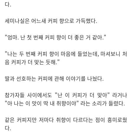
다.
세미나실은 어느새 커피 향으로 가득했다.
"엄마. 난 첫 번째 커피 향이 더 좋은 거 같아."
"나는 두 번째 커피 향이 마음에 들었는데, 마셔보니 처
음 커피가 더 맞는 듯해."
딸과 선호하는 커피에 관해 이야기를 나눴다.
참가자들 사이에서도 "난 이 커피가 더 맞아" 라거나
"아 나는 이 맛이 딱 내 취향이야" 라는 소리가 들렸다.
같은 커피지만 저마다 취향이 다르다는 점이 흥미로웠
다.