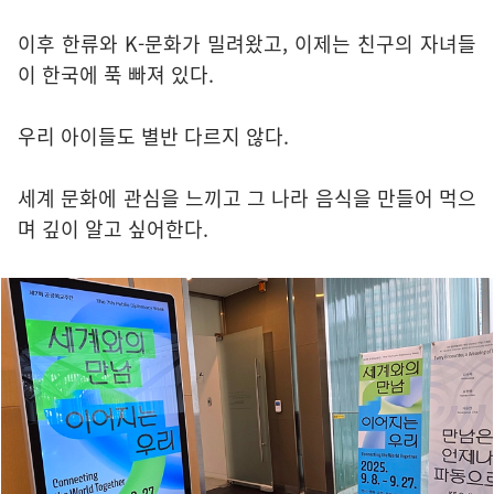
이후 한류와 K-문화가 밀려왔고, 이제는 친구의 자녀들
이 한국에 푹 빠져 있다.
우리 아이들도 별반 다르지 않다.
세계 문화에 관심을 느끼고 그 나라 음식을 만들어 먹으
며 깊이 알고 싶어한다.