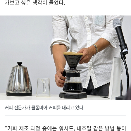
가보고 싶은 생각이 들었다.
커피 전문가가 콜롬비아 커피를 내리고 있다.
"커피 제조 과정 중에는 워시드, 내추럴 같은 방법 등이