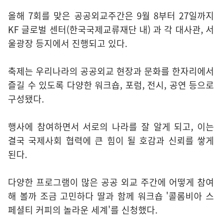
올해 7회를 맞은 공공외교주간은 9월 8부터 27일까지
KF 글로벌 센터(한국국제교류재단 내) 과 각 대사관, 서
울광장 등지에서 진행되고 있다.
축제는 우리나라의 공공외교 현장과 문화를 한자리에서
즐길 수 있도록 다양한 워크숍, 포럼, 전시, 공연 등으로
구성됐다.
행사에 참여하면서 서로의 나라를 잘 알게 되고, 이는
결국 국제사회 협력에 큰 힘이 될 호감과 신뢰를 쌓게
된다.
다양한 프로그램이 많은 공공 외교 주간에 어떻게 참여
해 볼까 조금 고민하다 딸과 함께 워크숍 '콜롬비아 스
페셜티 커피의 놀라운 세계'를 신청했다.