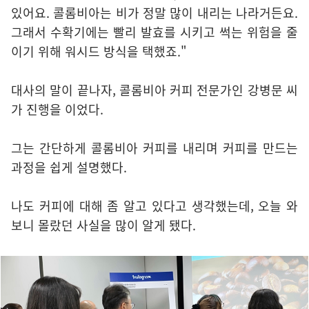
있어요. 콜롬비아는 비가 정말 많이 내리는 나라거든요.
그래서 수확기에는 빨리 발효를 시키고 썩는 위험을 줄
이기 위해 워시드 방식을 택했죠."
대사의 말이 끝나자, 콜롬비아 커피 전문가인 강병문 씨
가 진행을 이었다.
그는 간단하게 콜롬비아 커피를 내리며 커피를 만드는
과정을 쉽게 설명했다.
나도 커피에 대해 좀 알고 있다고 생각했는데, 오늘 와
보니 몰랐던 사실을 많이 알게 됐다.