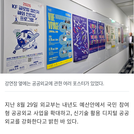
강연장 옆에는 공공외교에 관한 여러 포스터가 있었다.
지난 8월 29일 외교부는 내년도 예산안에서 국민 참여
형 공공외교 사업을 확대하고, 신기술 활용 디지털 공공
외교를 강화한다고 밝힌 바 있다.