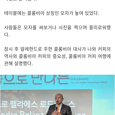
테이블에는 콜롬비아 상징인 모자가 놓여 있었다.
사람들은 모자를 써보거나 사진을 찍으며 흥미로워했
다.
잠시 후 알레한드로 주한 콜롬비아 대사가 나와 커피의
역사와 콜롬비아 커피의 중요성, 콜롬비아 커피 여행에
관해 설명했다.