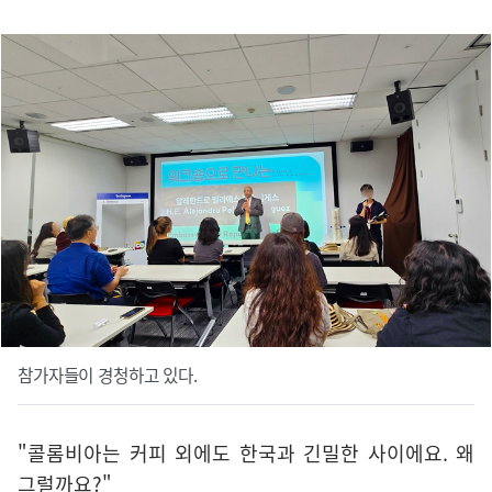
참가자들이 경청하고 있다.
"콜롬비아는 커피 외에도 한국과 긴밀한 사이에요. 왜
그럴까요?"