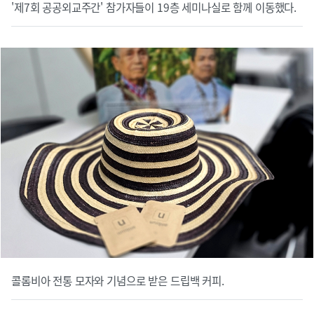
'제7회 공공외교주간' 참가자들이 19층 세미나실로 함께 이동했다.
콜롬비아 전통 모자와 기념으로 받은 드립백 커피.