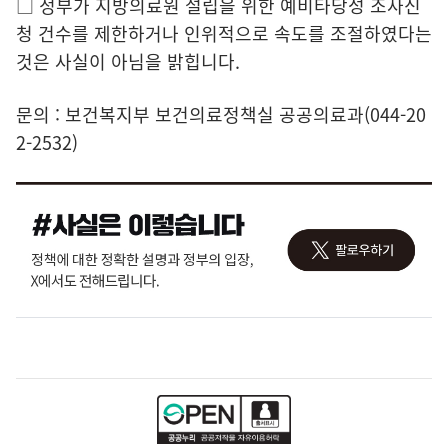
□ 정부가 지방의료원 설립을 위한 예비타당성 조사신
청 건수를 제한하거나 인위적으로 속도를 조절하였다는
것은 사실이 아님을 밝힙니다.
문의 : 보건복지부 보건의료정책실 공공의료과(044-20
2-2532)