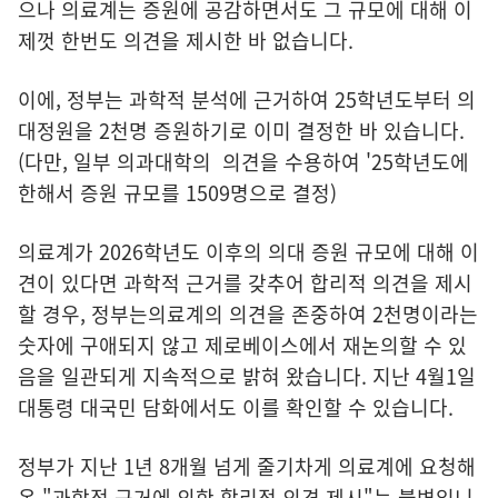
으나 의료계는 증원에 공감하면서도 그 규모에 대해 이
제껏 한번도 의견을 제시한 바 없습니다.
이에, 정부는 과학적 분석에 근거하여 25학년도부터 의
대정원을 2천명 증원하기로 이미 결정한 바 있습니다.
(다만, 일부 의과대학의 의견을 수용하여 '25학년도에
한해서 증원 규모를 1509명으로 결정)
의료계가 2026학년도 이후의 의대 증원 규모에 대해 이
견이 있다면 과학적 근거를 갖추어 합리적 의견을 제시
할 경우, 정부는의료계의 의견을 존중하여 2천명이라는
숫자에 구애되지 않고 제로베이스에서 재논의할 수 있
음을 일관되게 지속적으로 밝혀 왔습니다. 지난 4월1일
대통령 대국민 담화에서도 이를 확인할 수 있습니다.
정부가 지난 1년 8개월 넘게 줄기차게 의료계에 요청해
온 "과학적 근거에 의한 합리적 의견 제시"는 불변입니