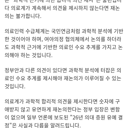
다 의료계가 계속해서 의견을 제시하지 않는다면 재논
의는 불가합니다.
의료인력 수급체계는 국민연금처럼 과학적 분석에 기반
한 것이어야 하며, 여야의정 협의체에서 논의를 하더라
도 과학적 근거에 기반한 의료인 수요 추계를 가지고 논
의해야 하는 것입니다.
정부안과 다른 의견이 있다면 과학적 분석에 터잡은 의
료인 수요 추계를 제시해야 재논의가 이루어질 수 있는
것입니다.
의료계가 과학적 합리적 의견을 제시한다면 숫자에 구
애받지 않고 유연하게 재논의한다는 정부 입장은 변함
이 없으며 일부 언론에 보도된 "26년 의대 증원 유예 결
정"은 사실과 다름을 알려드립니다.