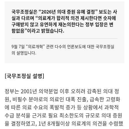
국무조정실은 “2026년 의대 증원 유예 결정” 보도는 사
실과 다르며 “의료계가 합리적 의견 제시한다면 숫자에
구애받지 않고 유연하게 재논의한다는 정부 입장은 변
함없음”이라고 밝혔습니다.
9월 7일 “의료개혁” 관련 다수의 언론보도에 대한 국무조정실
의 설명입니다.
[국무조정실 설명]
정부는 2001년 의약분업 이후 오히려 감축된 의대 정
원, 비필수 분야로의 의료인 대폭 진출, 급속한 고령화
에 따른 의료 수요의 폭발적 증가 등 상황에서 과학적
수급 분석을 근거로 필요 최소한도의 규모로 의대 증원
을 결정하였고, 1년 8개월이상 의료계의 의견을 수렴했