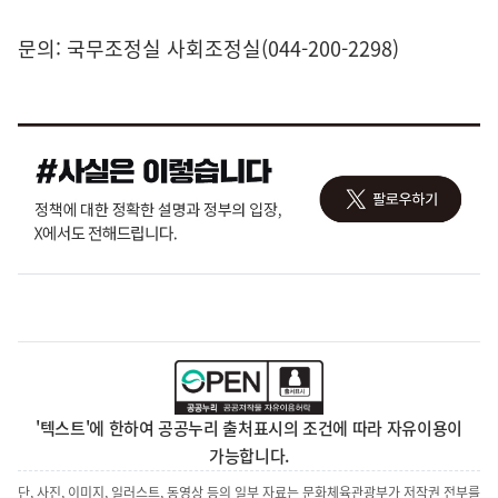
문의: 국무조정실 사회조정실(044-200-2298)
'텍스트'에 한하여 공공누리 출처표시의 조건에 따라 자유이용이
가능합니다.
단, 사진, 이미지, 일러스트, 동영상 등의 일부 자료는 문화체육관광부가 저작권 전부를