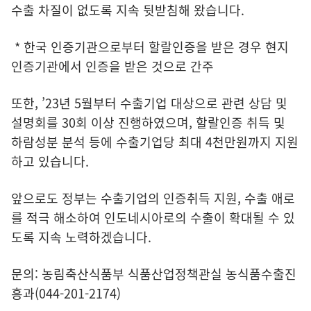
수출 차질이 없도록 지속 뒷받침해 왔습니다.
* 한국 인증기관으로부터 할랄인증을 받은 경우 현지
인증기관에서 인증을 받은 것으로 간주
또한, ’23년 5월부터 수출기업 대상으로 관련 상담 및
설명회를 30회 이상 진행하였으며, 할랄인증 취득 및
하람성분 분석 등에 수출기업당 최대 4천만원까지 지원
하고 있습니다.
앞으로도 정부는 수출기업의 인증취득 지원, 수출 애로
를 적극 해소하여 인도네시아로의 수출이 확대될 수 있
도록 지속 노력하겠습니다.
문의: 농림축산식품부 식품산업정책관실 농식품수출진
흥과(044-201-2174)