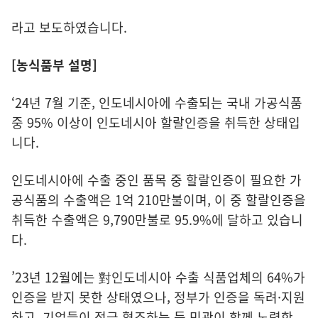
라고 보도하였습니다.
[농식품부 설명]
‘24년 7월 기준, 인도네시아에 수출되는 국내 가공식품
중 95% 이상이 인도네시아 할랄인증을 취득한 상태입
니다.
인도네시아에 수출 중인 품목 중 할랄인증이 필요한 가
공식품의 수출액은 1억 210만불이며, 이 중 할랄인증을
취득한 수출액은 9,790만불로 95.9%에 달하고 있습니
다.
’23년 12월에는 對인도네시아 수출 식품업체의 64%가
인증을 받지 못한 상태였으나, 정부가 인증을 독려·지원
하고, 기업들이 적극 협조하는 등 민관이 함께 노력한