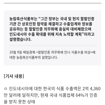
농림축산식품부는 “그간 정부는 국내 및 현지 할랄인증
기관 간 상호인정 협약을 체결하고 수출업계와 정보를
공유하는 등 할랄인증 의무화에 충실히 대비해왔으며
인도네시아 수출 확대를 위해 지속 노력할 계획”이라고
설명했습니다.
10월 9일 매일경제 <할랄인증 의무화에 인니 식품수출 비상>에
대한 농림축산식품부의 설명입니다.
[기사 내용]
ㅇ 인도네시아에 대한 한국의 식품 수출액은 2억 4,360
만 달러에 달하지만, 현재 국내 식품업체 64%가 인증
을 받지 못한 상태