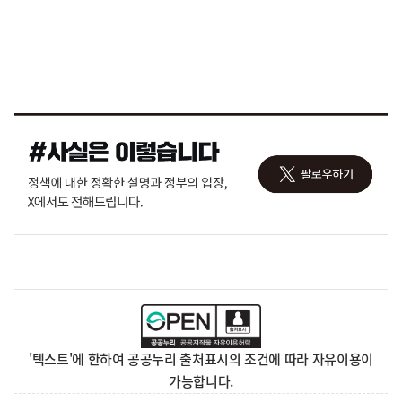
'텍스트'에 한하여 공공누리 출처표시의 조건에 따라 자유이용이
가능합니다.