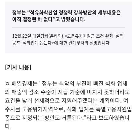
정부는 “석유화학산업 경쟁력 강화방안의 세부내용은
아직 결정된 바 없다”고 밝혔습니다.
12월 22일 매일경제(온라인) <고용유지지원금 조건 완화 ‘실직
공포’ 석화업계 돕는다>에 대한 관계부처의 설명입니다
[기사 내용]
ㅇ 매일경제는 “정부는 최악의 부진에 빠진 석화 업체
의 매출액 감소 수준이 지급 기준에 미치지 못하더라도
요건을 낮춰 선제적으로 지원해주겠다는 계획이다. 여
수시를 고용위기지역으로, 석화 업계를 특별고용지원업
종으로 지정되는 방안도 거론된다.”라고 보도하였습니
다.