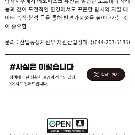
탐사시추에서 에코피스크 유전을 발견한 노르웨이 사례
등과 같이 도전적인 환경에서도 꾸준한 탐사와 지질 데
이터 축적·분석 등을 통해 발견가능성을 높여나가는 것
이 중요함
문의 : 산업통상자원부 자원산업정책국(044-203-5185)