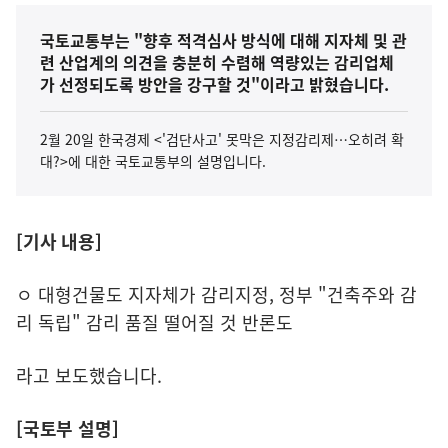
국토교통부는 "향후 적격심사 방식에 대해 지자체 및 관
련 산업계의 의견을 충분히 수렴해 역량있는 감리업체
가 선정되도록 방안을 강구할 것"이라고 밝혔습니다.
2월 20일 한국경제 <'검단사고' 못막은 지정감리제…오히려 확
대?>에 대한 국토교통부의 설명입니다.
[기사 내용]
ㅇ 대형건물도 지자체가 감리지정, 정부 "건축주와 감
리 독립" 감리 품질 떨어질 것 반론도
라고 보도했습니다.
[국토부 설명]