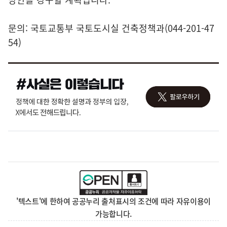
문의: 국토교통부 국토도시실 건축정책과(044-201-47
54)
'텍스트'에 한하여 공공누리 출처표시의 조건에 따라 자유이용이
가능합니다.