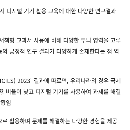
시 디지털 기기 활용 교육에 대한 다양한 연구결과
 서책형 교과서 사용에 비해 다양한 두뇌 영역을 고루
의 긍정적 연구 결과가 다양하게 존재한다는 점 역
CILS) 2023' 결과에 따르면, 우리나라의 경우 국제
용 비율이 낮고 디지털 기기를 사용하여 과제를 해결
상황임
으로 활용하며 문제를 해결하는 다양한 경험을 제공