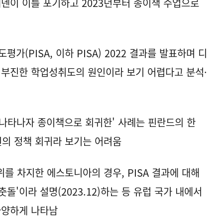
덴이 이를 포기하고 2023년부터 종이책 수업으로
(PISA, 이하 PISA) 2022 결과를 발표하며 디
 부진한 학업성취도의 원인이라 보기 어렵다고 분석·
이 나타나자 종이책으로 회귀한' 사례는 핀란드의 한
원의 정책 회귀라 보기는 어려움
 1위를 차지한 에스토니아의 경우, PISA 결과에 대해
돌'이라 설명(2023.12)하는 등 유럽 국가 내에서
다양하게 나타남