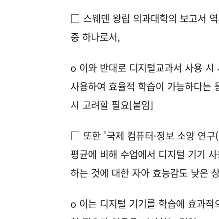
□ 스웨덴 왕립 의과대학의 보고서 역
중 하나로서,
o 이와 반대로 디지털교과서 사용 시
사용하여 효율적 학습이 가능하다는 등
시 고려할 필요[붙임]
□ 또한 '국제 컴퓨터·정보 소양 연구(I
평균에 비해 수업에서 디지털 기기 사
하는 것에 대한 자아 효능감도 낮은 
o 이는 디지털 기기를 학습에 효과적