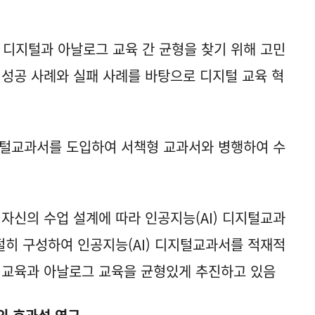
 디지털과 아날로그 교육 간 균형을 찾기 위해 고민
 성공 사례와 실패 사례를 바탕으로 디지털 교육 혁
디지털교과서를 도입하여 서책형 교과서와 병행하여 수
 자신의 수업 설계에 따라 인공지능(AI) 디지털교과
적절히 구성하여 인공지능(AI) 디지털교과서를 적재적
 교육과 아날로그 교육을 균형있게 추진하고 있음