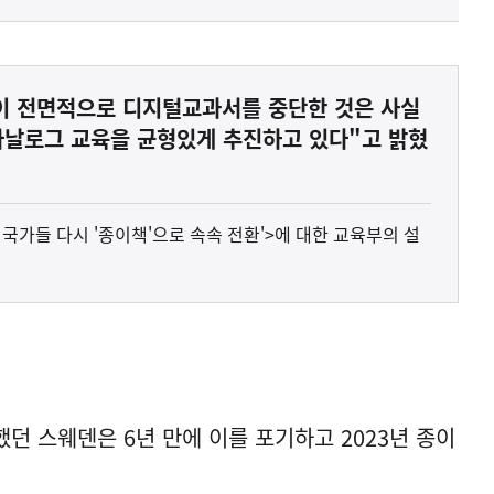
이 전면적으로 디지털교과서를 중단한 것은 사실
아날로그 교육을 균형있게 추진하고 있다"고 밝혔
국가들 다시 '종이책'으로 속속 전환'>에 대한 교육부의 설
했던 스웨덴은 6년 만에 이를 포기하고 2023년 종이