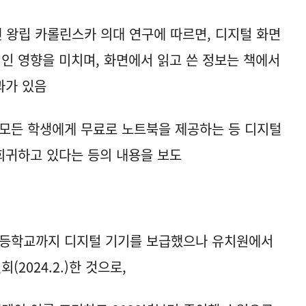
덴 왕립 카롤린스카 의대 연구에 따르면, 디지털 화면
적인 영향을 미치며, 화면에서 읽고 쓴 정보는 책에서
과가 있음
터 모든 학생에게 무료로 노트북을 제공하는 등 디지털
회귀하고 있다는 등의 내용을 보도
고등학교까지 디지털 기기를 보급했으나 유치원에서
2024.2.)한 것으로,