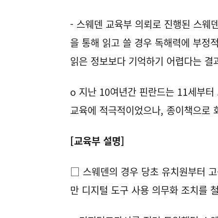
- 스웨덴 교육부 의뢰로 진행된 스웨
을 통해 읽고 쓸 경우 독해력에 부정
읽은 정보보다 기억하기 어렵다는 결
o 지난 10여년간 핀란드는 11세부
교육에 적극적이었으나, 종이책으로 
[교육부 설명]
□ 스웨덴의 경우 당초 유치원부터 
만 디지털 도구 사용 의무화 조치를 철회(