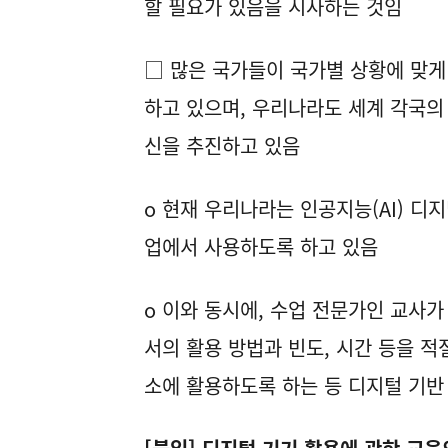
할 필요가 있음을 시사하는 것임
□ 많은 국가들이 국가별 상황에 맞게
하고 있으며, 우리나라도 세계 각국의
신을 추진하고 있음
o 현재 우리나라는 인공지능(AI) 
업에서 사용하도록 하고 있음
o 이와 동시에, 수업 전문가인 교사가
서의 활용 방법과 빈도, 시간 등을 
소에 활용하도록 하는 등 디지털 기반