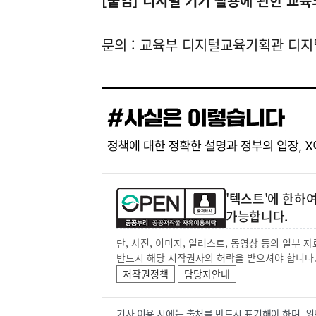
[붙임] 디지털 기기 활용에 관한 교
문의 : 교육부 디지털교육기획관 디지털
'텍스트'에 한하
가능합니다.
단, 사진, 이미지, 일러스트, 동영상 등의 일부
반드시 해당 저작권자의 허락을 받으셔야 합니다
저작권정책
담당자안내
기사 이용 시에는 출처를 반드시 표기해야 하며, 위