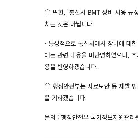
○ 또한, '통신사 BMT 장비 사용 
치는 것은 아닙니다.
- 통상적으로 통신사에서 장비에 대
에는 관련 내용을 미반영하였으나, 추
용을 반영하겠습니다.
○ 행정안전부는 자료보안 등 재발 
을 기하겠습니다.
문의 : 행정안전부 국가정보자원관리원 보