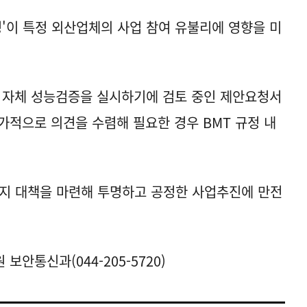
규정'이 특정 외산업체의 사업 참여 유불리에 영향을 미
한 자체 성능검증을 실시하기에 검토 중인 제안요청서
가적으로 의견을 수렴해 필요한 경우 BMT 규정 내
방지 대책을 마련해 투명하고 공정한 사업추진에 만전
안통신과(044-205-5720)