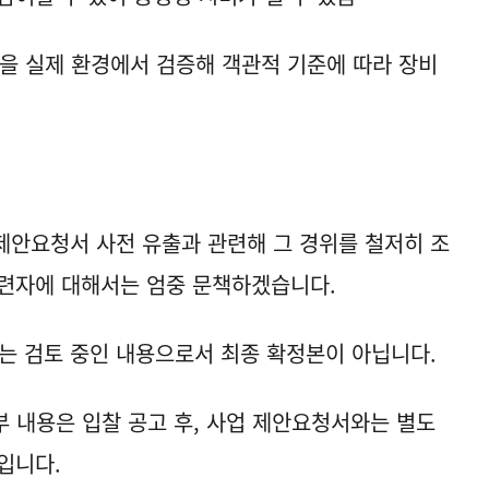
등을 실제 환경에서 검증해 객관적 기준에 따라 장비
제안요청서 사전 유출과 관련해 그 경위를 철저히 조
관련자에 대해서는 엄중 문책하겠습니다.
는 검토 중인 내용으로서 최종 확정본이 아닙니다.
부 내용은 입찰 공고 후, 사업 제안요청서와는 별도
입니다.