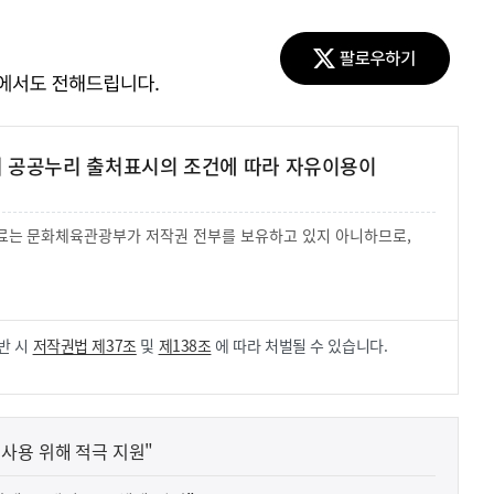
여 공공누리 출처표시의 조건에 따라 자유이용이
 자료는 문화체육관광부가 저작권 전부를 보유하고 있지 아니하므로,
.
반 시
저작권법 제37조
및
제138조
에 따라 처벌될 수 있습니다.
사용 위해 적극 지원"