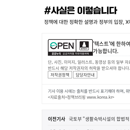
'텍스트'에 한하
가능합니다.
단, 사진, 이미지, 일러스트, 동영상 등의 일부
반드시 해당 저작권자의 허락을 받으셔야 합니다
저작권정책
담당자안내
기사 이용 시에는 출처를 반드시 표기해야 하며, 위
<자료출처=정책브리핑 www.korea.kr>
이
이전기사
국토부 "생활숙박시설의 합법적 
전