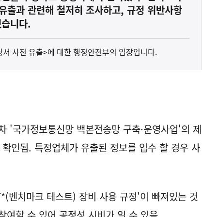
유출과 관련해 철저히 조사하고, 규정 위반사항
혔습니다.
요청서 사전 유출>에 대한 행정안전부의 입장입니다.
2차 '국가정보통신망 백본전송망 구축·운영사업'의 제
 확인됨. 특정업체가 유출된 정보를 입수 할 경우 사
T*(벤치마크 테스트) 장비 사용 규정'이 빠져있는 것
참여할 수 있어 공정성 시비가 일 수 있음