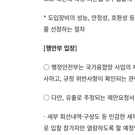
* 도입장비의 성능, 안정성, 호환성 
를 선정하는 절차
[행안부 입장]
○ 행정안전부는 국가융합망 사업의 
사하고, 규정 위반사항이 확인되는 
○ 다만, 유출로 추정되는 제안요청서
- 세부 회선내역·구성도 등 민감한 세
로 입찰 참가자만 열람하도록 할 예정