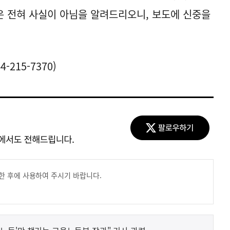
 전혀 사실이 아님을 알려드리오니, 보도에 신중을
215-7370)
한 후에 사용하여 주시기 바랍니다.