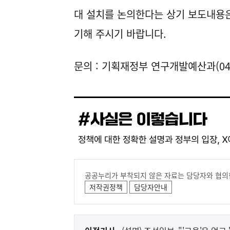
대 설치를 논의한다는 상기 보도내용은
기해 주시기 바랍니다.
문의 : 기획재정부 연구개발예산과(044-
공공누리가 부착되지 않은 자료는 담당자와 협의
저작권정책
담당자안내
이