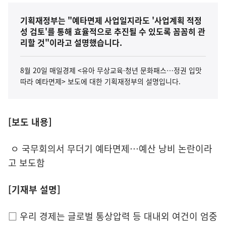
기획재정부는 "예타면제 사업일지라도 '사업계획 적정
성 검토'를 통해 효율적으로 추진될 수 있도록 꼼꼼히 관
리할 것"이라고 설명했습니다.
8월 20일 매일경제 <유아 무상교육·청년 문화패스…정권 입맛
따라 예타면제> 보도에 대한 기획재정부의 설명입니다.
[보도 내용]
ㅇ 국무회의서 무더기 예타면제…예산 낭비 논란이라
고 보도함
[기재부 설명]
□ 우리 경제는 글로벌 통상압력 등 대내외 여건이 엄중