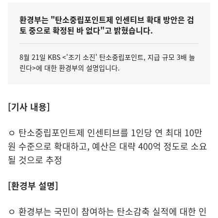
환경부는 "탄소중립포인트제 인센티브 확대 방안은 검
토 중으로 확정된 바 없다"고 밝혔습니다.
8월 21일 KBS <'조기 소진' 탄소중립포인트, 지급 규모 3배 늘
린다>에 대한 환경부의 설명입니다.
[기사 내용]
ㅇ 탄소중립포인트제 인센티브를 1인당 연 최대 10만
원 수준으로 확대하고, 예산은 대략 400억 정도로 소요
될 것으로 추정
[환경부 설명]
ㅇ 환경부는 국민이 참여하는 탄소감축 실적에 대한 인