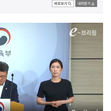
바로보기
내려받기