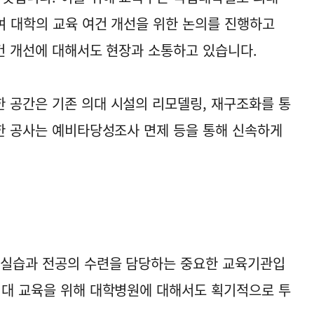
하여 대학의 교육 여건 개선을 위한 논의를 진행하고
여건 개선에 대해서도 현장과 소통하고 있습니다.
 공간은 기존 의대 시설의 리모델링, 재구조화를 통
요한 공사는 예비타당성조사 면제 등을 통해 신속하게
상실습과 전공의 수련을 담당하는 중요한 교육기관입
의대 교육을 위해 대학병원에 대해서도 획기적으로 투