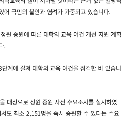
의학교육의 질이 저하될 것이라는 근거 없는 일방적
있어 국민의 불안과 염려가 가중되고 있습니다.
 정원 증원에 따른 대학의 교육 여건 개선 지원 계획
다.
3단계에 걸쳐 대학의 교육 여건을 점검한 바 있습니
대학을 대상으로 정원 증원 사전 수요조사를 실시하였
에서도 최소 2,151명을 즉시 증원할 수 있다는 수요