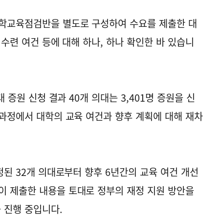
의학교육점검반을 별도로 구성하여 수요를 제출한 대
 수련 여건 등에 대해 하나, 하나 확인한 바 있습니
대 증원 신청 결과 40개 의대는 3,401명 증원을 신
 과정에서 대학의 교육 여건과 향후 계획에 대해 재차
확정된 32개 의대로부터 향후 6년간의 교육 여건 개선
이 제출한 내용을 토대로 정부의 재정 지원 방안을
 진행 중입니다.