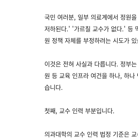
국민 여러분, 일부 의료계에서 정원을 한
저하된다.' '가르칠 교수가 없다.' 
원 정책 자체를 부정하려는 시도가 있
이것은 전혀 사실과 다릅니다. 정부는
원 등 교육 인프라 여건을 하나, 하나
습니다.
첫째, 교수 인력 부분입니다.
의과대학의 교수 인력 법정 기준은 교수