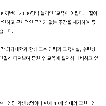
꺼번에 2,000명씩 늘리면 '교육이 어렵다.' '질이
등 막연하고 구체적인 근거가 없는 주장을 제기하여 증
습니다.
 각 의과대학과 함께 교수 인력과 교육시설, 수련병
 면밀히 따져보며 증원 후 교육에 철저히 대비하고 있
 1인당 학생 8명이나 현재 40개 의대의 교원 1인