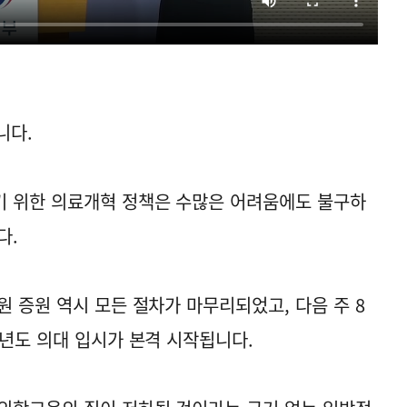
니다.
기 위한 의료개혁 정책은 수많은 어려움에도 불구하
다.
 증원 역시 모든 절차가 마무리되었고, 다음 주 8
학년도 의대 입시가 본격 시작됩니다.