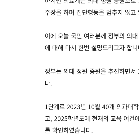
하지만 의료계는 의대 정원 증원으로 
주장을 하며 집단행동을 멈추지 않고 
이에 오늘 국민 여러분께 정부의 의대
에 대해 다시 한번 설명드리고자 합니
정부는 의대 정원 증원을 추진하면서 
다.
1단계로 2023년 10월 40개 의과
고, 2025학년도에 현재의 교육 여건
를 확인하였습니다.