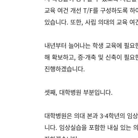
교육 여건 개선 T/F를 구성하도록 
있습니다. 또한, 사립 의대의 교육 
내년부터 늘어나는 학생 교육에 필요한
해 확보하고, 증·개축 및 신축이 필
진행하겠습니다.
셋째, 대학병원 부분입니다.
대학병원은 의대 본과 3·4학년의 임
니다. 임상실습을 포함한 내실 있는 