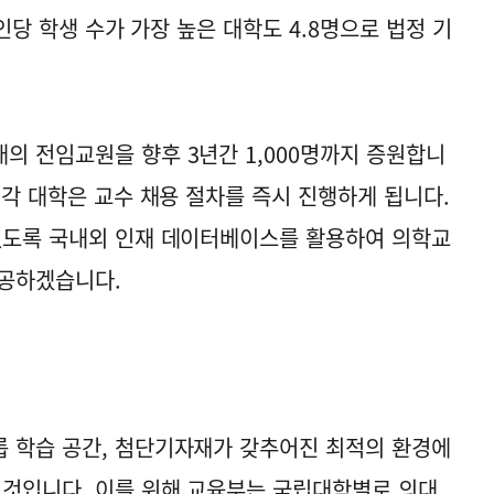
1인당 학생 수가 가장 높은 대학도 4.8명으로 법정 기
의 전임교원을 향후 3년간 1,000명까지 증원합니
 각 대학은 교수 채용 절차를 즉시 진행하게 됩니다.
있도록 국내외 인재 데이터베이스를 활용하여 의학교
제공하겠습니다.
 학습 공간, 첨단기자재가 갖추어진 최적의 환경에
 것입니다. 이를 위해 교육부는 국립대학별로 의대