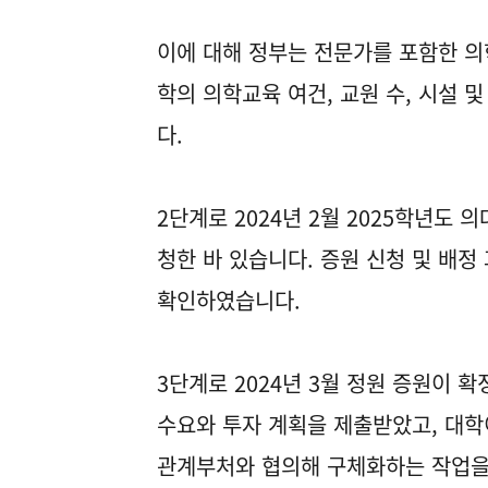
이에 대해 정부는 전문가를 포함한 
학의 의학교육 여건, 교원 수, 시설 및
다.
2단계로 2024년 2월 2025학년도 의
청한 바 있습니다. 증원 신청 및 배정
확인하였습니다.
3단계로 2024년 3월 정원 증원이 
수요와 투자 계획을 제출받았고, 대학
관계부처와 협의해 구체화하는 작업을