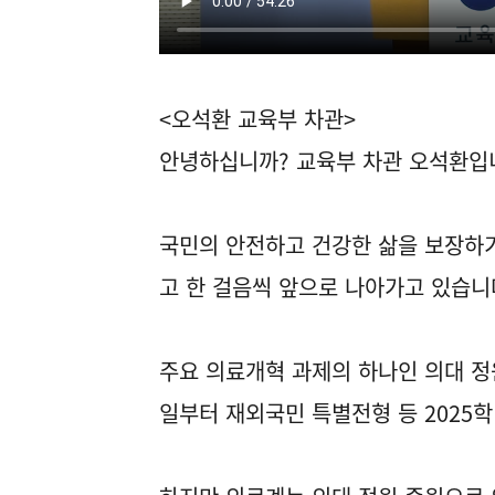
<오석환 교육부 차관>
안녕하십니까? 교육부 차관 오석환입
국민의 안전하고 건강한 삶을 보장하
고 한 걸음씩 앞으로 나아가고 있습니
주요 의료개혁 과제의 하나인 의대 정원
일부터 재외국민 특별전형 등 2025