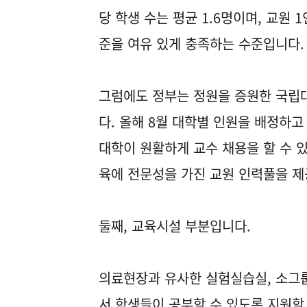
당 학생 수는 평균 1.6명이며, 교원 
준을 여유 있게 충족하는 수준입니다.
그럼에도 정부는 정원을 증원한 국립대
다. 올해 8월 대학별 인원을 배정하고
대학이 원활하게 교수 채용을 할 수 
육에 전문성을 가진 교원 인력풀을 
둘째, 교육시설 부분입니다.
의료현장과 유사한 실험실습실, 소그룹
서 학생들이 공부할 수 있도록 지원할