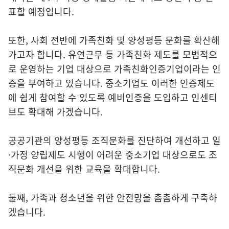
표할 예정입니다.
또한, 사회 전반에 가족친화 및 양성평등 문화를 확산해
가고자 합니다. 유연근무 등 가족친화 제도를 모범적으
로 운영하는 기업 대상으로 가족친화인증기업이라는 인
증을 부여하고 있습니다. 중소기업도 이러한 인증제도
에 쉽게 참여할 수 있도록 예비인증을 도입하고 인센티
브도 확대해 가겠습니다.
공공기관의 양성평등 조직문화를 진단하여 개선하고 일
·가정 양립제도 시행이 어려운 중소기업 대상으로도 조
직문화 개선을 위한 교육을 확대합니다.
둘째, 가족과 청소년을 위한 안전망을 촘촘하게 구축하
겠습니다.