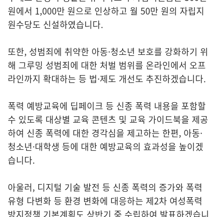
원에서 1,000만 원으로 인상하고 월 50만 원의 자립지
원수당도 신설하였습니다.
또한, 성범죄에 취약한 아동·청소년 보호를 강화하기 위
해 그루밍 성범죄에 대한 처벌 범위를 온라인에서 오프
라인까지 확대하는 등 법·제도 개선도 추진하겠습니다.
폭력 예방교육에 딥페이크 등 신종 폭력 내용을 포함할
수 있도록 대상별 교육 콘텐츠 및 교육 가이드북을 제공
하여 신종 폭력에 대한 경각심을 제고하는 한편, 아동·
청소년·대학생 등에 대한 예방교육의 효과성을 높이겠
습니다.
아울러, 디지털 기술 발전 등 신종 폭력의 증가와 폭력
유형 다변화 등 환경 변화에 대응하는 제2차 여성폭력
방지정책 기본계획도 상반기 중 수립하여 발표하겠습니