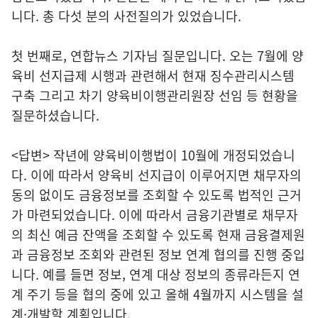
니다. 총 다섯 분의 사전질의가 있었습니다.
첫 번째로, 연합뉴스 기자님 질문입니다. 오는 7월에 양
육비 선지급제 시행과 관련해서 현재 징수관리시스템
구축 그리고 차기 양육비이행관리원장 선임 등 현황을
질문하셨습니다.
<답변> 작년에 양육비이행법이 10월에 개정되었습니
다. 이에 따라서 양육비 선지급이 이루어지면 채무자의
동의 없이도 금융정보를 조회할 수 있도록 법적인 근거
가 마련되었습니다. 이에 따라서 금융기관별로 채무자
의 최신 예금 잔액을 조회할 수 있도록 현재 금융결제원
과 금융정보 조회와 관련된 정보 연계 협의를 진행 중입
니다. 예를 들면 정보, 연계 대상 정보의 종류라든지 연
계 주기 등을 협의 중에 있고 올해 4월까지 시스템을 설
계·개발할 계획입니다.