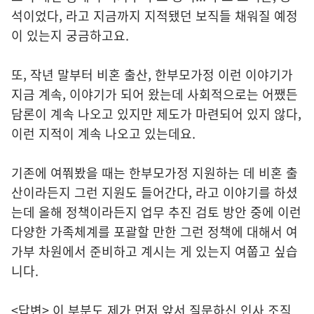
석이었다, 라고 지금까지 지적됐던 보직들 채워질 예정
이 있는지 궁금하고요.
또, 작년 말부터 비혼 출산, 한부모가정 이런 이야기가
지금 계속, 이야기가 되어 왔는데 사회적으로는 어쨌든
담론이 계속 나오고 있지만 제도가 마련되어 있지 않다,
이런 지적이 계속 나오고 있는데요.
기존에 여쭤봤을 때는 한부모가정 지원하는 데 비혼 출
산이라든지 그런 지원도 들어간다, 라고 이야기를 하셨
는데 올해 정책이라든지 업무 추진 검토 방안 중에 이런
다양한 가족체계를 포괄할 만한 그런 정책에 대해서 여
가부 차원에서 준비하고 계시는 게 있는지 여쭙고 싶습
니다.
<답변> 이 부분도 제가 먼저 앞서 질문하신 인사 조직