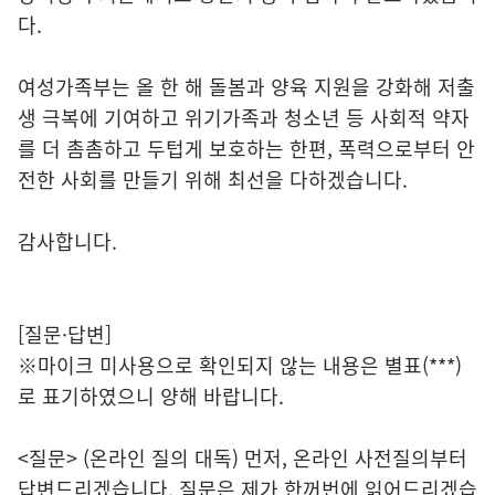
다.
여성가족부는 올 한 해 돌봄과 양육 지원을 강화해 저출
생 극복에 기여하고 위기가족과 청소년 등 사회적 약자
를 더 촘촘하고 두텁게 보호하는 한편, 폭력으로부터 안
전한 사회를 만들기 위해 최선을 다하겠습니다.
감사합니다.
[질문·답변]
※마이크 미사용으로 확인되지 않는 내용은 별표(***)
로 표기하였으니 양해 바랍니다.
<질문> (온라인 질의 대독) 먼저, 온라인 사전질의부터
답변드리겠습니다. 질문은 제가 한꺼번에 읽어드리겠습