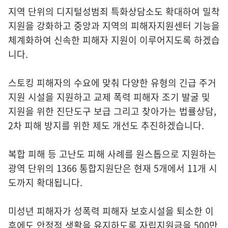
지역 단위의 디지털성범죄 특화상담소도 확대하여 밀착
지원을 강화하고 중앙과 지역의 피해자지원센터 기능을
체계화하여 신속한 피해자 지원이 이루어지도록 하겠습
니다.
스토킹 피해자의 수요에 맞춰 다양한 유형의 긴급 주거
지원 시설을 지원하고 교제 폭력 피해자 조기 발굴 및
지원을 위한 진단도구 보급 그리고 찾아가는 법률상담,
2차 피해 방지를 위한 제도 개선도 추진하겠습니다.
복합 피해 등 고난도 피해 사례를 원스톱으로 지원하는
광역 단위의 1366 통합지원단은 현재 5개에서 11개 시
도까지 확대됩니다.
미성년 피해자가 성폭력 피해자 보호시설을 퇴소한 이
후에도 안정적 생활을 유지하도록 자립지원금을 500만