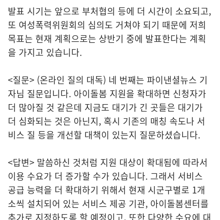
발표 시기는 앞으로 부처협의 등에 더 시간이 소요되고,
또 여성폭력위원회의 심의도 거쳐야 되기 때문에 저희
목표는 현재 계획으로는 상반기 중에 발표한다는 계획
을 가지고 있습니다.
<질문> (온라인 질의 대독) 네 번째는 파이낸셜뉴스 기
자님 질문입니다. 아이돌봄 지원을 확대하면 신청자가
더 많아질 것 같은데 지금도 대기가 긴 곳들은 대기가
더 심화되는 것은 아닌지, 혹시 기존의 매칭 속도나 서
비스 질 등을 개선할 대책이 있는지 질문하셨습니다.
<답변> 말씀하신 것처럼 지원 대상이 확대됨에 따라서
이용 수요가 더 증가할 수가 있습니다. 그래서 서비스
공급 능력을 더 확대하기 위해서 현재 시군구별로 1개
소씩 설치되어 있는 서비스 제공 기관, 아이돌봄센터를
추가로 지정하도록 할 예정이고, 또한 다양한 수요에 대