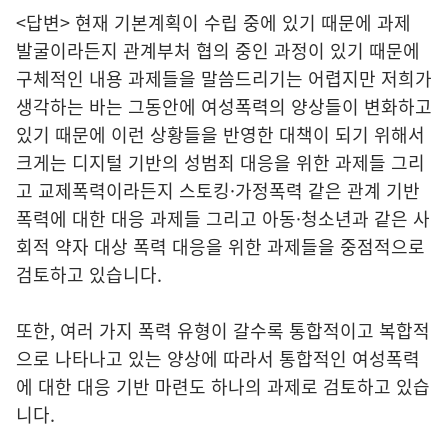
<답변> 현재 기본계획이 수립 중에 있기 때문에 과제
발굴이라든지 관계부처 협의 중인 과정이 있기 때문에
구체적인 내용 과제들을 말씀드리기는 어렵지만 저희가
생각하는 바는 그동안에 여성폭력의 양상들이 변화하고
있기 때문에 이런 상황들을 반영한 대책이 되기 위해서
크게는 디지털 기반의 성범죄 대응을 위한 과제들 그리
고 교제폭력이라든지 스토킹·가정폭력 같은 관계 기반
폭력에 대한 대응 과제들 그리고 아동·청소년과 같은 사
회적 약자 대상 폭력 대응을 위한 과제들을 중점적으로
검토하고 있습니다.
또한, 여러 가지 폭력 유형이 갈수록 통합적이고 복합적
으로 나타나고 있는 양상에 따라서 통합적인 여성폭력
에 대한 대응 기반 마련도 하나의 과제로 검토하고 있습
니다.