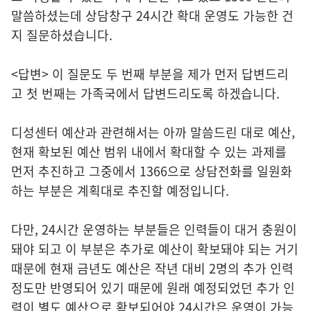
말씀하셨는데 상담창구 24시간 확대 운영도 가능한 건
지 질문하셨습니다.
<답변> 이 질문도 두 번째 부분을 제가 먼저 답변드리
고 첫 번째는 가족국에서 답변드리도록 하겠습니다.
디성센터 예산과 관련해서는 아까 말씀드린 대로 예산,
현재 확보된 예산 범위 내에서 확대할 수 있는 과제를
먼저 추진하고 그중에서 1366으로 상담전화를 일원화
하는 부분은 계획대로 추진할 예정입니다.
다만, 24시간 운영하는 부분들은 인력들이 대거 충원이
돼야 되고 이 부분은 추가로 예산이 확보돼야 되는 거기
때문에 현재 금년도 예산은 작년 대비 2명의 추가 인력
정도만 반영되어 있기 때문에 원래 예정되었던 추가 인
력이 별도 예산으로 확보되어야 24시간은 운영이 가능