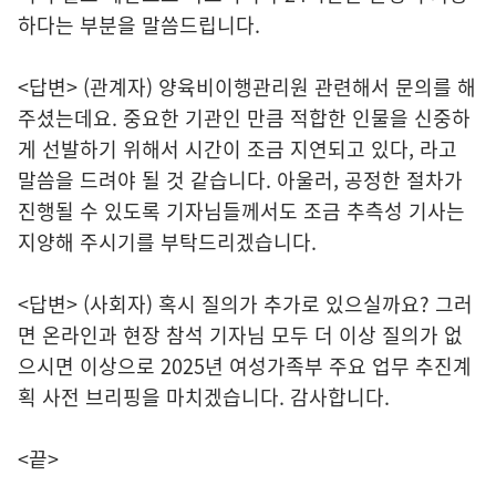
하다는 부분을 말씀드립니다.
<답변> (관계자) 양육비이행관리원 관련해서 문의를 해
주셨는데요. 중요한 기관인 만큼 적합한 인물을 신중하
게 선발하기 위해서 시간이 조금 지연되고 있다, 라고
말씀을 드려야 될 것 같습니다. 아울러, 공정한 절차가
진행될 수 있도록 기자님들께서도 조금 추측성 기사는
지양해 주시기를 부탁드리겠습니다.
<답변> (사회자) 혹시 질의가 추가로 있으실까요? 그러
면 온라인과 현장 참석 기자님 모두 더 이상 질의가 없
으시면 이상으로 2025년 여성가족부 주요 업무 추진계
획 사전 브리핑을 마치겠습니다. 감사합니다.
<끝>