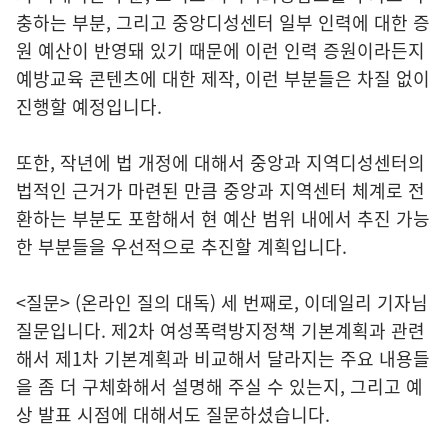
충하는 부분, 그리고 중앙디성센터 일부 인력에 대한 증
원 예산이 반영돼 있기 때문에 이런 인력 증원이라든지
예방교육 콘텐츠에 대한 제작, 이런 부분들은 차질 없이
진행할 예정입니다.
또한, 작년에 법 개정에 대해서 중앙과 지역디성센터의
법적인 근거가 마련된 만큼 중앙과 지역센터 체계로 전
환하는 부분도 포함해서 현 예산 범위 내에서 추진 가능
한 부분들을 우선적으로 추진할 계획입니다.
<질문> (온라인 질의 대독) 세 번째로, 이데일리 기자님
질문입니다. 제2차 여성폭력방지정책 기본계획과 관련
해서 제1차 기본계획과 비교해서 달라지는 주요 내용들
을 좀 더 구체화해서 설명해 주실 수 있는지, 그리고 예
상 발표 시점에 대해서도 질문하셨습니다.