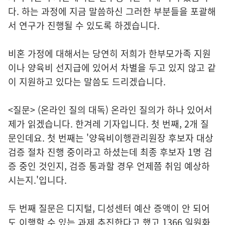
다. 하는 과정에 지금 말씀하신 그러한 부분들을 포괄해
서 연구가 진행될 수 있도록 하겠습니다.
비혼 가정에 대해서는 당연히 저희가 한부모가족 지원
이나 양육비 선지급에 있어서 차별을 두고 있지 않고 같
이 지원하고 있다는 말씀도 드리겠습니다.
<질문> (온라인 질의 대독) 온라인 질의가 하나 있어서
제가 읽겠습니다. 한겨레 기자입니다. 첫 번째, 2개 질
문인데요. 첫 번째는 '양육비이행관리원장 후보자 대상
검증 절차 진행 중이라고 하셨는데 최종 후보자 1명 검
증 중인 것인지, 검증 통과할 경우 언제쯤 취임 예상하
시는지.'입니다.
두 번째 질문은 디지털, 디성센터 예산 증액이 안 되어
도 이행할 수 있는 과제 추진한다고 했고 1366 일원화