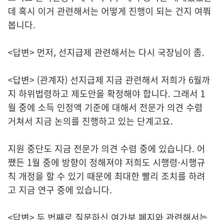
데 혹시 이거 관련해서는 어떻게 진행이 되는 건지 여쭤
봅니다.
<답변> 먼저, 선지급제 관련해서는 다시 국장님이 좀.
<답변> (관계자) 선지급제 지금 관련해서 저희가 6월까
지 하위법령하고 제도안을 확정해야 합니다. 그래서 1
월 중에 소득 인정액 기준에 대해서 전문가 의견 수렴
거쳐서 지금 논의를 진행하고 있는 단계고요.
지원 중단도 지금 전문가 의견 수렴 중에 있습니다. 어
쨌든 1월 중에 방향이 정해져야 저희도 시행령·시행규
칙 개정을 할 수 있기 때문에 최대한 빨리 조치를 하려
고 지금 연구 중에 있습니다.
<답변> 두 번째로 질문하신 여가부 폐지와 관련해서는