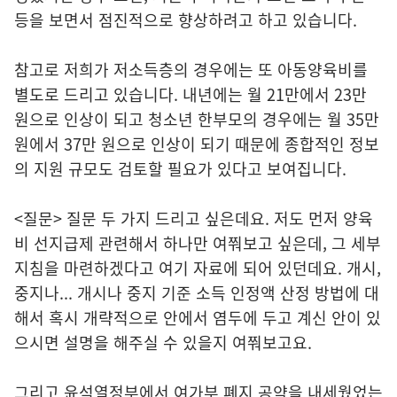
등을 보면서 점진적으로 향상하려고 하고 있습니다.
참고로 저희가 저소득층의 경우에는 또 아동양육비를
별도로 드리고 있습니다. 내년에는 월 21만에서 23만
원으로 인상이 되고 청소년 한부모의 경우에는 월 35만
원에서 37만 원으로 인상이 되기 때문에 종합적인 정보
의 지원 규모도 검토할 필요가 있다고 보여집니다.
<질문> 질문 두 가지 드리고 싶은데요. 저도 먼저 양육
비 선지급제 관련해서 하나만 여쭤보고 싶은데, 그 세부
지침을 마련하겠다고 여기 자료에 되어 있던데요. 개시,
중지나... 개시나 중지 기준 소득 인정액 산정 방법에 대
해서 혹시 개략적으로 안에서 염두에 두고 계신 안이 있
으시면 설명을 해주실 수 있을지 여쭤보고요.
그리고 윤석열정부에서 여가부 폐지 공약을 내세웠었는