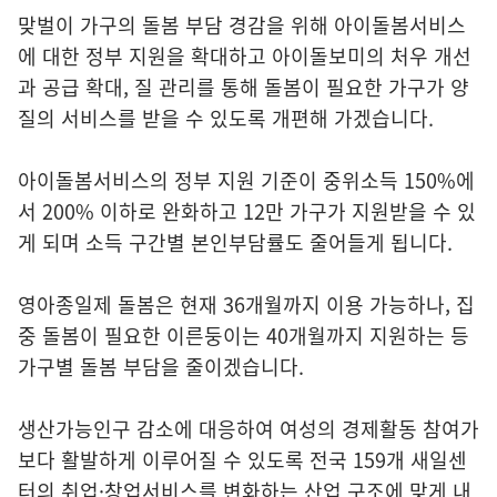
맞벌이 가구의 돌봄 부담 경감을 위해 아이돌봄서비스
에 대한 정부 지원을 확대하고 아이돌보미의 처우 개선
과 공급 확대, 질 관리를 통해 돌봄이 필요한 가구가 양
질의 서비스를 받을 수 있도록 개편해 가겠습니다.
아이돌봄서비스의 정부 지원 기준이 중위소득 150%에
서 200% 이하로 완화하고 12만 가구가 지원받을 수 있
게 되며 소득 구간별 본인부담률도 줄어들게 됩니다.
영아종일제 돌봄은 현재 36개월까지 이용 가능하나, 집
중 돌봄이 필요한 이른둥이는 40개월까지 지원하는 등
가구별 돌봄 부담을 줄이겠습니다.
생산가능인구 감소에 대응하여 여성의 경제활동 참여가
보다 활발하게 이루어질 수 있도록 전국 159개 새일센
터의 취업·창업서비스를 변화하는 산업 구조에 맞게 내