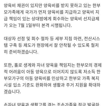
양육비 채권이 있지만 양육비를 받지 못하고 있는 한부
모가족에게 국가가 먼저 양육비를 지급하고 양육비 지
급 책임이 있는 상대방에게 회수하는 양육비 선지급제
가 오는 7월 1일부터 본격 시행됩니다.
대상자 선정 및 회수 절차 등 세부 지침 마련, 전산시스
템 구축 등 제도가 현장에서 잘 안착될 수 있도록 철저
히 준비하겠습니다.
또한, 홀로 생계와 자녀 양육을 책임지는 한부모의 경제
적 어려움이 아동 양육으로 이어지지 않도록 저소득 한
부모가구의 아동 양육비를 인상하고 한부모 가족 복지
시설 입소 기준도 완화하여 생활과 주거 지원을 확대하
겠습니다.
손자녀 양육과 생활고를 겪는 조손가족을 적극 발굴하