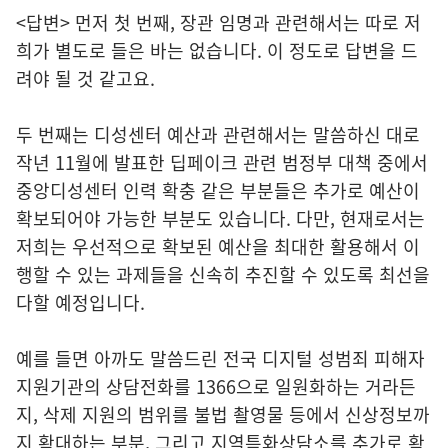
<답변> 먼저 첫 번째, 장관 임명과 관련해서는 따로 저
희가 별도로 들은 바는 없습니다. 이 정도로 답변을 드
려야 될 것 같고요.
두 번째는 디성센터 예산과 관련해서는 말씀하신 대로
작년 11월에 발표한 딥페이크 관련 범정부 대책 중에서
중앙디성센터 인력 확충 같은 부분들은 추가로 예산이
확보되어야 가능한 부분도 있습니다. 다만, 현재로서는
저희는 우선적으로 확보된 예산을 최대한 활용해서 이
행할 수 있는 과제들을 신속히 추진할 수 있도록 최선을
다할 예정입니다.
예를 들면 아까도 말씀드린 전국 디지털 성범죄 피해자
지원기관의 상담전화를 1366으로 일원화하는 거라든
지, 삭제 지원의 범위를 불법 촬영물 등에서 신상정보까
지 확대하는 부분, 그리고 지역특화상담소를 추가로 확