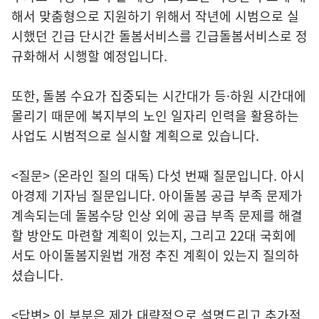
해서 맞춤형으로 지원하기 위해서 작년에 시범으로 실
시했던 긴급 단시간 돌봄서비스를 긴급돌봄서비스로 정
규화해서 시행할 예정입니다.
또한, 돌봄 수요가 집중되는 시간대가 등·하원 시간대에
몰리기 때문에 복지부의 노인 일자리 인력을 활용하는
사업도 시범적으로 실시할 계획으로 있습니다.
<질문> (온라인 질의 대독) 다섯 번째 질문입니다. 아시
아경제 기자님 질문입니다. 아이돌봄 공급 부족 문제가
계속되는데 돌봄수당 인상 외에 공급 부족 문제를 해결
할 방안도 마련할 계획이 있는지, 그리고 22대 국회에
서도 아이돌봄지원법 개정 추진 계획이 있는지 질의하
셨습니다.
<답변> 이 부분은 제가 대략적으로 설명드리고 추가적