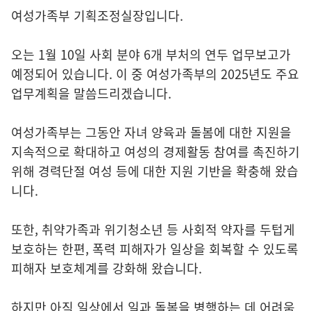
여성가족부 기획조정실장입니다.
오는 1월 10일 사회 분야 6개 부처의 연두 업무보고가
예정되어 있습니다. 이 중 여성가족부의 2025년도 주요
업무계획을 말씀드리겠습니다.
여성가족부는 그동안 자녀 양육과 돌봄에 대한 지원을
지속적으로 확대하고 여성의 경제활동 참여를 촉진하기
위해 경력단절 여성 등에 대한 지원 기반을 확충해 왔습
니다.
또한, 취약가족과 위기청소년 등 사회적 약자를 두텁게
보호하는 한편, 폭력 피해자가 일상을 회복할 수 있도록
피해자 보호체계를 강화해 왔습니다.
하지만 아직 일상에서 일과 돌봄을 병행하는 데 어려움