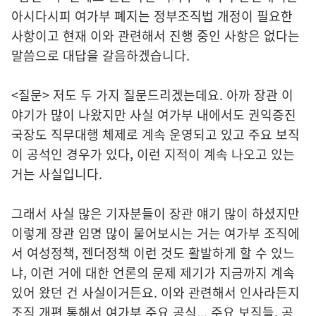
아시다시피 여가부 폐지는 정부조직법 개정이 필요한
사항이고 현재 이와 관련해서 진행 중인 사항은 없다는
말씀으로 대답을 갈음하겠습니다.
<질문> 저도 두 가지 질문드리겠는데요. 아까 장관 이
야기가 많이 나왔지만 사실 여가부 내에서도 권익증진
국장도 직무대행 체제로 계속 운영되고 있고 주요 보직
이 공석인 경우가 있다, 이런 지적이 계속 나오고 있는
거는 사실입니다.
그래서 사실 많은 기자분들이 장관 얘기 많이 하셨지만
이렇게 장관 임명 많이 물어보시는 거는 여가부 조직에
서 여성정책, 젠더정책 이런 것도 활발하게 할 수 있느
냐, 이런 거에 대한 언론의 문제 제기가 지금까지 계속
있어 왔던 건 사실이거든요. 이와 관련해서 인사라든지
조직 개편 통해서 여가부 주요 공식... 주요 보직들, 공