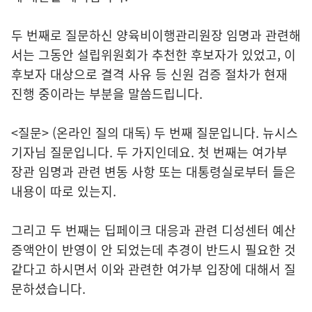
두 번째로 질문하신 양육비이행관리원장 임명과 관련해
서는 그동안 설립위원회가 추천한 후보자가 있었고, 이
후보자 대상으로 결격 사유 등 신원 검증 절차가 현재
진행 중이라는 부분을 말씀드립니다.
<질문> (온라인 질의 대독) 두 번째 질문입니다. 뉴시스
기자님 질문입니다. 두 가지인데요. 첫 번째는 여가부
장관 임명과 관련 변동 사항 또는 대통령실로부터 들은
내용이 따로 있는지.
그리고 두 번째는 딥페이크 대응과 관련 디성센터 예산
증액안이 반영이 안 되었는데 추경이 반드시 필요한 것
같다고 하시면서 이와 관련한 여가부 입장에 대해서 질
문하셨습니다.