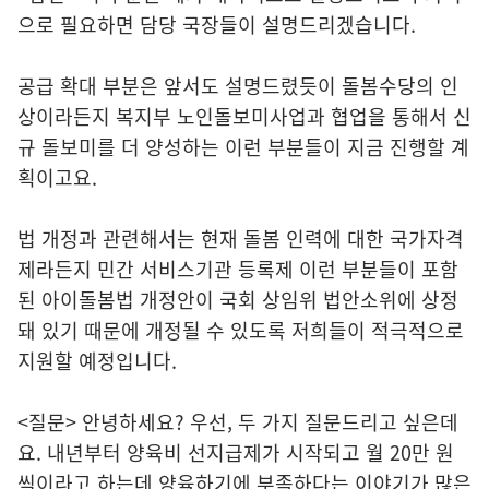
으로 필요하면 담당 국장들이 설명드리겠습니다.
공급 확대 부분은 앞서도 설명드렸듯이 돌봄수당의 인
상이라든지 복지부 노인돌보미사업과 협업을 통해서 신
규 돌보미를 더 양성하는 이런 부분들이 지금 진행할 계
획이고요.
법 개정과 관련해서는 현재 돌봄 인력에 대한 국가자격
제라든지 민간 서비스기관 등록제 이런 부분들이 포함
된 아이돌봄법 개정안이 국회 상임위 법안소위에 상정
돼 있기 때문에 개정될 수 있도록 저희들이 적극적으로
지원할 예정입니다.
<질문> 안녕하세요? 우선, 두 가지 질문드리고 싶은데
요. 내년부터 양육비 선지급제가 시작되고 월 20만 원
씩이라고 하는데 양육하기에 부족하다는 이야기가 많은