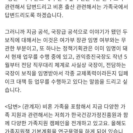
관련해서 답변드리고 비혼 출산 관련해서는 가족국에서
답변드리도록 하겠습니다.
그러니까 지금 공석, 국장급 공석으로 이야기가 됐던 두
보직에 대해서는 이것은 여가부 장관 임명 여부와는 무
관한 부분이고, 또 하나는 정책기획관은 이미 임명이 돼
서 현재 업무를 수행 중에 있고, 권익증진국장도 작년 5
월부터 전담 직무대리 체계로 사실상 국장이, 전담하는
국장이 보직을 임명받아서 각종 교제폭력이라든지 딥페
이크 대책 등 업무를 수행하고 있다는 말씀을 드리고 싶
습니다.
<답변> (관계자) 비혼 가족을 포함해서 지금 다양한 가
족 지원과 관련해서는 저희가 한국건강가정진흥원과 함
께 다양한 가족지원 캠페인을 전개하고 있고요. 올해도
가족지원책 기본계획을 연구용역을 하게 되어 있습니