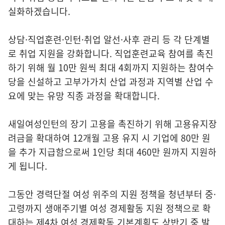
실화하겠습니다.
상담·직업훈련·인턴·취업 알선·사후 관리 등 각 단계별
로 취업 지원을 강화합니다. 직업훈련교육 참여를 촉진
하기 위해 월 10만 원씩 최대 4회까지 지원하는 참여수
당을 신설하고 고부가가치 산업 과정과 지역별 산업 수
요에 맞는 유망 직종 과정을 확대합니다.
새일여성인턴의 장기 고용을 촉진하기 위해 고용유지장
려금을 확대하여 12개월 고용 유지 시 기업에 80만 원
을 추가 지급함으로써 1인당 최대 460만 원까지 지원하
게 됩니다.
그동안 경력단절 여성 위주의 지원 정책을 청년부터 중·
고령까지 생애주기별 여성 경제활동 지원 정책으로 확
대하는 제4차 여성 경제활동 기본계획도 상반기 중 발