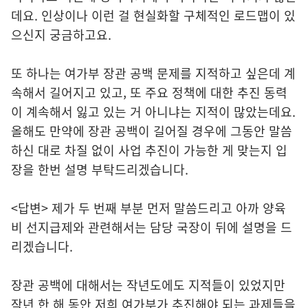
데요. 인상이나 이런 걸 현실화할 구체적인 로드맵이 있
으신지 궁금하고요.
또 하나는 여가부 장관 공백 문제를 지적하고 싶은데 계
속해서 길어지고 있고, 또 주요 정책에 대한 추진 동력
이 계속해서 잃고 있는 거 아니냐는 지적이 많았는데요.
올해도 만약에 장관 공백이 길어질 경우에 그동안 말씀
하신 대로 차질 없이 사업 추진이 가능한 게 맞는지 입
장을 한번 설명 부탁드리겠습니다.
<답변> 제가 두 번째 부분 먼저 말씀드리고 아까 양육
비 선지급제와 관련해서는 담당 국장이 뒤에 설명을 드
리겠습니다.
장관 공백에 대해서는 작년도에도 지적들이 있었지만
작년 한 해 동안 저희 여가부가 추진해야 되는 과제들을