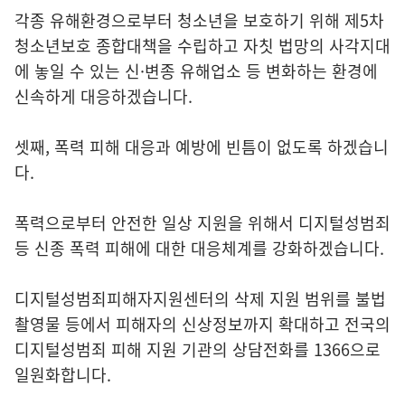
각종 유해환경으로부터 청소년을 보호하기 위해 제5차
청소년보호 종합대책을 수립하고 자칫 법망의 사각지대
에 놓일 수 있는 신·변종 유해업소 등 변화하는 환경에
신속하게 대응하겠습니다.
셋째, 폭력 피해 대응과 예방에 빈틈이 없도록 하겠습니
다.
폭력으로부터 안전한 일상 지원을 위해서 디지털성범죄
등 신종 폭력 피해에 대한 대응체계를 강화하겠습니다.
디지털성범죄피해자지원센터의 삭제 지원 범위를 불법
촬영물 등에서 피해자의 신상정보까지 확대하고 전국의
디지털성범죄 피해 지원 기관의 상담전화를 1366으로
일원화합니다.