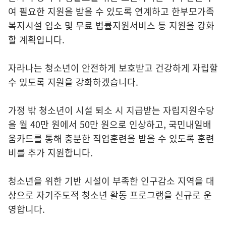
여 필요한 지원을 받을 수 있도록 연계하고 한부모가족
복지시설 입소 및 무료 법률지원서비스 등 지원을 강화
할 계획입니다.
자라나는 청소년이 안전하게 보호받고 건강하게 자립할
수 있도록 지원을 강화하겠습니다.
가정 밖 청소년이 시설 퇴소 시 지급받는 자립지원수당
을 월 40만 원에서 50만 원으로 인상하고, 국민내일배
움카드를 통해 충분한 직업훈련을 받을 수 있도록 훈련
비를 추가 지원합니다.
청소년을 위한 기반 시설이 부족한 인구감소 지역을 대
상으로 자기주도적 청소년 활동 프로그램을 신규로 운
영합니다.