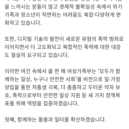
을 느끼시는 분들이 많고 경제적 불확실성 속에서 위기
가족과 청소년이 직면하는 어려움도 복잡·다양하게 변
화하고 있습니다.
또한, 디지털 기술의 발전이 새로운 유형의 폭력 범죄로
이어지면서 더 고도화되고 복합적인 폭력에 대한 대응
도 절실히 요구되고 있습니다.
이러한 여건 속에서 올 한 해 여성가족부는 '모두가 함
께하는 일상, 누구나 안전한 사회'를 비전으로 일·가정
양립을 통한 저출생 극복, 더 촘촘하고 두터운 약자 보
호, 폭력으로부터 안전한 일상 지원 등 세 가지 정책목
표를 위해 역량을 집중하겠습니다.
첫째, 함께하는 돌봄과 일터를 확산하겠습니다.