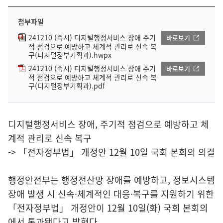
첨부파일
241210 (즉시) 디지털행정서비스 장애 주기
바로보기
적 점검으로 예방하고 체계적 관리로 신속 복
구(디지털정부기획과).hwpx
241210 (즉시) 디지털행정서비스 장애 주기
바로보기
적 점검으로 예방하고 체계적 관리로 신속 복
구(디지털정부기획과).pdf
디지털행정서비스 장애, 주기적 점검으로 예방하고 체
계적 관리로 신속 복구
-> 「전자정부법」 개정안 12월 10일 국회 본회의 의결
행정안전부는 행정전산망 장애를 예방하고, 정보시스템
장애 발생 시 신속·체계적인 대응·복구를 지원하기 위한
「전자정부법」 개정안이 12월 10일(화) 국회 본회의
에서 통과됐다고 밝혔다.