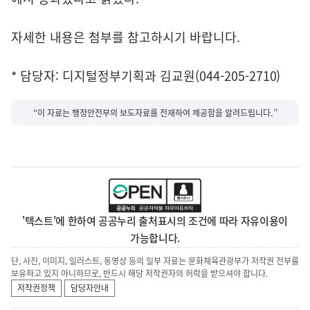
자세한 내용은 첨부를 참고하시기 바랍니다.
* 담당자: 디지털정부기획과 김교원(044-205-2710)
“이 자료는 행정안전부의 보도자료를 전재하여 제공함을 알려드립니다.”
'텍스트'에 한하여 공공누리 출처표시의 조건에 따라 자유이용이
가능합니다.
단, 사진, 이미지, 일러스트, 동영상 등의 일부 자료는 문화체육관광부가 저작권 전부를
보유하고 있지 아니하므로, 반드시 해당 저작권자의 허락을 받으셔야 합니다.
저작권정책
담당자안내