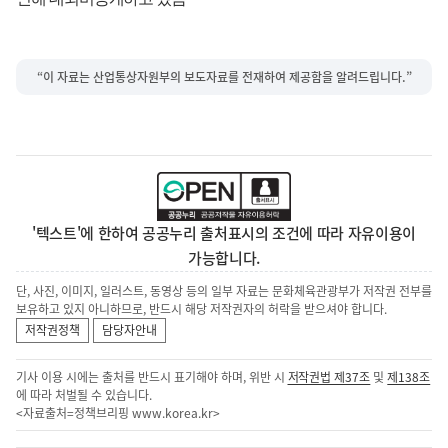
“이 자료는 산업통상자원부의 보도자료를 전재하여 제공함을 알려드립니다.”
'텍스트'에 한하여 공공누리 출처표시의 조건에 따라 자유이용이
가능합니다.
단, 사진, 이미지, 일러스트, 동영상 등의 일부 자료는 문화체육관광부가 저작권 전부를
보유하고 있지 아니하므로, 반드시 해당 저작권자의 허락을 받으셔야 합니다.
저작권정책
담당자안내
기사 이용 시에는 출처를 반드시 표기해야 하며, 위반 시
저작권법 제37조
및
제138조
에 따라 처벌될 수 있습니다.
<자료출처=정책브리핑
www.korea.kr
>