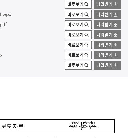
바로보기
내려받기
hwpx
바로보기
내려받기
pdf
바로보기
내려받기
바로보기
내려받기
바로보기
내려받기
x
바로보기
내려받기
바로보기
내려받기