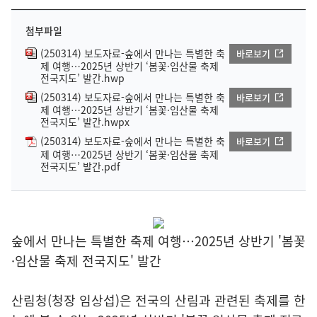
첨부파일
(250314) 보도자료-숲에서 만나는 특별한 축
바로보기
제 여행…2025년 상반기 ‘봄꽃·임산물 축제
전국지도’ 발간.hwp
(250314) 보도자료-숲에서 만나는 특별한 축
바로보기
제 여행…2025년 상반기 ‘봄꽃·임산물 축제
전국지도’ 발간.hwpx
(250314) 보도자료-숲에서 만나는 특별한 축
바로보기
제 여행…2025년 상반기 ‘봄꽃·임산물 축제
전국지도’ 발간.pdf
숲에서 만나는 특별한 축제 여행…2025년 상반기 '봄꽃
·임산물 축제 전국지도' 발간
산림청(청장 임상섭)은 전국의 산림과 관련된 축제를 한