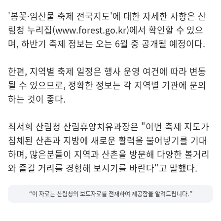
'봄꽃·임산물 축제 전국지도'에 대한 자세한 사항은 산
림청 누리집(www.forest.go.kr)에서 확인할 수 있으
며, 하반기 축제 정보는 오는 6월 중 공개될 예정이다.
한편, 지역별 축제 일정은 행사 운영 여건에 따라 변동
될 수 있으므로, 정확한 정보는 각 지역별 기관에 문의
하는 것이 좋다.
최서희 산림청 산림휴양치유과장은 "이번 축제 지도가
침체된 산촌과 지방에 새로운 활력을 불어넣기를 기대
하며, 많은분들이 지역과 산촌을 방문해 다양한 볼거리
와 즐길 거리를 경험해 보시기를 바란다"고 말했다.
“이 자료는 산림청의 보도자료를 전재하여 제공함을 알려드립니다.”