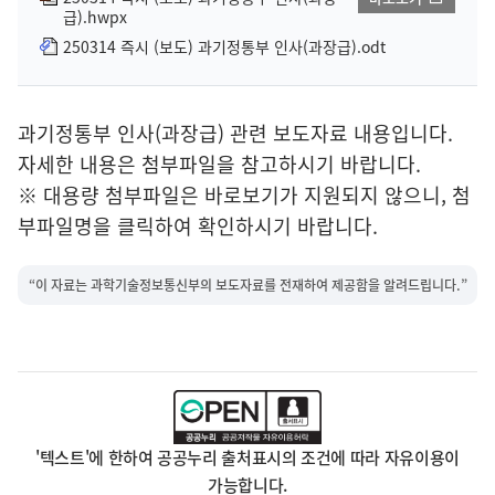
급).hwpx
250314 즉시 (보도) 과기정통부 인사(과장급).odt
과기정통부 인사(과장급) 관련 보도자료 내용입니다.
자세한 내용은 첨부파일을 참고하시기 바랍니다.
※ 대용량 첨부파일은 바로보기가 지원되지 않으니, 첨
부파일명을 클릭하여 확인하시기 바랍니다.
“이 자료는 과학기술정보통신부의 보도자료를 전재하여 제공함을 알려드립니다.”
'텍스트'에 한하여 공공누리 출처표시의 조건에 따라 자유이용이
가능합니다.