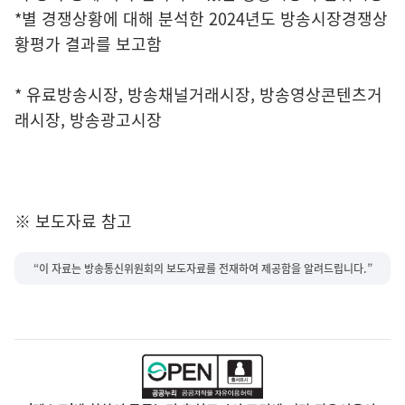
*별 경쟁상황에 대해 분석한 2024년도 방송시장경쟁상
황평가 결과를 보고함
* 유료방송시장, 방송채널거래시장, 방송영상콘텐츠거
래시장, 방송광고시장
※ 보도자료 참고
“이 자료는 방송통신위원회의 보도자료를 전재하여 제공함을 알려드립니다.”