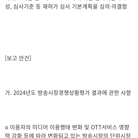
성, 심사기준 등 재허가 심사 기본계획을 심의·의결함
[보고 안건]
가. 2024년도 방송시장경쟁상황평가 결과에 관한 사항
o 이용자의 미디어 이용행태 변화 및 OTT서비스 영향
력 강화 등에 따라 변화되고 있는 방송시장의 단위시장