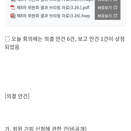
제8차 위원회 결과 브리핑 자료(3.26.).pdf
바로보기
제8차 위원회 결과 브리핑 자료(3.26).hwp
바로보기
□ 오늘 회의에는 의결 안건 6건, 보고 안건 1건이 상정
되었음
[의결 안건]
가. 위원 기피 신청에 관한 건(비공개)