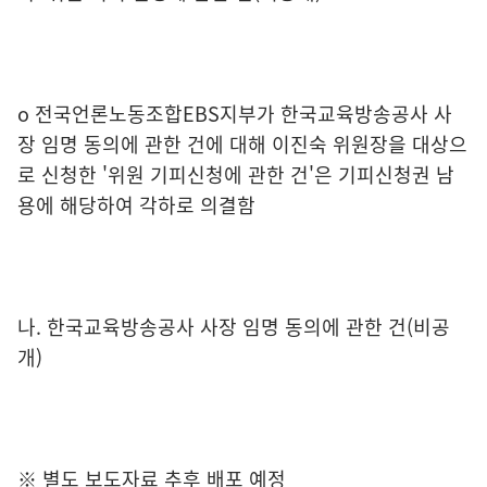
o 전국언론노동조합EBS지부가 한국교육방송공사 사
장 임명 동의에 관한 건에 대해 이진숙 위원장을 대상으
로 신청한 '위원 기피신청에 관한 건'은 기피신청권 남
용에 해당하여 각하로 의결함
나. 한국교육방송공사 사장 임명 동의에 관한 건(비공
개)
※ 별도 보도자료 추후 배포 예정