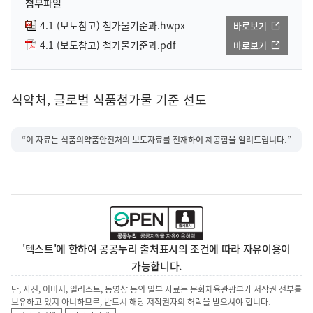
첨부파일
4.1 (보도참고) 첨가물기준과.hwpx
바로보기
4.1 (보도참고) 첨가물기준과.pdf
바로보기
식약처, 글로벌 식품첨가물 기준 선도
“이 자료는 식품의약품안전처의 보도자료를 전재하여 제공함을 알려드립니다.”
'텍스트'에 한하여 공공누리 출처표시의 조건에 따라 자유이용이
가능합니다.
단, 사진, 이미지, 일러스트, 동영상 등의 일부 자료는 문화체육관광부가 저작권 전부를
보유하고 있지 아니하므로, 반드시 해당 저작권자의 허락을 받으셔야 합니다.