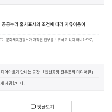
여 공공누리 출처표시의 조건에 따라 자유이용이
 자료는 문화체육관광부가 저작권 전부를 보유하고 있지 아니하므로,
.
 미디어아트가 만나는 공간 「인천공항 전통문화 미디어월」
하게 제공합니다.
댓글
보기