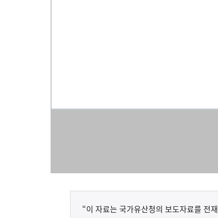
“이 자료는 국가유산청의 보도자료를 전재