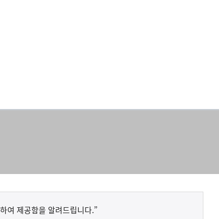
하여 제공함을 알려드립니다.”