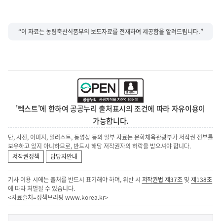
“이 자료는 농림축산식품부의 보도자료를 전재하여 제공함을 알려드립니다.”
'텍스트'에 한하여 공공누리 출처표시의 조건에 따라 자유이용이
가능합니다.
단, 사진, 이미지, 일러스트, 동영상 등의 일부 자료는 문화체육관광부가 저작권 전부를
보유하고 있지 아니하므로, 반드시 해당 저작권자의 허락을 받으셔야 합니다.
저작권정책
담당자안내
기사 이용 시에는 출처를 반드시 표기해야 하며, 위반 시
저작권법 제37조
및
제138조
에 따라 처벌될 수 있습니다.
<자료출처=정책브리핑
www.korea.kr
>