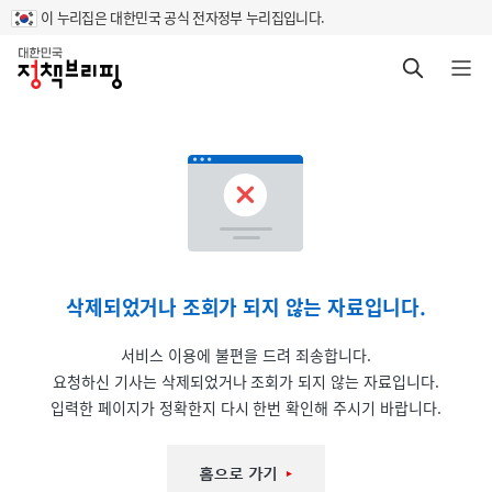
이 누리집은 대한민국 공식 전자정부 누리집입니다.
홈
검색 바로가기
메뉴 열기
삭제되었거나 조회가 되지 않는 자료입니다.
서비스 이용에 불편을 드려 죄송합니다.
요청하신 기사는 삭제되었거나 조회가 되지 않는 자료입니다.
입력한 페이지가 정확한지 다시 한번 확인해 주시기 바랍니다.