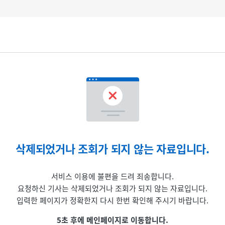
삭제되었거나 조회가 되지 않는 자료입니다.
서비스 이용에 불편을 드려 죄송합니다.
요청하신 기사는 삭제되었거나 조회가 되지 않는 자료입니다.
입력한 페이지가 정확한지 다시 한번 확인해 주시기 바랍니다.
5초 후에 메인페이지로 이동합니다.