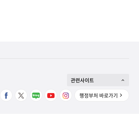
관련사이트
행정부처 바로가기