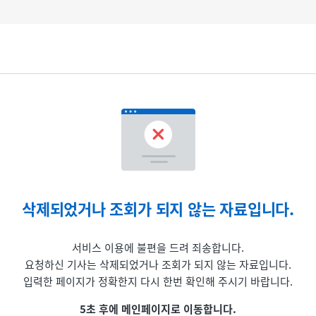
삭제되었거나 조회가 되지 않는 자료입니다.
서비스 이용에 불편을 드려 죄송합니다.
요청하신 기사는 삭제되었거나 조회가 되지 않는 자료입니다.
입력한 페이지가 정확한지 다시 한번 확인해 주시기 바랍니다.
5초 후에 메인페이지로 이동합니다.