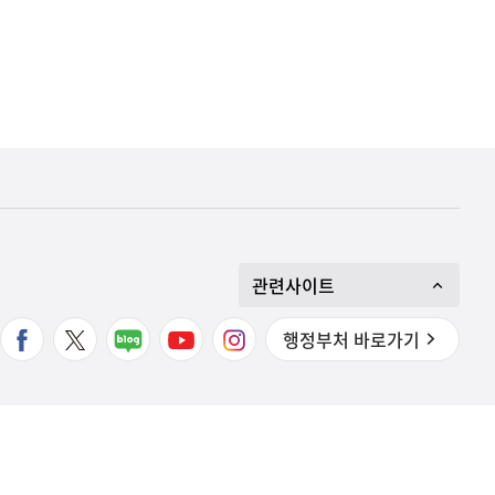
관련사이트
행정부처 바로가기