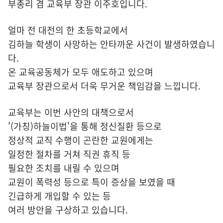
부총리 겸 교육부 장관 이주호입니다.
얼마 전 대전의 한 초등학교에서
김하늘 학생이 사망하는 안타까운 사건이 발생하였습니
다.
온 교육공동체가 모두 애도하고 있으며
교육부 장관으로서 더욱 무거운 책임감을 느낍니다.
교육부는 이번 사안의 대책으로서
'(가칭)하늘이법'을 통해 정신질환 등으로
정상적 교직 수행이 곤란한 교원에게는
일정한 절차를 거쳐 직권 휴직 등
필요한 조치를 내릴 수 있으며
교원이 폭력성 등으로 특이 증상을 보였을 때
긴급하게 개입할 수 있는 등
여러 방안을 구상하고 있습니다.