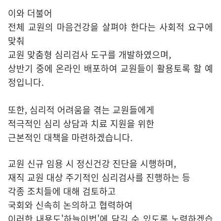
이와 더불어
전체 교원의 마음건강을 살펴야 한다는 사회적 요구에
맞춰
교원 맞춤형 심리검사 도구를 개발하였으며,
상반기 중에 온라인 배포하여 교원들이 활용토록 할 예
정입니다.
또한, 심리적 어려움을 겪는 교원들에게
적극적인 심리 상담과 치료 지원을 위한
근본적인 대책을 마련하겠습니다.
교원 신규 임용 시 정신건강 진단을 시행하며,
재직 교원 대상 주기적인 심리검사를 진행하는 등
각종 조치들에 대해 검토하고
국회와 신속히 논의하고 협력하여
이러한 내용도'하늘이법'에 담길 수 있도록 노력하겠습