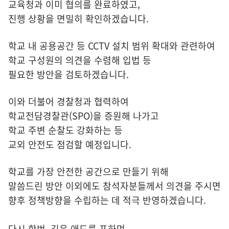
교육청과 이미 협의를 완료하였고,
진행 상황을 면밀히 확인하겠습니다.
학교 내 공용공간 등 CCTV 설치 범위 확대와 관련하여
학교 구성원의 의견을 수렴해 입법 등
필요한 방안을 검토하겠습니다.
이와 더불어 경찰청과 협력하여
학교전담경찰관(SPO)을 증원해 나가고
학교 주변 순찰도 강화하는 등
교외 안전도 점검할 예정입니다.
학교를 가장 안전한 공간으로 만들기 위해
말씀드린 방안 이외에도 참석자분들께서 의견을 주시면
향후 정책방향을 수립하는 데 적극 반영하겠습니다.
다시 한번, 깊은 애도를 표하며