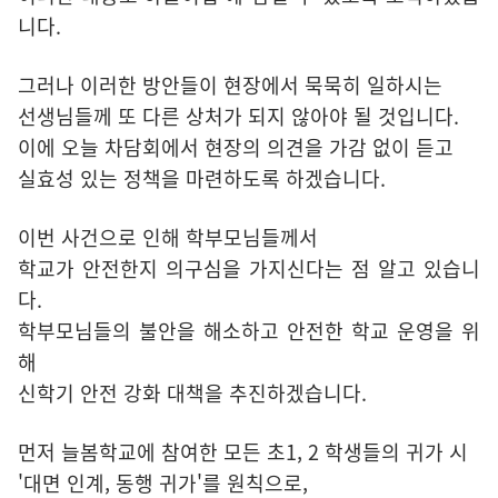
니다.
그러나 이러한 방안들이 현장에서 묵묵히 일하시는
선생님들께 또 다른 상처가 되지 않아야 될 것입니다.
이에 오늘 차담회에서 현장의 의견을 가감 없이 듣고
실효성 있는 정책을 마련하도록 하겠습니다.
이번 사건으로 인해 학부모님들께서
학교가 안전한지 의구심을 가지신다는 점 알고 있습니
다.
학부모님들의 불안을 해소하고 안전한 학교 운영을 위
해
신학기 안전 강화 대책을 추진하겠습니다.
먼저 늘봄학교에 참여한 모든 초1, 2 학생들의 귀가 시
'대면 인계, 동행 귀가'를 원칙으로,