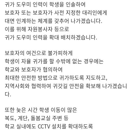
귀가 도우미 인력이 학생을 인솔하여
보호자 또는 보호자가 사전 지정한 대리인에게
대면 인계하는 체계를 갖추어 나가겠습니다.
이를 위해 자원봉사자 등으로
귀가 도우미 인력을 확대 배치하겠습니다.
보호자의 여건으로 불가피하게
학생이 자율 귀가를 할 수밖에 없는 경우에는
학교와 보호자가 협의하여
최대한 안전한 방법으로 귀가하도록 지도하고,
지역사회와 협력하여 귀갓길 안전을 확보해 나가겠습니
다.
또한 늦은 시간 학생 이동이 많은
복도, 계단, 돌봄교실 주변 등
학교 실내에도 CCTV 설치를 확대하도록