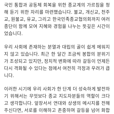
국민 통합과 공동체 회복을 위한 종교계의 가르침을 청
해 듣기 위한 자리를 마련했습니다. 불교, 개신교, 천주
교, 원불교, 유교, 그리고 한국민족종교협의회까지 여러
종단이 함께 모여 지혜와 경험을 나누는 뜻깊은 시간이
었습니다.
우리 사회에 존재하는 분열과 대립의 골이 쉽게 메워지
지 않고 있습니다. 최근 한 달간 조금씩 봉합의 분위기
가 조성되고 있지만, 정치적 변화에 따라 갈등이 언제든
다시 격화될 수 있다는 점에서 여전히 걱정과 우려가 큽
니다.
이러한 시기에 우리 사회가 한 단계 더 성숙하게 발전하
기 위해서는 무엇보다 종교 지도자분들의 역할이 크다
고 생각합니다. 앞장서서 연대와 상생의 메시지를 전해
주신다면, 서로를 이해하고 존중하며 갈등을 넘어 화합