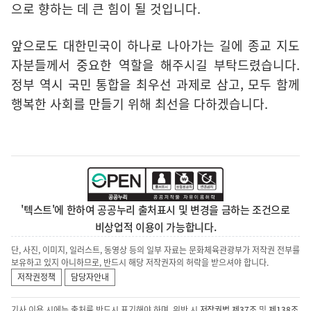
으로 향하는 데 큰 힘이 될 것입니다.
앞으로도 대한민국이 하나로 나아가는 길에 종교 지도
자분들께서 중요한 역할을 해주시길 부탁드렸습니다.
정부 역시 국민 통합을 최우선 과제로 삼고, 모두 함께
행복한 사회를 만들기 위해 최선을 다하겠습니다.
'텍스트'에 한하여 공공누리 출처표시 및 변경을 금하는 조건으로
비상업적 이용이 가능합니다.
단, 사진, 이미지, 일러스트, 동영상 등의 일부 자료는 문화체육관광부가 저작권 전부를
보유하고 있지 아니하므로, 반드시 해당 저작권자의 허락을 받으셔야 합니다.
저작권정책
담당자안내
기사 이용 시에는 출처를 반드시 표기해야 하며, 위반 시
저작권법 제37조
및
제138조