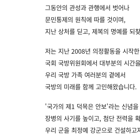
그동안의 관성과 관행에서 벗어나
문민통제의 원칙에 따를 것이며,
지난 상처를 딛고, 제복의 명예를 되
저는 지난 2008년 의정활동을 시작한
국회 국방위원회에서 대부분의 시간을
우리 국방 가족 여러분의 곁에서
국방의 미래를 함께 고민해왔습니다.
'국가의 제1 덕목은 안보'라는 신념
장병의 사기를 높이고, 첨단 전력을 
우리 군을 최정예 강군으로 건설하고