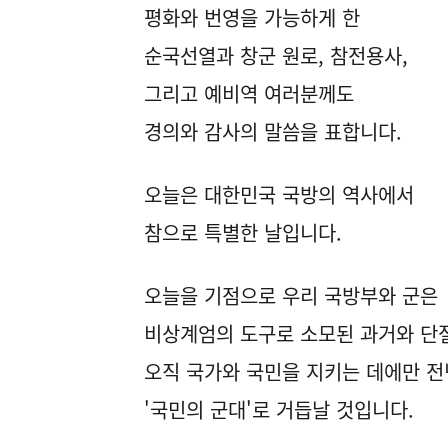
평화와 번영을 가능하게 한
순국선열과 창군 원로, 참전용사,
그리고 예비역 여러분께도
경의와 감사의 말씀을 표합니다.
오늘은 대한민국 국방의 역사에서
참으로 특별한 날입니다.
오늘을 기점으로 우리 국방부와 군은
비상계엄의 도구로 소모된 과거와 단
오직 국가와 국민을 지키는 데에만 
'국민의 군대'로 거듭날 것입니다.