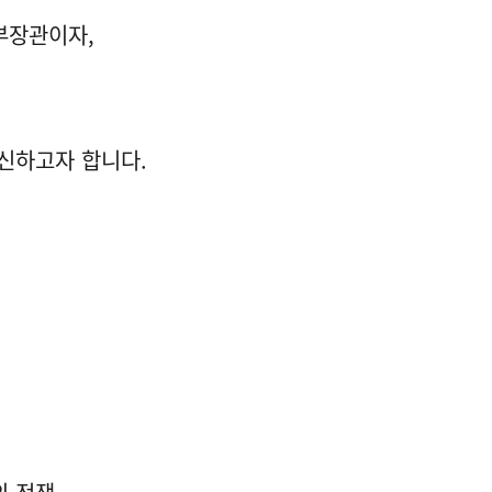
부장관이자,
신하고자 합니다.