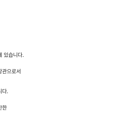
에 있습니다.
장관으로서
니다.
반한