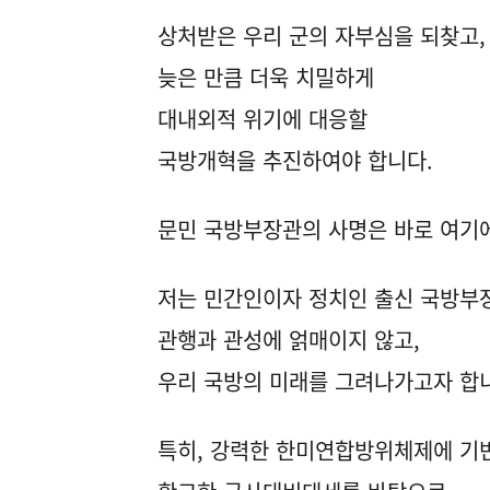
상처받은 우리 군의 자부심을 되찾고,
늦은 만큼 더욱 치밀하게
대내외적 위기에 대응할
국방개혁을 추진하여야 합니다.
문민 국방부장관의 사명은 바로 여기
저는 민간인이자 정치인 출신 국방부
관행과 관성에 얽매이지 않고,
우리 국방의 미래를 그려나가고자 합
특히, 강력한 한미연합방위체제에 기