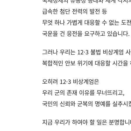
국제정세의 유동성 증대와 세계 각지의
급속한 첨단 전력의 발전 등
무엇 하나 가볍게 대응할 수 없는 도
국운을 건 응전을 요구하고 있습니다.
그러나 우리는 12·3 불법 비상계엄 
복합적인 안보 위기에 대응할 시간을
오히려 12·3 비상계엄은
우리 군의 존재 이유를 무너뜨리고,
국민의 신뢰와 군복의 명예를 실추시
지금 우리가 하여야 할 일은 분명합니