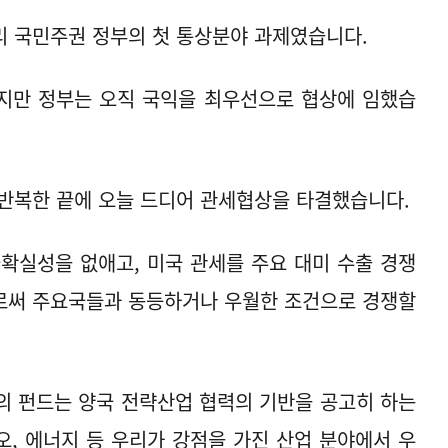
리 국민주권 정부의 첫 통상분야 과제였습니다.
지만 정부는 오직 국익을 최우선으로 협상에 임했습
반복한 끝에 오늘 드디어 관세협상을 타결했습니다.
확실성을 없애고, 미국 관세를 주요 대미 수출 경쟁
로써 주요국들과 동등하거나 우월한 조건으로 경쟁할
모의 펀드는 양국 전략산업 협력의 기반을 공고히 하는
오, 에너지 등 우리가 강점을 가진 산업 분야에서 우