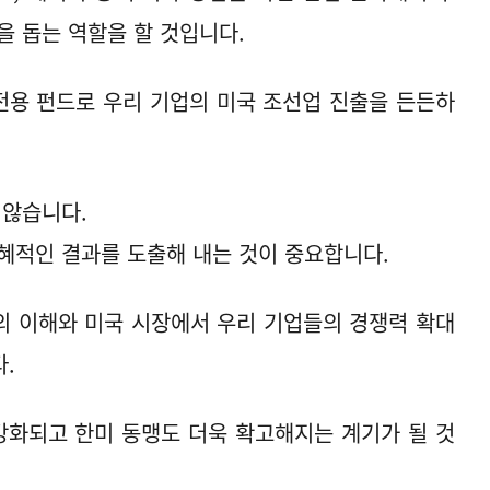
을 돕는 역할을 할 것입니다.
력 전용 펀드로 우리 기업의 미국 조선업 진출을 든든하
 않습니다.
혜적인 결과를 도출해 내는 것이 중요합니다.
의 이해와 미국 시장에서 우리 기업들의 경쟁력 확대
.
강화되고 한미 동맹도 더욱 확고해지는 계기가 될 것