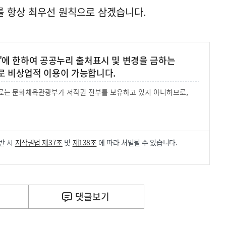
를 항상 최우선 원칙으로 삼겠습니다.
'에 한하여 공공누리 출처표시 및 변경을 금하는
로 비상업적 이용이 가능합니다.
 자료는 문화체육관광부가 저작권 전부를 보유하고 있지 아니하므로,
.
반 시
저작권법 제37조
및
제138조
에 따라 처벌될 수 있습니다.
댓글
보기