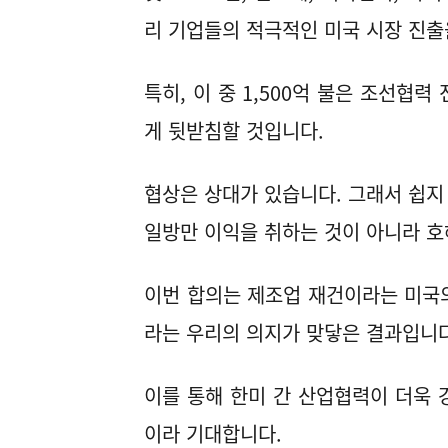
리 기업들의 적극적인 미국 시장 진출
특히, 이 중 1,500억 불은 조선협
게 뒷받침할 것입니다.
협상은 상대가 있습니다. 그래서 쉽지
일방만 이익을 취하는 것이 아니라 호
이번 합의는 제조업 재건이라는 미국
라는 우리의 의지가 맞닿은 결과입니다
이를 통해 한미 간 산업협력이 더욱 
이라 기대합니다.