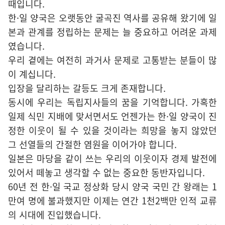
때입니다.
한·일 양국은 오랫동안 굴곡진 역사를 공유해 왔기에 일
본과 관계를 정립하는 문제는 늘 중요하고 어려운 과제
였습니다.
우리 곁에는 여전히 과거사 문제로 고통받는 분들이 많
이 계십니다.
입장을 달리하는 갈등도 크게 존재합니다.
동시에 우리는 독립지사들의 꿈을 기억합니다. 가혹한
일제 식민 지배에 맞서면서도 언젠가는 한·일 양국이 진
정한 이웃이 될 수 있을 것이라는 희망을 놓지 않았던
그 선열들의 간절한 염원을 이어가야 합니다.
일본은 마당을 같이 쓰는 우리의 이웃이자 경제 발전에
있어서 떼놓고 생각할 수 없는 중요한 동반자입니다.
60년 전 한·일 국교 정상화 당시 양국 국민 간 왕래는 1
만여 명에 불과했지만 이제는 연간 1천2백만 인적 교류
의 시대에 진입했습니다.