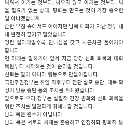
싸워서 이기는 것보다, 싸우지 않고 이기는 것보다, 싸
울 필요가 없는 상태, 평화를 만드는 것이 가장 중요한
일 아니겠습니까.
숱한 부침 속에서도 이어지던 남북 대화가 지난 정부 내
내 완전히 끊기고 말았습니다.
엉킨 실타래일수록 인내심을 갖고 차근차근 풀어가야
합니다.
먼 미래를 말하기에 앞서 지금 당장 신뢰 회복과 대화
복원부터 시작하는 것이 순리일 것입니다.
신뢰는 말이 아니라 행동으로 만들어집니다.
국민주권정부는 취임 직후부터 전단 살포 중단, 대북 확
성기 방송 중단 등의 조치를 취해왔습니다.
앞으로도 우리 정부는 실질적 긴장 완화와 신뢰 회복을
위한 조치를 일관되게 취해나갈 것입니다.
남과 북은 원수가 아닙니다.
남과 북은 서로의 체제를 존중하고 인정하되 평화적 통