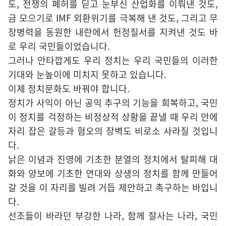
도, 전쟁의 폐허를 딛고 눈부신 산업화를 이뤄낸 것도,
금 모으기로 IMF 외환위기를 극복해 낸 것도, 그리고 무
장병력을 동원한 내란에서 헌정질서를 지켜낸 것도 바
로 우리 국민들이었습니다.
그러나 안타깝게도 우리 정치는 우리 국민들의 이러한
기대와 눈높이에 미치지 못하고 있습니다.
이제 정치문화도 바꿔야 합니다.
정치가 사익이 아닌 공익 추구의 기능을 회복하고, 국민
이 정치를 걱정하는 비정상적 상황을 끝낼 때 우리 안에
자리 잡은 갈등과 혐오의 장벽도 비로소 사라질 것입니
다.
낡은 이념과 진영에 기초한 분열의 정치에서 탈피해 대
화와 양보에 기초한 연대와 상생의 정치를 함께 만들어
갈 것을 이 자리를 빌려 거듭 제안하고 촉구하는 바입니
다.
선조들이 바라던 부강한 나라, 함께 잘사는 나라, 국민