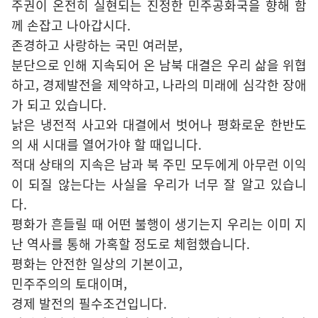
주권이 온전히 실현되는 진정한 민주공화국을 향해 함
께 손잡고 나아갑시다.
존경하고 사랑하는 국민 여러분,
분단으로 인해 지속되어 온 남북 대결은 우리 삶을 위협
하고, 경제발전을 제약하고, 나라의 미래에 심각한 장애
가 되고 있습니다.
낡은 냉전적 사고와 대결에서 벗어나 평화로운 한반도
의 새 시대를 열어가야 할 때입니다.
적대 상태의 지속은 남과 북 주민 모두에게 아무런 이익
이 되질 않는다는 사실을 우리가 너무 잘 알고 있습니
다.
평화가 흔들릴 때 어떤 불행이 생기는지 우리는 이미 지
난 역사를 통해 가혹할 정도로 체험했습니다.
평화는 안전한 일상의 기본이고,
민주주의의 토대이며,
경제 발전의 필수조건입니다.