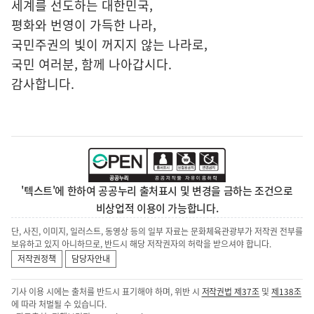
세계를 선도하는 대한민국,
평화와 번영이 가득한 나라,
국민주권의 빛이 꺼지지 않는 나라로,
국민 여러분, 함께 나아갑시다.
감사합니다.
'텍스트'에 한하여 공공누리 출처표시 및 변경을 금하는 조건으로
비상업적 이용이 가능합니다.
단, 사진, 이미지, 일러스트, 동영상 등의 일부 자료는 문화체육관광부가 저작권 전부를
보유하고 있지 아니하므로, 반드시 해당 저작권자의 허락을 받으셔야 합니다.
저작권정책
담당자안내
기사 이용 시에는 출처를 반드시 표기해야 하며, 위반 시
저작권법 제37조
및
제138조
에 따라 처벌될 수 있습니다.